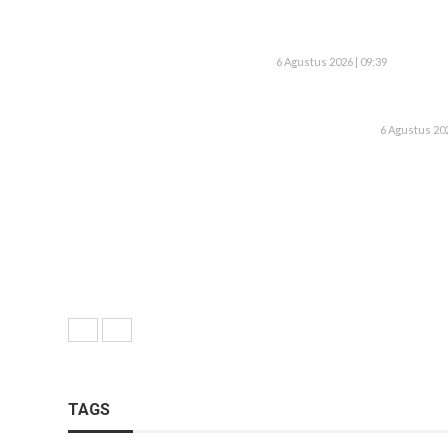
6 Agustus 2026 | 09:39
6 Agustus 202
TAGS