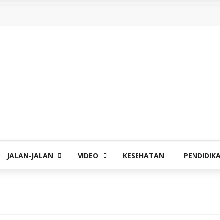
JALAN-JALAN
VIDEO
KESEHATAN
PENDIDIK