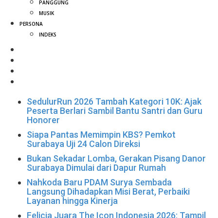
PANGGUNG
MUSIK
PERSONA
INDEKS
SedulurRun 2026 Tambah Kategori 10K: Ajak
Peserta Berlari Sambil Bantu Santri dan Guru
Honorer
Siapa Pantas Memimpin KBS? Pemkot
Surabaya Uji 24 Calon Direksi
Bukan Sekadar Lomba, Gerakan Pisang Danor
Surabaya Dimulai dari Dapur Rumah
Nahkoda Baru PDAM Surya Sembada
Langsung Dihadapkan Misi Berat, Perbaiki
Layanan hingga Kinerja
Felicia Juara The Icon Indonesia 2026: Tampil