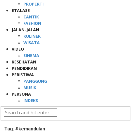
PROPERTI
ETALASE
CANTIK
FASHION
JALAN-JALAN
KULINER
WISATA
VIDEO
SINEMA
KESEHATAN
PENDIDIKAN
PERISTIWA
PANGGUNG
MUSIK
PERSONA
INDEKS
Tag:
#kemandulan