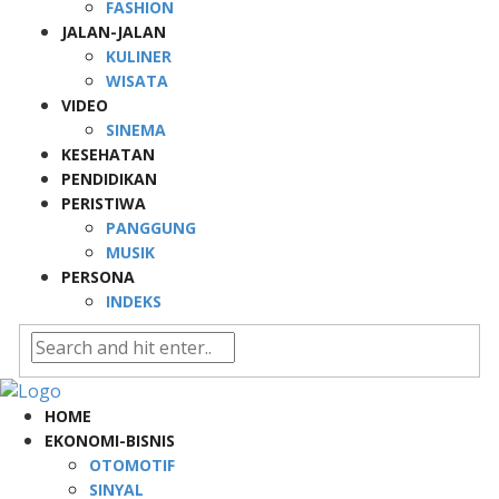
FASHION
JALAN-JALAN
KULINER
WISATA
VIDEO
SINEMA
KESEHATAN
PENDIDIKAN
PERISTIWA
PANGGUNG
MUSIK
PERSONA
INDEKS
HOME
EKONOMI-BISNIS
OTOMOTIF
SINYAL