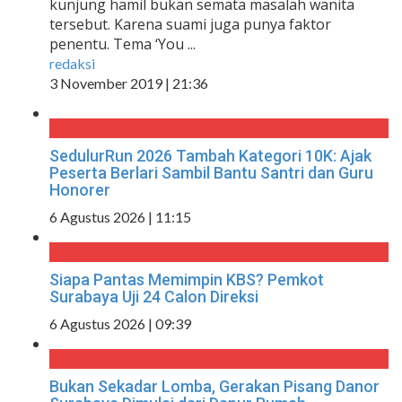
kunjung hamil bukan semata masalah wanita
tersebut. Karena suami juga punya faktor
penentu. Tema ‘You ...
redaksi
3 November 2019 | 21:36
SedulurRun 2026 Tambah Kategori 10K: Ajak
Peserta Berlari Sambil Bantu Santri dan Guru
Honorer
6 Agustus 2026 | 11:15
Siapa Pantas Memimpin KBS? Pemkot
Surabaya Uji 24 Calon Direksi
6 Agustus 2026 | 09:39
Bukan Sekadar Lomba, Gerakan Pisang Danor