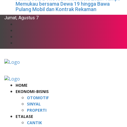
Memukau bersama Dewa 19 hingga Bawa
Pulang Mobil dan Kontrak Rekaman
Jumat, Agustus 7
HOME
EKONOMI-BISNIS
OTOMOTIF
SINYAL
PROPERTI
ETALASE
CANTIK