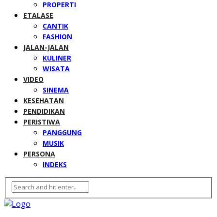
PROPERTI
ETALASE
CANTIK
FASHION
JALAN-JALAN
KULINER
WISATA
VIDEO
SINEMA
KESEHATAN
PENDIDIKAN
PERISTIWA
PANGGUNG
MUSIK
PERSONA
INDEKS