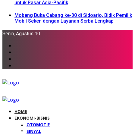
untuk Pasar Asia-Pasifik
Mobeng Buka Cabang ke-30 di Sidoarjo, Bidik Pemilik
Mobil Seken dengan Layanan Serba Lengkap
Senin, Agustus 10
HOME
EKONOMI-BISNIS
OTOMOTIF
SINYAL