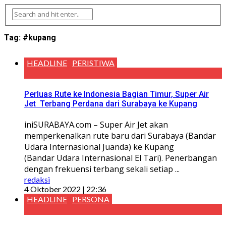
Tag:
#kupang
HEADLINE
PERISTIWA
Perluas Rute ke Indonesia Bagian Timur, Super Air
Jet Terbang Perdana dari Surabaya ke Kupang
iniSURABAYA.com – Super Air Jet akan
memperkenalkan rute baru dari Surabaya (Bandar
Udara Internasional Juanda) ke Kupang
(Bandar Udara Internasional El Tari). Penerbangan
dengan frekuensi terbang sekali setiap ...
redaksi
4 Oktober 2022 | 22:36
HEADLINE
PERSONA