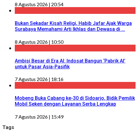
8 Agustus 2026 | 20:54
Bukan Sekadar Kisah Religi, Habib Jafar Ajak Warga
Surabaya Memahami Arti Ikhlas dan Dewasa di ...
8 Agustus 2026 | 10:50
Ambisi Besar di Era AI: Indosat Bangun ‘Pabrik AI’
untuk Pasar Asia-Pasifik
7 Agustus 2026 | 18:16
Mobeng Buka Cabang ke-30 di Sidoarjo, Bidik Pemilik
Mobil Seken dengan Layanan Serba Lengkap
7 Agustus 2026 | 15:49
Tags