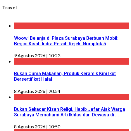
Travel
Woow! Belanja di Plaza Surabaya Berbuah Mobil:
Begini Kisah Indra Peraih Rejeki Nomplok 5
9 Agustus 2026 | 10:23
Bukan Cuma Makanan, Produk Keramik Kini Ikut
Bersertifikat Halal
8 Agustus 2026 | 20:54
Bukan Sekadar Kisah Religi, Habib Jafar Ajak Warga
Surabaya Memahami Arti Ikhlas dan Dewasa di ...
8 Agustus 2026 | 10:50