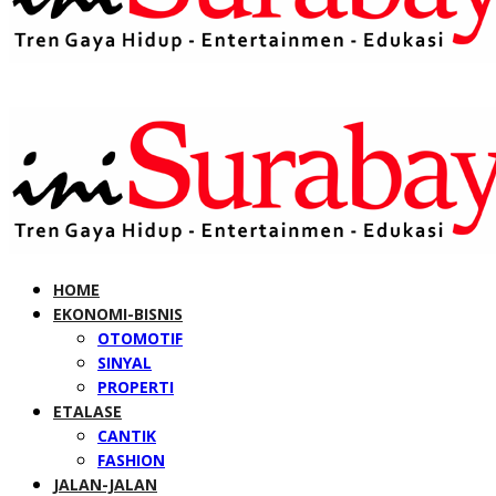
HOME
EKONOMI-BISNIS
OTOMOTIF
SINYAL
PROPERTI
ETALASE
CANTIK
FASHION
JALAN-JALAN