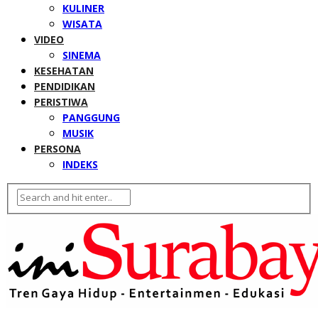
KULINER
WISATA
VIDEO
SINEMA
KESEHATAN
PENDIDIKAN
PERISTIWA
PANGGUNG
MUSIK
PERSONA
INDEKS