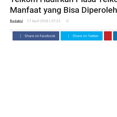
Manfaat yang Bisa Diperole
Redaksi
17 April 2018 | 07:23
0
Share on Facebook
Share on Twitter