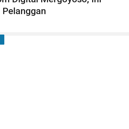
h Pelanggan