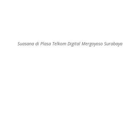
Suasana di Plasa Telkom Digital Mergoyoso Surabaya