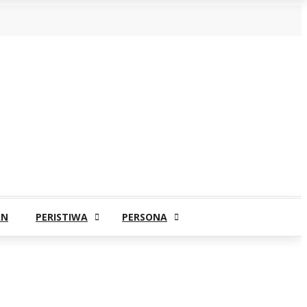
AN
PERISTIWA
PERSONA