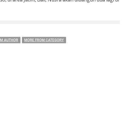
OM AUTHOR
MORE FROM CATEGORY