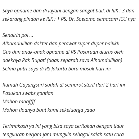
Saya opname dan di layani dengan sangat baik di RIK : 3 dan
sekarang pindah ke RIK : 1 RS. Dr. Soetomo semacam ICU nya
Sendirin pol …
Alhamdulillah dokter dan perawat super duper baikkk
Gus dan anak-anak opname di RS Pasuruan diurus oleh
adeknya Pak Bupati (tidak separah saya Alhamdulillah)
Selma putri saya di RS Jakarta baru masuk hari ini
Rumah Gayungsari sudah di semprot steril dari 2 hari ini
Pasukan swabs gantian
Mohon maaffff
Mohon doanya buat kami sekeluarga yaaa
Terimakash ya ini yang bisa saya ceritakan dengan tidur
tengkurap berjam-jam mungkin sebagai salah satu cara