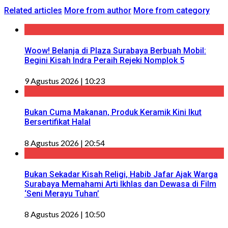
Related articles
More from author
More from category
Woow! Belanja di Plaza Surabaya Berbuah Mobil:
Begini Kisah Indra Peraih Rejeki Nomplok 5
9 Agustus 2026 | 10:23
Bukan Cuma Makanan, Produk Keramik Kini Ikut
Bersertifikat Halal
8 Agustus 2026 | 20:54
Bukan Sekadar Kisah Religi, Habib Jafar Ajak Warga
Surabaya Memahami Arti Ikhlas dan Dewasa di Film
‘Seni Merayu Tuhan’
8 Agustus 2026 | 10:50