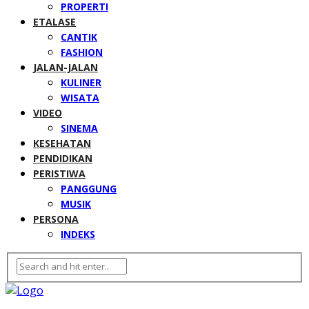
PROPERTI
ETALASE
CANTIK
FASHION
JALAN-JALAN
KULINER
WISATA
VIDEO
SINEMA
KESEHATAN
PENDIDIKAN
PERISTIWA
PANGGUNG
MUSIK
PERSONA
INDEKS