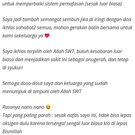
untuk memperbaiki sistem pernafasan (sesak luar biasa)
Saya jadi tambah semangat sembuh jika di iringi dengan doa
ikhlas sahabat2 semua, mohon gerakan batin bersama untuk
kami sekeluarga ya
Saya ikhlas terpilih oleh Allah SWT, butuh kesabaran luar
biasa dan menjadikan sakit ini sebagai anugerah, dan tetap
di syukuri
Semoga dosa-dosa saya dan keluarga yang sudah
menumpuk di ampuni oleh Allah SWT
Rasanya nano nano
Tapi yang paling parah : sesak nafas saya ini, tidak bisa lepas
oksigen dulu karena tersengal sengal luar biasa klo di lepas
Bismillah