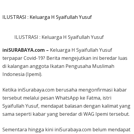
ILUSTRASI : Keluarga H Syaifullah Yusuf
ILUSTRASI : Keluarga H Syaifullah Yusuf
iniSURABAYA.com –
Keluarga H Syaifullah Yusuf
terpapar Covid-19? Berita mengejutkan ini beredar luas
di kalangan anggota Ikatan Pengusaha Muslimah
Indonesia (Ipemi).
Ketika iniSurabaya.com berusaha mengonfirmasi kabar
tersebut melalui pesan WhatsApp ke Fatma, istri
Syaifullah Yusuf, mendapat balasan dengan kalimat yang
sama seperti kabar yang beredar di WAG Ipemi tersebut.
Sementara hingga kini iniSurabaya.com belum mendapat