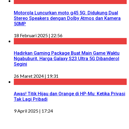
Motorola Luncurkan moto g45 5G: Didukung Dual
Stereo Speakers dengan Dolby Atmos dan Kamera
50MP
18 Februari 2025 | 22:56
Hadirkan Gaming Package Buat Main Game Waktu
Ngabuburit, Harga Galaxy S23 Ultra 5G Dibanderol
Segini
26 Maret 2024 | 19:31
Awas! Titik Hijau dan Orange di HP-Mu: Ketika Privasi
Tak Lagi Pribadi
9 April 2025 | 17:24