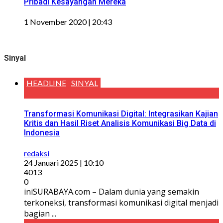
Pribadi Kesayangan Mereka
1 November 2020 | 20:43
Sinyal
HEADLINE
SINYAL
Transformasi Komunikasi Digital: Integrasikan Kajian
Kritis dan Hasil Riset Analisis Komunikasi Big Data di
Indonesia
redaksi
24 Januari 2025 | 10:10
4013
0
iniSURABAYA.com – Dalam dunia yang semakin
terkoneksi, transformasi komunikasi digital menjadi
bagian ...