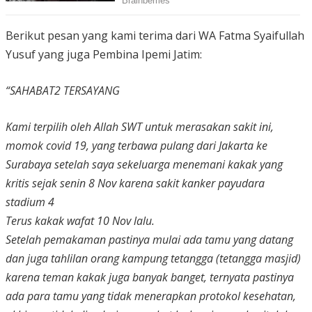
Berikut pesan yang kami terima dari WA Fatma Syaifullah
Yusuf yang juga Pembina Ipemi Jatim:
“SAHABAT2 TERSAYANG
Kami terpilih oleh Allah SWT untuk merasakan sakit ini,
momok covid 19, yang terbawa pulang dari Jakarta ke
Surabaya setelah saya sekeluarga menemani kakak yang
kritis sejak senin 8 Nov karena sakit kanker payudara
stadium 4
Terus kakak wafat 10 Nov lalu.
Setelah pemakaman pastinya mulai ada tamu yang datang
dan juga tahlilan orang kampung tetangga (tetangga masjid)
karena teman kakak juga banyak banget, ternyata pastinya
ada para tamu yang tidak menerapkan protokol kesehatan,