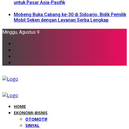
untuk Pasar Asia-Pasifik
Mobeng Buka Cabang ke-30 di Sidoarjo, Bidik Pemilik
Mobil Seken dengan Layanan Serba Lengkap
Minggu, Agustus 9
HOME
EKONOMI-BISNIS
OTOMOTIF
SINYAL