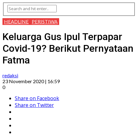
HEADLINE
PERISTIWA
Keluarga Gus Ipul Terpapar
Covid-19? Berikut Pernyataan
Fatma
redaksi
23 November 2020 | 16:59
0
Share on Facebook
Share on Twitter