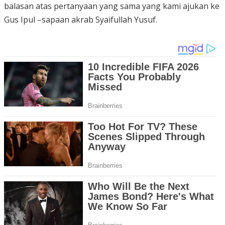
balasan atas pertanyaan yang sama yang kami ajukan ke
Gus Ipul –sapaan akrab Syaifullah Yusuf.