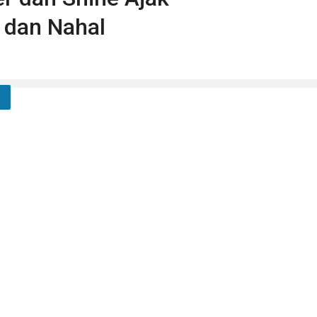
 dan Nahal