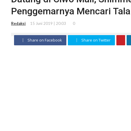
Penggemarnya Mencari Tala
Redaksi
15 Juni 2019 | 20:03
0
Share on Facebook
Share on Twitter