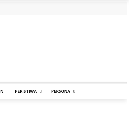
AN
PERISTIWA
PERSONA