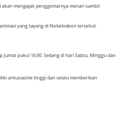
 ini akan mengajak penggemarnya menari sambil
animasi yang tayang di Nickelodeon tersebut.
 Jumat pukul 16.00. Sedang di hari Sabtu, Minggu dan
iki antusiasme tinggi dan selalu memberikan