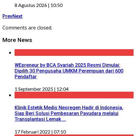
8 Agustus 2026 | 10:50
Prev
Next
Comments are closed.
More News
WEpreneur by BCA Syariah 2025 Resmi Dimulai:
Dipilih 30 Pengusaha UMKM Perempuan dari 600
Pendaftar
1 September 2025 | 12:04
Klinik Estetik Medis Neoregen Hadir di Indonesia,
Siap Beri Solusi Pembesaran Payudara melalui
Transplantasi Lemak ...
17 Februari 2022 | 07:10