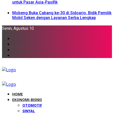
untuk Pasar Asia-Pasifik
Mobeng Buka Cabang ke-30 di Sidoarjo, Bidik Pemilik
Mobil Seken dengan Layanan Serba Lengkap
Senin, Agustus 10
HOME
EKONOMI-BISNIS
OTOMOTIF
SINYAL