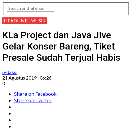
HEADLINE
MUSIK
KLa Project dan Java Jive
Gelar Konser Bareng, Tiket
Presale Sudah Terjual Habis
redaksi
21 Agustus 2019 | 06:26
0
Share on Facebook
Share on Twitter