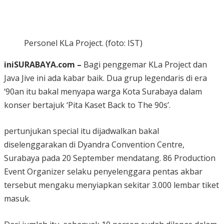
Personel KLa Project. (foto: IST)
iniSURABAYA.com –
Bagi penggemar KLa Project dan
Java Jive ini ada kabar baik. Dua grup legendaris di era
‘90an itu bakal menyapa warga Kota Surabaya dalam
konser bertajuk ‘Pita Kaset Back to The 90s’.
pertunjukan special itu dijadwalkan bakal
diselenggarakan di Dyandra Convention Centre,
Surabaya pada 20 September mendatang. 86 Production
Event Organizer selaku penyelenggara pentas akbar
tersebut mengaku menyiapkan sekitar 3.000 lembar tiket
masuk.