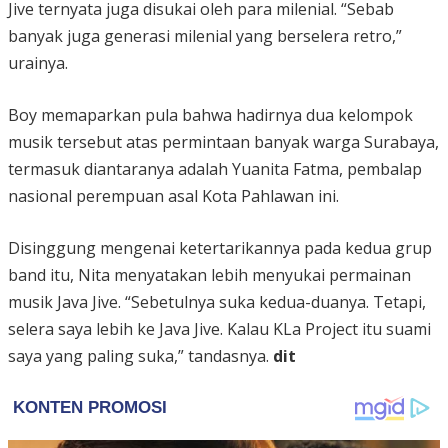
Jive ternyata juga disukai oleh para milenial. “Sebab
banyak juga generasi milenial yang berselera retro,”
urainya.
Boy memaparkan pula bahwa hadirnya dua kelompok
musik tersebut atas permintaan banyak warga Surabaya,
termasuk diantaranya adalah Yuanita Fatma, pembalap
nasional perempuan asal Kota Pahlawan ini.
Disinggung mengenai ketertarikannya pada kedua grup
band itu, Nita menyatakan lebih menyukai permainan
musik Java Jive. “Sebetulnya suka kedua-duanya. Tetapi,
selera saya lebih ke Java Jive. Kalau KLa Project itu suami
saya yang paling suka,” tandasnya.
dit