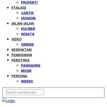
PROPERTI
ETALASE
CANTIK
FASHION
JALAN-JALAN
KULINER
WISATA
VIDEO
SINEMA
KESEHATAN
PENDIDIKAN
PERISTIWA
PANGGUNG
MUSIK
PERSONA
INDEKS