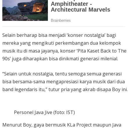
Selain berharap bisa menjadi ‘konser nostalgia’ bagi
mereka yang mengikuti perkembangan dua kelompok
musik itu di masa jayanya, konser ‘Pita Kaset Back to The
90s’ juga diharapkan bisa dinikmati generasi milenial.
“Selain untuk nostalgia, tentu semoga semua generasi
bisa bersama-sama mengapresiasi karya musik dari dua
band legendaris itu,” tutur pria yang akrab disapa Boy ini.
Personel Java Jive (foto: IST)
Menurut Boy, gaya bermusik KLa Project maupun Java