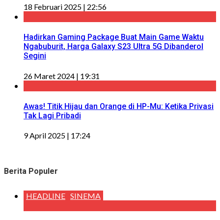
18 Februari 2025 | 22:56
Hadirkan Gaming Package Buat Main Game Waktu
Ngabuburit, Harga Galaxy S23 Ultra 5G Dibanderol
Segini
26 Maret 2024 | 19:31
Awas! Titik Hijau dan Orange di HP-Mu: Ketika Privasi
Tak Lagi Pribadi
9 April 2025 | 17:24
Berita Populer
HEADLINE
SINEMA