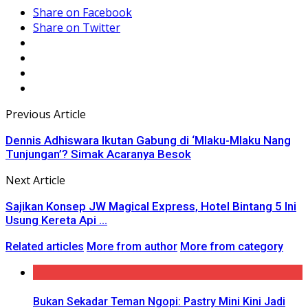
Share on Facebook
Share on Twitter
Previous Article
Dennis Adhiswara Ikutan Gabung di ‘Mlaku-Mlaku Nang
Tunjungan’? Simak Acaranya Besok
Next Article
Sajikan Konsep JW Magical Express, Hotel Bintang 5 Ini
Usung Kereta Api ...
Related articles
More from author
More from category
Bukan Sekadar Teman Ngopi: Pastry Mini Kini Jadi