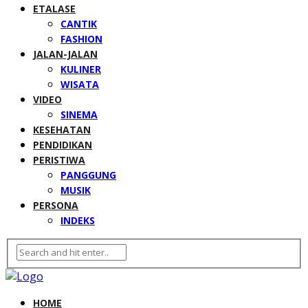
ETALASE
CANTIK
FASHION
JALAN-JALAN
KULINER
WISATA
VIDEO
SINEMA
KESEHATAN
PENDIDIKAN
PERISTIWA
PANGGUNG
MUSIK
PERSONA
INDEKS
HOME