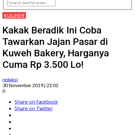
KULINER
Kakak Beradik Ini Coba
Tawarkan Jajan Pasar di
Kuweh Bakery, Harganya
Cuma Rp 3.500 Lo!
redaksi
30 November 2019 | 22:02
0
Share on Facebook
Share on Twitter