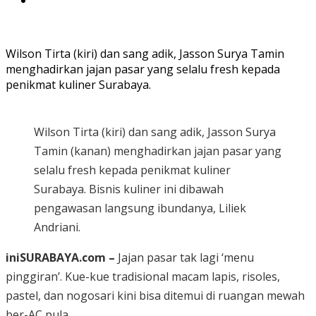
Wilson Tirta (kiri) dan sang adik, Jasson Surya Tamin
menghadirkan jajan pasar yang selalu fresh kepada
penikmat kuliner Surabaya.
Wilson Tirta (kiri) dan sang adik, Jasson Surya
Tamin (kanan) menghadirkan jajan pasar yang
selalu fresh kepada penikmat kuliner
Surabaya. Bisnis kuliner ini dibawah
pengawasan langsung ibundanya, Liliek
Andriani.
iniSURABAYA.com –
Jajan pasar tak lagi ‘menu
pinggiran’. Kue-kue tradisional macam lapis, risoles,
pastel, dan nogosari kini bisa ditemui di ruangan mewah
ber-AC pula.