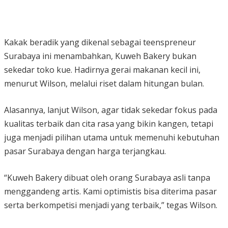
Kakak beradik yang dikenal sebagai teenspreneur
Surabaya ini menambahkan, Kuweh Bakery bukan
sekedar toko kue. Hadirnya gerai makanan kecil ini,
menurut Wilson, melalui riset dalam hitungan bulan.
Alasannya, lanjut Wilson, agar tidak sekedar fokus pada
kualitas terbaik dan cita rasa yang bikin kangen, tetapi
juga menjadi pilihan utama untuk memenuhi kebutuhan
pasar Surabaya dengan harga terjangkau.
“Kuweh Bakery dibuat oleh orang Surabaya asli tanpa
menggandeng artis. Kami optimistis bisa diterima pasar
serta berkompetisi menjadi yang terbaik,” tegas Wilson.