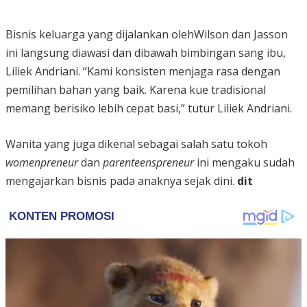
Bisnis keluarga yang dijalankan olehWilson dan Jasson
ini langsung diawasi dan dibawah bimbingan sang ibu,
Liliek Andriani. “Kami konsisten menjaga rasa dengan
pemilihan bahan yang baik. Karena kue tradisional
memang berisiko lebih cepat basi,” tutur Liliek Andriani.
Wanita yang juga dikenal sebagai salah satu tokoh
womenpreneur
dan
parenteenspreneur
ini mengaku sudah
mengajarkan bisnis pada anaknya sejak dini.
dit