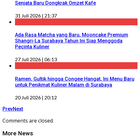
Senjata Baru Dongkrak Omzet Kafe
31 Juli 2026 | 21:37
Ada Rasa Matcha yang Baru, Mooncake Premium
Shangri-La Surabaya Tahun Ini Siap Menggoda
Pecinta Kuliner
27 Juli 2026 | 06:13
Ramen, Gultik hingga Congee Hangat, Ini Menu Baru
untuk Penikmat Kuliner Malam di Surabaya
20 Juli 2026 | 20:12
Prev
Next
Comments are closed.
More News