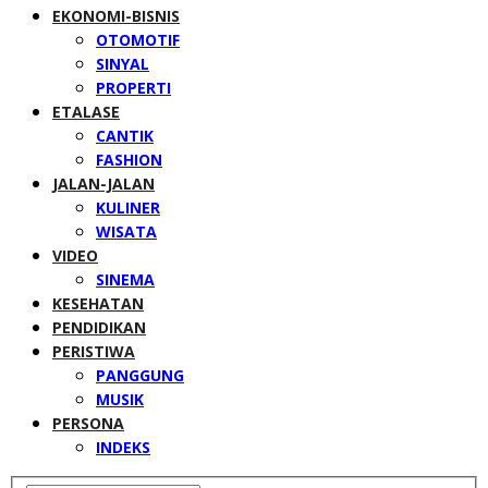
EKONOMI-BISNIS
OTOMOTIF
SINYAL
PROPERTI
ETALASE
CANTIK
FASHION
JALAN-JALAN
KULINER
WISATA
VIDEO
SINEMA
KESEHATAN
PENDIDIKAN
PERISTIWA
PANGGUNG
MUSIK
PERSONA
INDEKS