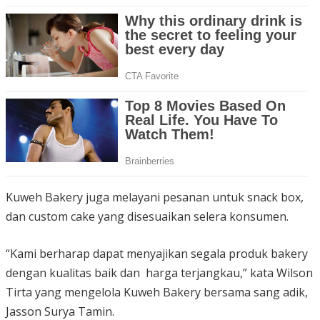
Kuweh Bakery juga melayani pesanan untuk snack box,
dan custom cake yang disesuaikan selera konsumen.
“Kami berharap dapat menyajikan segala produk bakery
dengan kualitas baik dan harga terjangkau,” kata Wilson
Tirta yang mengelola Kuweh Bakery bersama sang adik,
Jasson Surya Tamin.