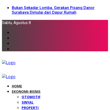
Bukan Sekadar Lomba, Gerakan Pisang Danor
Surabaya Dimulai dari Dapur Rumah
Sabtu, Agustus 8
HOME
EKONOMI-BISNIS
OTOMOTIF
SINYAL
PROPERTI