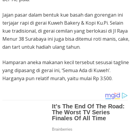
Jajan pasar dalam bentuk kue basah dan gorengan ini
terjajar rapi di gerai Kuweh Bakery & Kopi Ku.Pi. Selain
kue tradisional, di gerai cemilan yang berlokasi di Jl Raya
Menur 38 Surabaya ini juga bisa ditemui roti manis, cake,
dan tart untuk hadiah ulang tahun.
Hamparan aneka makanan kecil tersebut sesusai tagline
yang dipasang di gerai ini, ‘Semua Ada di Kuweh’.
Harganya pun relatif murah, yaitu mulai Rp 3.500.