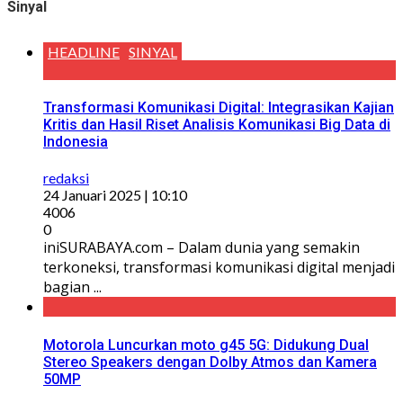
Sinyal
HEADLINE
SINYAL
Transformasi Komunikasi Digital: Integrasikan Kajian
Kritis dan Hasil Riset Analisis Komunikasi Big Data di
Indonesia
redaksi
24 Januari 2025 | 10:10
4006
0
iniSURABAYA.com – Dalam dunia yang semakin
terkoneksi, transformasi komunikasi digital menjadi
bagian ...
Motorola Luncurkan moto g45 5G: Didukung Dual
Stereo Speakers dengan Dolby Atmos dan Kamera
50MP