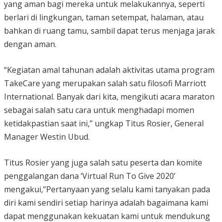
yang aman bagi mereka untuk melakukannya, seperti
berlari di lingkungan, taman setempat, halaman, atau
bahkan di ruang tamu, sambil dapat terus menjaga jarak
dengan aman.
“Kegiatan amal tahunan adalah aktivitas utama program
TakeCare yang merupakan salah satu filosofi Marriott
International. Banyak dari kita, mengikuti acara maraton
sebagai salah satu cara untuk menghadapi momen
ketidakpastian saat ini,” ungkap Titus Rosier, General
Manager Westin Ubud.
Titus Rosier yang juga salah satu peserta dan komite
penggalangan dana ‘Virtual Run To Give 2020’
mengakui,”Pertanyaan yang selalu kami tanyakan pada
diri kami sendiri setiap harinya adalah bagaimana kami
dapat menggunakan kekuatan kami untuk mendukung