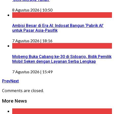
8 Agustus 2026 | 10:50
Ambisi Besar di Era AI: Indosat Bangun ‘Pabrik AI’
untuk Pasar Asia-Pasifik
7 Agustus 2026 | 18:16
Mobeng Buka Cabang ke-30 di Sidoarjo, Bidik Pemilik
Mobil Seken dengan Layanan Serba Lengkap
7 Agustus 2026 | 15:49
Prev
Next
Comments are closed.
More News