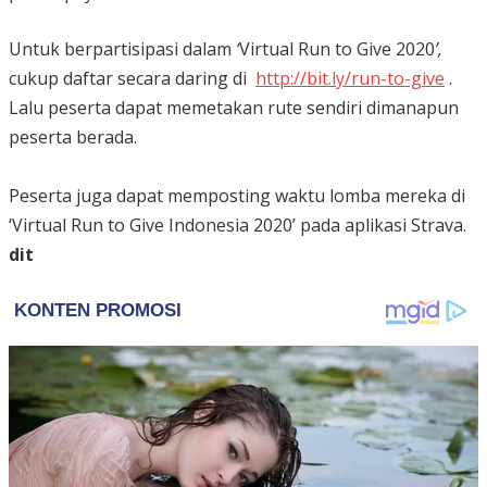
Untuk berpartisipasi dalam
‘
Virtual Run to Give 2020
’,
cukup daftar secara daring di
http://bit.ly/run-to-give
.
Lalu peserta dapat memetakan rute sendiri dimanapun
peserta berada.
Peserta juga dapat memposting waktu lomba mereka di
‘Virtual Run to Give Indonesia 2020’ pada aplikasi Strava.
dit