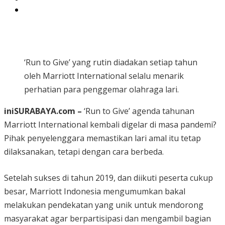
‘Run to Give’ yang rutin diadakan setiap tahun
oleh Marriott International selalu menarik
perhatian para penggemar olahraga lari.
iniSURABAYA.com –
‘Run to Give’ agenda tahunan
Marriott International kembali digelar di masa pandemi?
Pihak penyelenggara memastikan lari amal itu tetap
dilaksanakan, tetapi dengan cara berbeda.
Setelah sukses di tahun 2019, dan diikuti peserta cukup
besar, Marriott Indonesia mengumumkan bakal
melakukan pendekatan yang unik untuk mendorong
masyarakat agar berpartisipasi dan mengambil bagian