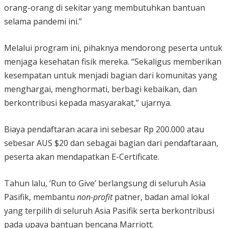
orang-orang di sekitar yang membutuhkan bantuan
selama pandemi ini.”
Melalui program ini, pihaknya mendorong peserta untuk
menjaga kesehatan fisik mereka. “Sekaligus memberikan
kesempatan untuk menjadi bagian dari komunitas yang
menghargai, menghormati, berbagi kebaikan, dan
berkontribusi kepada masyarakat,” ujarnya.
Biaya pendaftaran acara ini sebesar Rp 200.000 atau
sebesar AUS $20 dan sebagai bagian dari pendaftaraan,
peserta akan mendapatkan E-Certificate.
Tahun lalu, ‘Run to Give’ berlangsung di seluruh Asia
Pasifik, membantu
non-profit
patner, badan amal lokal
yang terpilih di seluruh Asia Pasifik serta berkontribusi
pada upaya bantuan bencana Marriott.