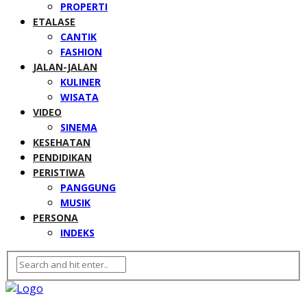
PROPERTI
ETALASE
CANTIK
FASHION
JALAN-JALAN
KULINER
WISATA
VIDEO
SINEMA
KESEHATAN
PENDIDIKAN
PERISTIWA
PANGGUNG
MUSIK
PERSONA
INDEKS