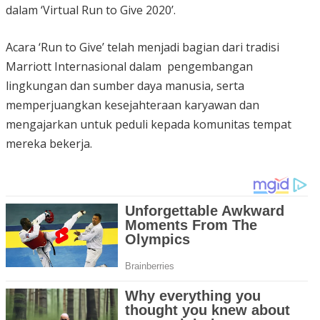
dalam ‘Virtual Run to Give 2020’.
Acara ‘Run to Give’ telah menjadi bagian dari tradisi
Marriott Internasional dalam pengembangan
lingkungan dan sumber daya manusia, serta
memperjuangkan kesejahteraan karyawan dan
mengajarkan untuk peduli kepada komunitas tempat
mereka bekerja.