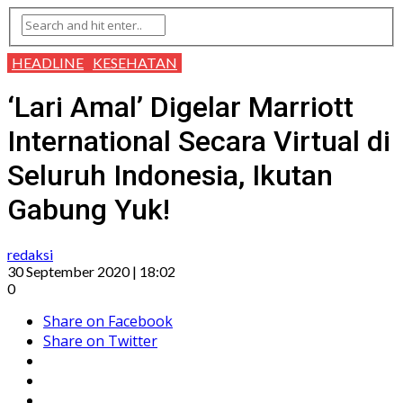
HEADLINE
KESEHATAN
‘Lari Amal’ Digelar Marriott
International Secara Virtual di
Seluruh Indonesia, Ikutan
Gabung Yuk!
redaksi
30 September 2020 | 18:02
0
Share on Facebook
Share on Twitter