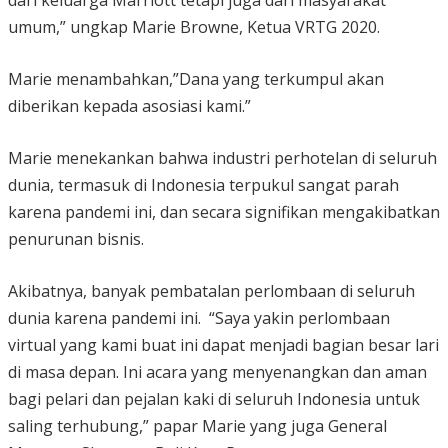
dari keluarga Marriott tetapi juga dari masyarakat
umum,” ungkap Marie Browne, Ketua VRTG 2020.
Marie menambahkan,”Dana yang terkumpul akan
diberikan kepada asosiasi kami.”
Marie menekankan bahwa industri perhotelan di seluruh
dunia, termasuk di Indonesia terpukul sangat parah
karena pandemi ini, dan secara signifikan mengakibatkan
penurunan bisnis.
Akibatnya, banyak pembatalan perlombaan di seluruh
dunia karena pandemi ini. “Saya yakin perlombaan
virtual yang kami buat ini dapat menjadi bagian besar lari
di masa depan. Ini acara yang menyenangkan dan aman
bagi pelari dan pejalan kaki di seluruh Indonesia untuk
saling terhubung,” papar Marie yang juga General