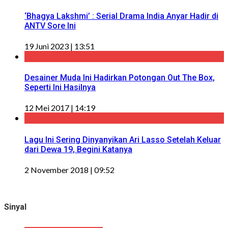
‘Bhagya Lakshmi’ : Serial Drama India Anyar Hadir di
ANTV Sore Ini
19 Juni 2023 | 13:51
Desainer Muda Ini Hadirkan Potongan Out The Box,
Seperti Ini Hasilnya
12 Mei 2017 | 14:19
Lagu Ini Sering Dinyanyikan Ari Lasso Setelah Keluar
dari Dewa 19, Begini Katanya
2 November 2018 | 09:52
Sinyal