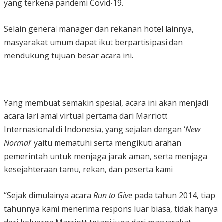
yang terkena pandemi Covid-19.
Selain general manager dan rekanan hotel lainnya,
masyarakat umum dapat ikut berpartisipasi dan
mendukung tujuan besar acara ini.
Yang membuat semakin spesial, acara ini akan menjadi
acara lari amal virtual pertama dari Marriott
Internasional di Indonesia, yang sejalan dengan ‘
New
Normal
’ yaitu mematuhi serta mengikuti arahan
pemerintah untuk menjaga jarak aman, serta menjaga
kesejahteraan tamu, rekan, dan peserta kami
“Sejak dimulainya acara
Run to Give
pada tahun 2014, tiap
tahunnya kami menerima respons luar biasa, tidak hanya