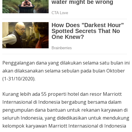
Penggalangan dana yang dilakukan selama satu bulan ini
akan dilaksanakan selama sebulan pada bulan Oktober
(1-31/10/2020).
Kurang lebih ada 55 properti hotel dan resor Marriott
Internasional di Indonesia bergabung bersama dalam
pengumpulan dana bantuan untuk rekanan karyawan di
seluruh Indonesia, yang didedikasikan untuk mendukung
kelompok karyawan Marriott Internasional di Indonesia