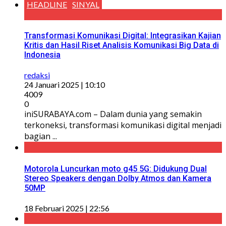
HEADLINE
SINYAL
Transformasi Komunikasi Digital: Integrasikan Kajian
Kritis dan Hasil Riset Analisis Komunikasi Big Data di
Indonesia
redaksi
24 Januari 2025 | 10:10
4009
0
iniSURABAYA.com – Dalam dunia yang semakin
terkoneksi, transformasi komunikasi digital menjadi
bagian ...
Motorola Luncurkan moto g45 5G: Didukung Dual
Stereo Speakers dengan Dolby Atmos dan Kamera
50MP
18 Februari 2025 | 22:56