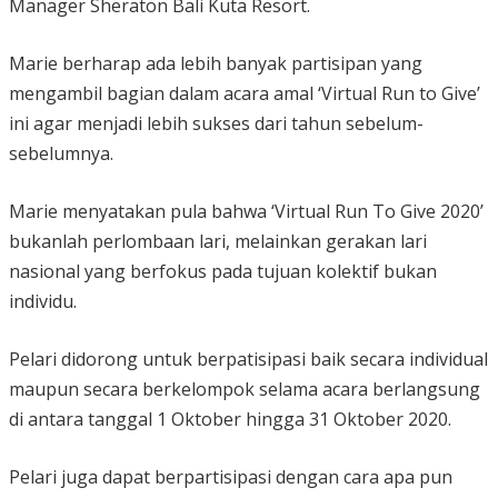
Manager Sheraton Bali Kuta Resort.
Marie berharap ada lebih banyak partisipan yang
mengambil bagian dalam acara amal ‘Virtual Run to Give’
ini agar menjadi lebih sukses dari tahun sebelum-
sebelumnya.
Marie menyatakan pula bahwa ‘Virtual Run To Give 2020’
bukanlah perlombaan lari, melainkan gerakan lari
nasional yang berfokus pada tujuan kolektif bukan
individu.
Pelari didorong untuk berpatisipasi baik secara individual
maupun secara berkelompok selama acara berlangsung
di antara tanggal 1 Oktober hingga 31 Oktober 2020.
Pelari juga dapat berpartisipasi dengan cara apa pun