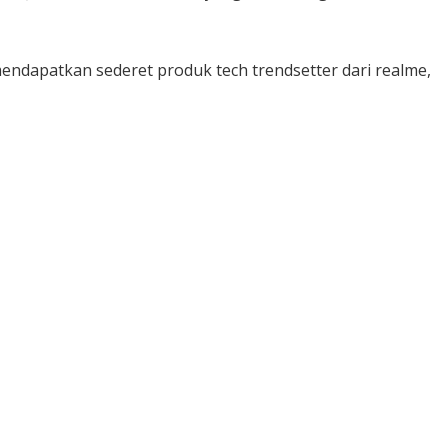
ndapatkan sederet produk tech trendsetter dari realme,