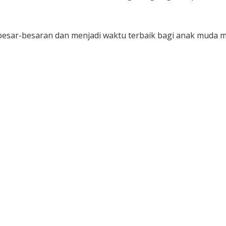
esar-besaran dan menjadi waktu terbaik bagi anak muda me