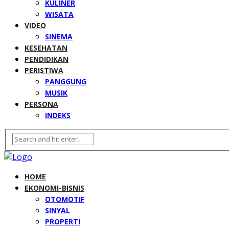
KULINER
WISATA
VIDEO
SINEMA
KESEHATAN
PENDIDIKAN
PERISTIWA
PANGGUNG
MUSIK
PERSONA
INDEKS
HOME
EKONOMI-BISNIS
OTOMOTIF
SINYAL
PROPERTI