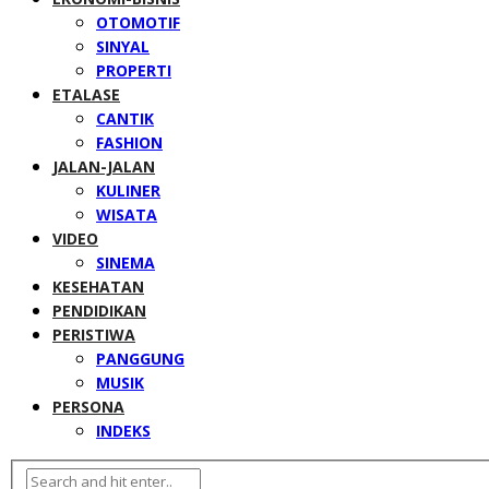
OTOMOTIF
SINYAL
PROPERTI
ETALASE
CANTIK
FASHION
JALAN-JALAN
KULINER
WISATA
VIDEO
SINEMA
KESEHATAN
PENDIDIKAN
PERISTIWA
PANGGUNG
MUSIK
PERSONA
INDEKS