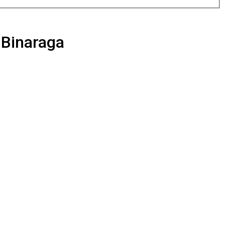
 Binaraga