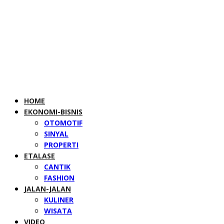
HOME
EKONOMI-BISNIS
OTOMOTIF
SINYAL
PROPERTI
ETALASE
CANTIK
FASHION
JALAN-JALAN
KULINER
WISATA
VIDEO