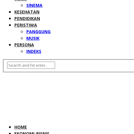
SINEMA
KESEHATAN
PENDIDIKAN
PERISTIWA
PANGGUNG
MUSIK
PERSONA
INDEKS
HOME
EKONOMI-BISNIS