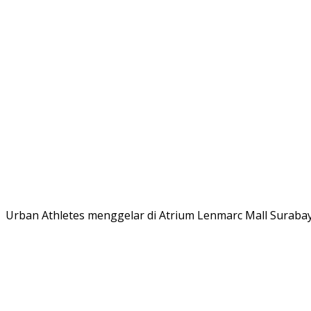
Urban Athletes menggelar di Atrium Lenmarc Mall Surabay