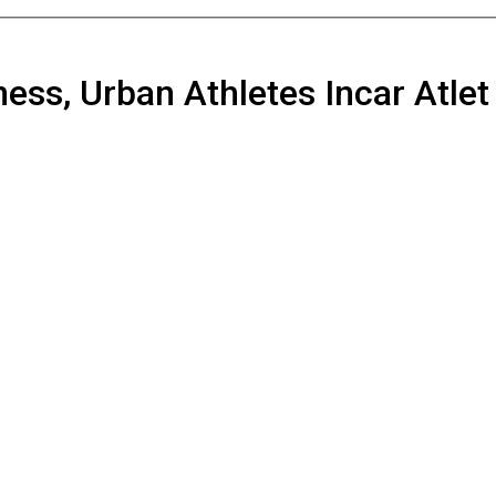
ess, Urban Athletes Incar Atlet