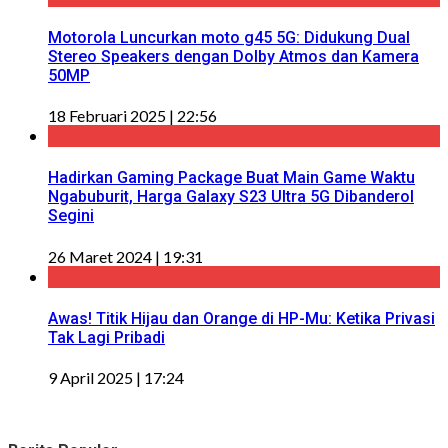
Motorola Luncurkan moto g45 5G: Didukung Dual
Stereo Speakers dengan Dolby Atmos dan Kamera
50MP
18 Februari 2025 | 22:56
Hadirkan Gaming Package Buat Main Game Waktu
Ngabuburit, Harga Galaxy S23 Ultra 5G Dibanderol
Segini
26 Maret 2024 | 19:31
Awas! Titik Hijau dan Orange di HP-Mu: Ketika Privasi
Tak Lagi Pribadi
9 April 2025 | 17:24