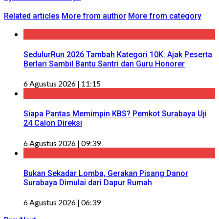
Related articles
More from author
More from category
SedulurRun 2026 Tambah Kategori 10K: Ajak Peserta
Berlari Sambil Bantu Santri dan Guru Honorer
6 Agustus 2026 | 11:15
Siapa Pantas Memimpin KBS? Pemkot Surabaya Uji
24 Calon Direksi
6 Agustus 2026 | 09:39
Bukan Sekadar Lomba, Gerakan Pisang Danor
Surabaya Dimulai dari Dapur Rumah
6 Agustus 2026 | 06:39