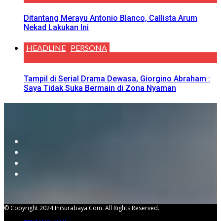
Ditantang Merayu Antonio Blanco, Callista Arum
Nekad Lakukan Ini
HEADLINE
PERSONA
Tampil di Serial Drama Dewasa, Giorgino Abraham :
Saya Tidak Suka Bermain di Zona Nyaman
© Copyright 2024 IniSurabaya.com. All Rights Reserved.