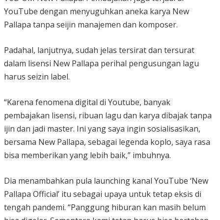
YouTube dengan menyuguhkan aneka karya New
Pallapa tanpa seijin manajemen dan komposer.
Padahal, lanjutnya, sudah jelas tersirat dan tersurat
dalam lisensi New Pallapa perihal pengusungan lagu
harus seizin label.
“Karena fenomena digital di Youtube, banyak
pembajakan lisensi, ribuan lagu dan karya dibajak tanpa
ijin dan jadi master. Ini yang saya ingin sosialisasikan,
bersama New Pallapa, sebagai legenda koplo, saya rasa
bisa memberikan yang lebih baik,” imbuhnya.
Dia menambahkan pula launching kanal YouTube ‘New
Pallapa Official’ itu sebagai upaya untuk tetap eksis di
tengah pandemi. “Panggung hiburan kan masih belum