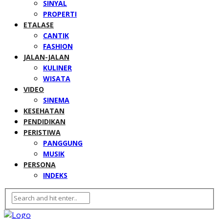
SINYAL
PROPERTI
ETALASE
CANTIK
FASHION
JALAN-JALAN
KULINER
WISATA
VIDEO
SINEMA
KESEHATAN
PENDIDIKAN
PERISTIWA
PANGGUNG
MUSIK
PERSONA
INDEKS