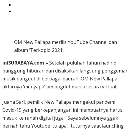
OM New Pallapa merilis YouTube Channel dan
album ‘Terkoplo 2021’.
iniSURABAYA.com –
Setelah puluhan tahun hadir di
panggung hiburan dan disaksikan langsung penggemar
musik dangdut di berbagai daerah, OM New Pallapa
akhirnya ‘menyapa’ pedangdut mania secara virtual.
Juana Sari, pemilik New Pallapa mengakui pandemi
Covid-19 yang berkepanjangan ini membuatnya harus
masuk ke ranah digital juga. “Saya sebelumnya ggak
pernah tahu Youtube itu apa,” tuturnya saat launching