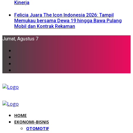
Kinerja
Felicia Juara The Icon Indonesia 2026: Tampil
Memukau bersama Dewa 19 hingga Bawa Pulang
Mobil dan Kontrak Rekaman
Jumat, Agustus 7
HOME
EKONOMI-BISNIS
OTOMOTIF