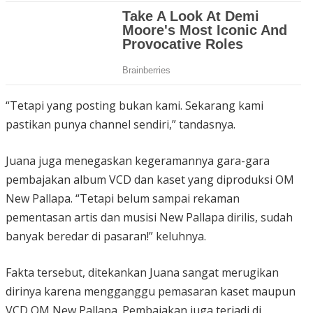
“Tetapi yang posting bukan kami. Sekarang kami
pastikan punya channel sendiri,” tandasnya.
Juana juga menegaskan kegeramannya gara-gara
pembajakan album VCD dan kaset yang diproduksi OM
New Pallapa. “Tetapi belum sampai rekaman
pementasan artis dan musisi New Pallapa dirilis, sudah
banyak beredar di pasaran!” keluhnya.
Fakta tersebut, ditekankan Juana sangat merugikan
dirinya karena mengganggu pemasaran kaset maupun
VCD OM New Pallapa. Pembajakan juga terjadi di