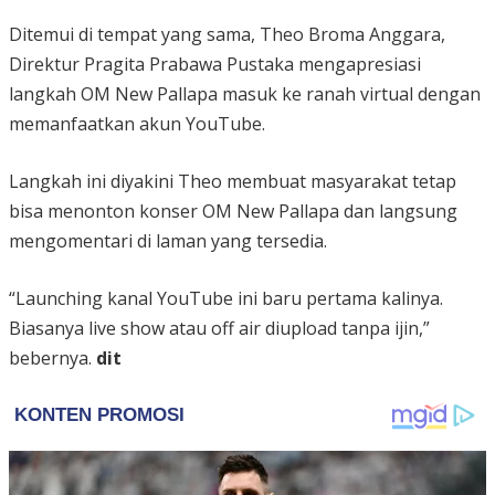
Ditemui di tempat yang sama, Theo Broma Anggara,
Direktur Pragita Prabawa Pustaka mengapresiasi
langkah OM New Pallapa masuk ke ranah virtual dengan
memanfaatkan akun YouTube.
Langkah ini diyakini Theo membuat masyarakat tetap
bisa menonton konser OM New Pallapa dan langsung
mengomentari di laman yang tersedia.
“Launching kanal YouTube ini baru pertama kalinya.
Biasanya live show atau off air diupload tanpa ijin,”
bebernya.
dit