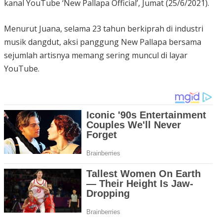
kanal YouTube ‘New Pallapa Official’, Jumat (25/6/2021).
Menurut Juana, selama 23 tahun berkiprah di industri
musik dangdut, aksi panggung New Pallapa bersama
sejumlah artisnya memang sering muncul di layar
YouTube.