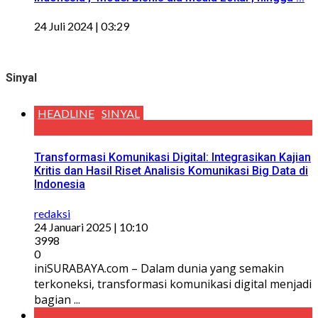
24 Juli 2024 | 03:29
Sinyal
HEADLINE
SINYAL
Transformasi Komunikasi Digital: Integrasikan Kajian
Kritis dan Hasil Riset Analisis Komunikasi Big Data di
Indonesia
redaksi
24 Januari 2025 | 10:10
3998
0
iniSURABAYA.com – Dalam dunia yang semakin
terkoneksi, transformasi komunikasi digital menjadi
bagian ...