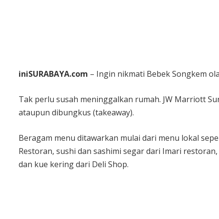
iniSURABAYA.com
– Ingin nikmati Bebek Songkem ol
Tak perlu susah meninggalkan rumah. JW Marriott Sur
ataupun dibungkus (takeaway).
Beragam menu ditawarkan mulai dari menu lokal sepe
Restoran, sushi dan sashimi segar dari Imari restoran
dan kue kering dari Deli Shop.