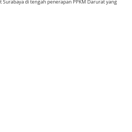
ott Surabaya di tengah penerapan PPKM Darurat yang