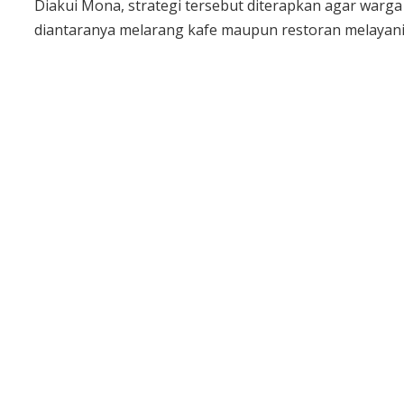
Diakui Mona, strategi tersebut diterapkan agar warg
diantaranya melarang kafe maupun restoran melayani