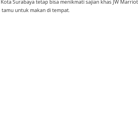
a Kota Surabaya tetap bisa menikmati sajian khas JW Marri
 tamu untuk makan di tempat.