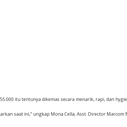
000 itu tentunya dikemas secara menarik, rapi, dan hygie
carkan saat ini,” ungkap Mona Cella, Asst. Director Marcom