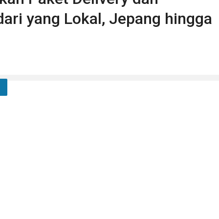
ari yang Lokal, Jepang hingga