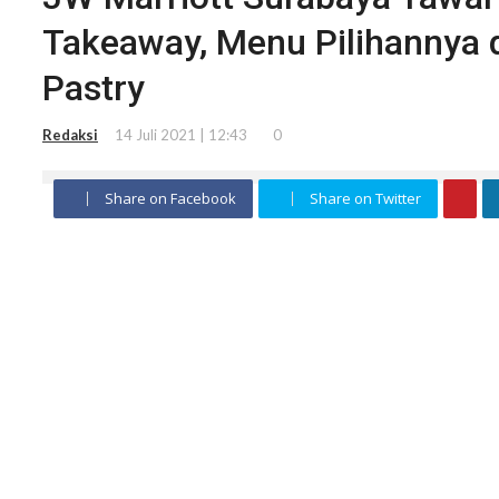
Takeaway, Menu Pilihannya d
Pastry
Redaksi
14 Juli 2021 | 12:43
0
Share on Facebook
Share on Twitter