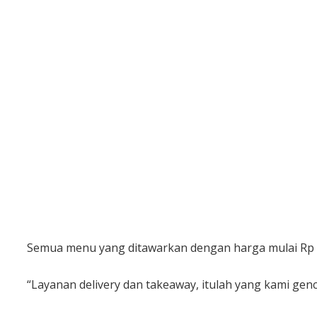
Semua menu yang ditawarkan dengan harga mulai Rp 55.
“Layanan delivery dan takeaway, itulah yang kami gen