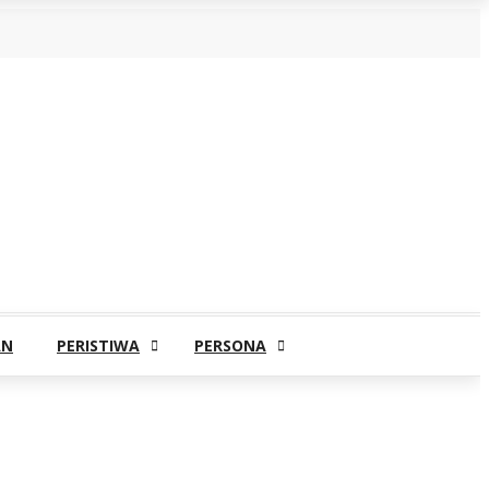
AN
PERISTIWA
PERSONA