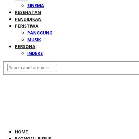
SINEMA
KESEHATAN
PENDIDIKAN
PERISTIWA
PANGGUNG
MUSIK
PERSONA
INDEKS
HOME
EKONOMI-BISNIS