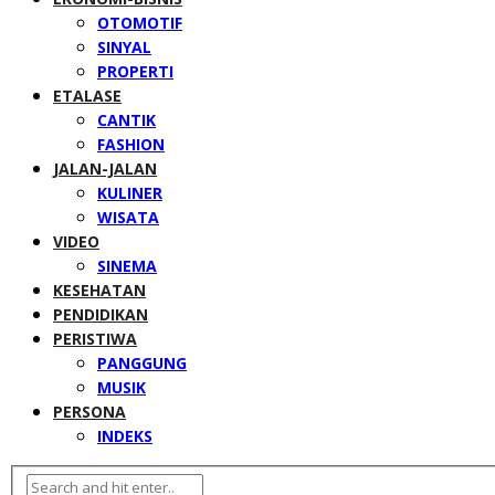
OTOMOTIF
SINYAL
PROPERTI
ETALASE
CANTIK
FASHION
JALAN-JALAN
KULINER
WISATA
VIDEO
SINEMA
KESEHATAN
PENDIDIKAN
PERISTIWA
PANGGUNG
MUSIK
PERSONA
INDEKS