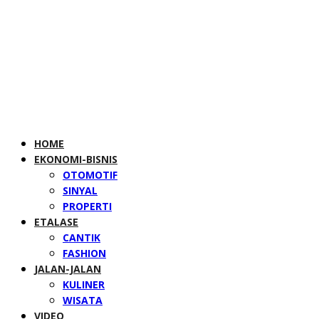
HOME
EKONOMI-BISNIS
OTOMOTIF
SINYAL
PROPERTI
ETALASE
CANTIK
FASHION
JALAN-JALAN
KULINER
WISATA
VIDEO