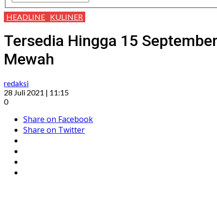
HEADLINE
KULINER
Tersedia Hingga 15 September
Mewah
redaksi
28 Juli 2021 | 11:15
0
Share on Facebook
Share on Twitter