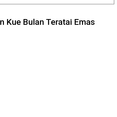
n Kue Bulan Teratai Emas