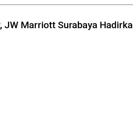
, JW Marriott Surabaya Hadirka