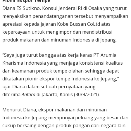
Pionir Ekspor Tempe
Diana ES Sutikno, Konsul Jenderal RI di Osaka yang turut
menyaksikan penandatanganan tersebut menyampaikan
apresiasi kepada jajaran Kobe Bussan CoLtd atas
kepercayaan untuk mengimpor dan mendistribusi
produk makanan dan minuman Indonesia di Jepang.
“Saya juga turut bangga atas kerja keras PT Arumia
Kharisma Indonesia yang menjaga konsistensi kualitas
dan keamanan produk tempe olahan sehingga dapat
dikatakan pionir ekspor tempe Indonesia ke Jepang,”
ujar Diana dalam sebuah pernyataan yang
diterima
Antara
di Jakarta, Kamis (30/9/2021).
Menurut Diana, ekspor makanan dan minuman
Indonesia ke Jepang mempunyai peluang yang besar dan
cukup bersaing dengan produk pangan dari negara lain.