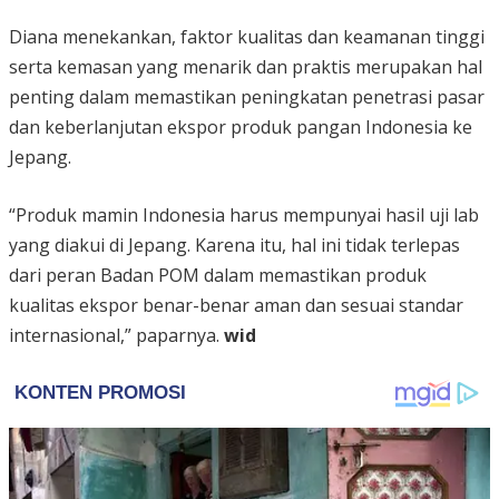
Diana menekankan, faktor kualitas dan keamanan tinggi
serta kemasan yang menarik dan praktis merupakan hal
penting dalam memastikan peningkatan penetrasi pasar
dan keberlanjutan ekspor produk pangan Indonesia ke
Jepang.
“Produk mamin Indonesia harus mempunyai hasil uji lab
yang diakui di Jepang. Karena itu, hal ini tidak terlepas
dari peran Badan POM dalam memastikan produk
kualitas ekspor benar-benar aman dan sesuai standar
internasional,” paparnya.
wid