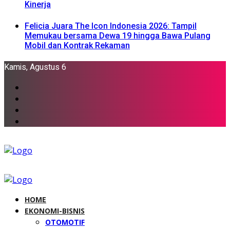
Kinerja
Felicia Juara The Icon Indonesia 2026: Tampil
Memukau bersama Dewa 19 hingga Bawa Pulang
Mobil dan Kontrak Rekaman
Kamis, Agustus 6
HOME
EKONOMI-BISNIS
OTOMOTIF