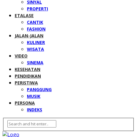
SINYAL
PROPERTI
ETALASE
CANTIK
FASHION
JALAN-JALAN
KULINER
WISATA
VIDEO
SINEMA
KESEHATAN
PENDIDIKAN
PERISTIWA
PANGGUNG
MUSIK
PERSONA
INDEKS