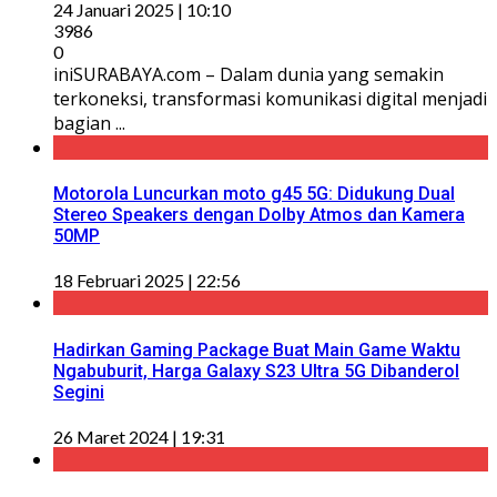
24 Januari 2025 | 10:10
3986
0
iniSURABAYA.com – Dalam dunia yang semakin
terkoneksi, transformasi komunikasi digital menjadi
bagian ...
Motorola Luncurkan moto g45 5G: Didukung Dual
Stereo Speakers dengan Dolby Atmos dan Kamera
50MP
18 Februari 2025 | 22:56
Hadirkan Gaming Package Buat Main Game Waktu
Ngabuburit, Harga Galaxy S23 Ultra 5G Dibanderol
Segini
26 Maret 2024 | 19:31