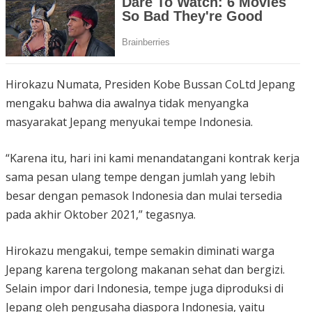
Hirokazu Numata, Presiden Kobe Bussan CoLtd Jepang
mengaku bahwa dia awalnya tidak menyangka
masyarakat Jepang menyukai tempe Indonesia.
“Karena itu, hari ini kami menandatangani kontrak kerja
sama pesan ulang tempe dengan jumlah yang lebih
besar dengan pemasok Indonesia dan mulai tersedia
pada akhir Oktober 2021,” tegasnya.
Hirokazu mengakui, tempe semakin diminati warga
Jepang karena tergolong makanan sehat dan bergizi.
Selain impor dari Indonesia, tempe juga diproduksi di
Jepang oleh pengusaha diaspora Indonesia, yaitu