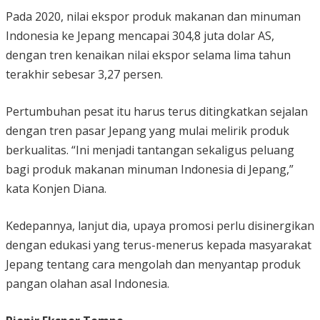
Pada 2020, nilai ekspor produk makanan dan minuman
Indonesia ke Jepang mencapai 304,8 juta dolar AS,
dengan tren kenaikan nilai ekspor selama lima tahun
terakhir sebesar 3,27 persen.
Pertumbuhan pesat itu harus terus ditingkatkan sejalan
dengan tren pasar Jepang yang mulai melirik produk
berkualitas. “Ini menjadi tantangan sekaligus peluang
bagi produk makanan minuman Indonesia di Jepang,”
kata Konjen Diana.
Kedepannya, lanjut dia, upaya promosi perlu disinergikan
dengan edukasi yang terus-menerus kepada masyarakat
Jepang tentang cara mengolah dan menyantap produk
pangan olahan asal Indonesia.