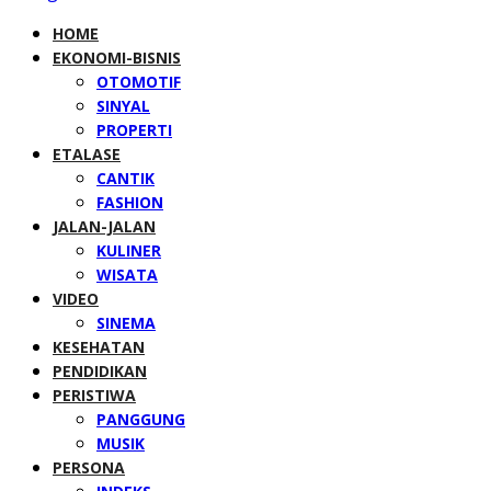
HOME
EKONOMI-BISNIS
OTOMOTIF
SINYAL
PROPERTI
ETALASE
CANTIK
FASHION
JALAN-JALAN
KULINER
WISATA
VIDEO
SINEMA
KESEHATAN
PENDIDIKAN
PERISTIWA
PANGGUNG
MUSIK
PERSONA