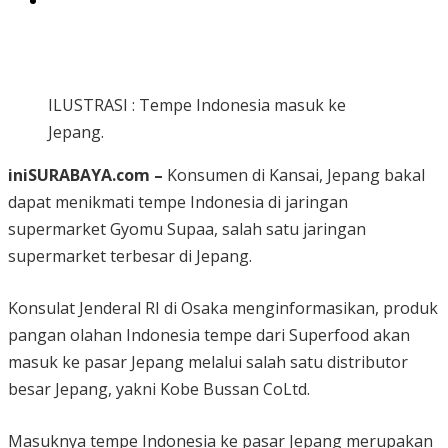
ILUSTRASI : Tempe Indonesia masuk ke
Jepang.
iniSURABAYA.com –
Konsumen di Kansai, Jepang bakal
dapat menikmati tempe Indonesia di jaringan
supermarket Gyomu Supaa, salah satu jaringan
supermarket terbesar di Jepang.
Konsulat Jenderal RI di Osaka menginformasikan, produk
pangan olahan Indonesia tempe dari Superfood akan
masuk ke pasar Jepang melalui salah satu distributor
besar Jepang, yakni Kobe Bussan CoLtd.
Masuknya tempe Indonesia ke pasar Jepang merupakan