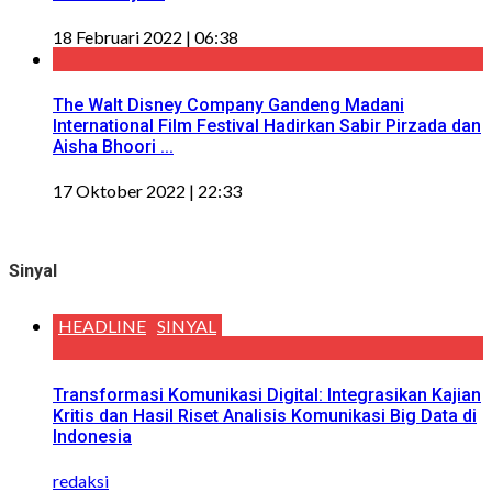
18 Februari 2022 | 06:38
The Walt Disney Company Gandeng Madani
International Film Festival Hadirkan Sabir Pirzada dan
Aisha Bhoori ...
17 Oktober 2022 | 22:33
Sinyal
HEADLINE
SINYAL
Transformasi Komunikasi Digital: Integrasikan Kajian
Kritis dan Hasil Riset Analisis Komunikasi Big Data di
Indonesia
redaksi