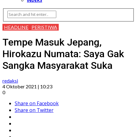
INDEKS
HEADLINE
PERISTIWA
Tempe Masuk Jepang,
Hirokazu Numata: Saya Gak
Sangka Masyarakat Suka
redaksi
4 Oktober 2021 | 10:23
0
Share on Facebook
Share on Twitter