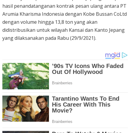
hasil penandatanganan kontrak pesan ulang antara PT
Arumia Kharisma Indonesia dengan Kobe Bussan CoLtd
dengan volume hingga 13,8 ton yang akan
didistribusikan untuk wilayah Kansai dan Kanto Jepang
yang dilaksanakan pada Rabu (29/9/2021).