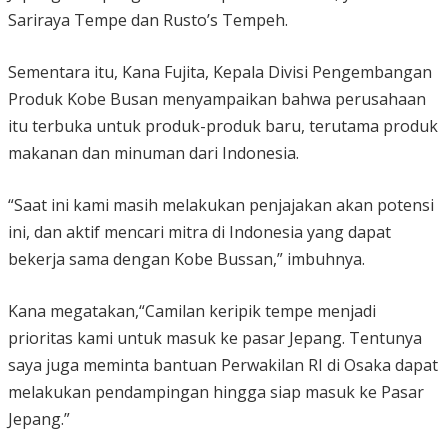
Sariraya Tempe dan Rusto’s Tempeh.
Sementara itu, Kana Fujita, Kepala Divisi Pengembangan
Produk Kobe Busan menyampaikan bahwa perusahaan
itu terbuka untuk produk-produk baru, terutama produk
makanan dan minuman dari Indonesia.
“Saat ini kami masih melakukan penjajakan akan potensi
ini, dan aktif mencari mitra di Indonesia yang dapat
bekerja sama dengan Kobe Bussan,” imbuhnya.
Kana megatakan,“Camilan keripik tempe menjadi
prioritas kami untuk masuk ke pasar Jepang. Tentunya
saya juga meminta bantuan Perwakilan RI di Osaka dapat
melakukan pendampingan hingga siap masuk ke Pasar
Jepang.”