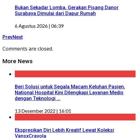
Bukan Sekadar Lomba, Gerakan Pisang Danor
Surabaya Dimulai dari Dapur Rumah
6 Agustus 2026 | 06:39
Prev
Next
Comments are closed.
More News
Beri Solusi untuk Segala Macam Keluhan Pasien,
National Hospital Kini Dilengkapi Layanan Medis
dengan Teknologi ...
13 Desember 2022 | 16:01
Ekspresikan Diri Lebih Kreatif Lewat Koleksi
VansxCrayola