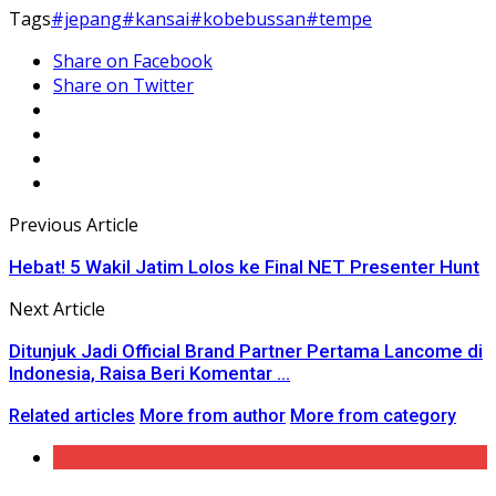
Tags
#jepang
#kansai
#kobebussan
#tempe
Share on Facebook
Share on Twitter
Previous Article
Hebat! 5 Wakil Jatim Lolos ke Final NET Presenter Hunt
Next Article
Ditunjuk Jadi Official Brand Partner Pertama Lancome di
Indonesia, Raisa Beri Komentar ...
Related articles
More from author
More from category