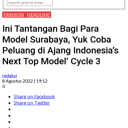
FASHION
HEADLINE
Ini Tantangan Bagi Para
Model Surabaya, Yuk Coba
Peluang di Ajang Indonesia’s
Next Top Model’ Cycle 3
redaksi
8 Agustus 2022 | 19:12
0
Share on Facebook
Share on Twitter