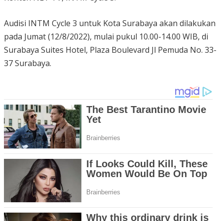
Audisi INTM Cycle 3 untuk Kota Surabaya akan dilakukan
pada Jumat (12/8/2022), mulai pukul 10.00-14.00 WIB, di
Surabaya Suites Hotel, Plaza Boulevard Jl Pemuda No. 33-
37 Surabaya.