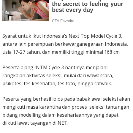
Syarat untuk ikut Indonesia’s Next Top Model Cycle 3,
antara lain perempuan berkewarganegaraan Indonesia,
usia 17-27 tahun, dan memiliki tinggi minimal 168 cm.
Peserta ajang INTM Cycle 3 nantinya menjalani
rangkaian aktivitas seleksi, mulai dari wawancara,
psikotes, tes kesehatan, tes foto, hingga catwalk.
Peserta yang berhasil lolos pada babak awal seleksi akan
mengikuti masa karantina dan proses seleksi tantangan
bidang modelling dalam kesehariaannya yang dapat
diikuti lewat tayangan di NET.