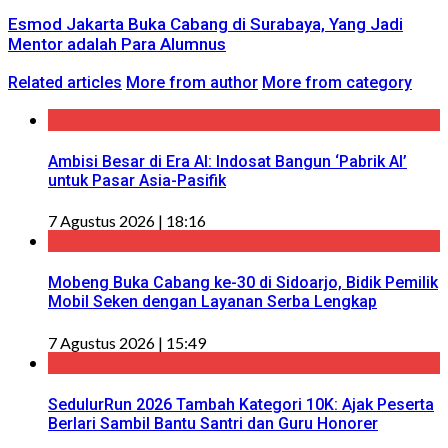
Esmod Jakarta Buka Cabang di Surabaya, Yang Jadi
Mentor adalah Para Alumnus
Related articles
More from author
More from category
Ambisi Besar di Era AI: Indosat Bangun ‘Pabrik AI’
untuk Pasar Asia-Pasifik
7 Agustus 2026 | 18:16
Mobeng Buka Cabang ke-30 di Sidoarjo, Bidik Pemilik
Mobil Seken dengan Layanan Serba Lengkap
7 Agustus 2026 | 15:49
SedulurRun 2026 Tambah Kategori 10K: Ajak Peserta
Berlari Sambil Bantu Santri dan Guru Honorer