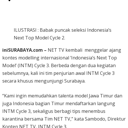
ILUSTRASI : Babak puncak seleksi Indonesia’s
Next Top Model Cycle 2.
iniSURABAYA.com –
NET TV kembali menggelar ajang
kontes modelling internasional ‘Indonesia’s Next Top
Model’ (INTM) Cycle 3. Berbeda dengan dua kegiatan
sebelumnya, kali ini tim penjurian awal INTM Cycle 3
secara khusus mengunjungi Surabaya.
“Kami ingin memudahkan talenta model Jawa Timur dan
juga Indonesia bagian Timur mendaftarkan langung
INTM Cycle 3, sekaligus berbagi tips menembus
karantina bersama Tim NET TV,” kata Sambodo, Direktur
Konten NET TV, INTM Cycle 3.