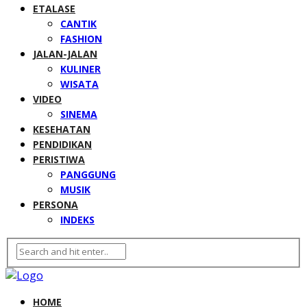
ETALASE
CANTIK
FASHION
JALAN-JALAN
KULINER
WISATA
VIDEO
SINEMA
KESEHATAN
PENDIDIKAN
PERISTIWA
PANGGUNG
MUSIK
PERSONA
INDEKS
HOME