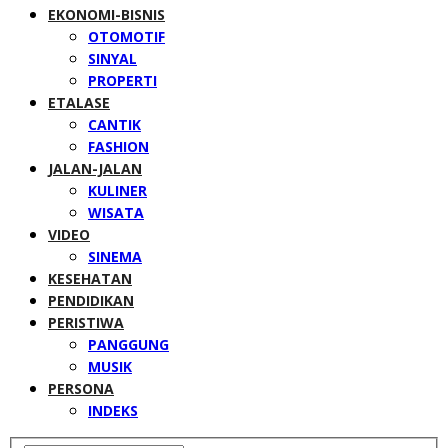
EKONOMI-BISNIS
OTOMOTIF
SINYAL
PROPERTI
ETALASE
CANTIK
FASHION
JALAN-JALAN
KULINER
WISATA
VIDEO
SINEMA
KESEHATAN
PENDIDIKAN
PERISTIWA
PANGGUNG
MUSIK
PERSONA
INDEKS