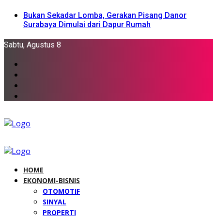
Bukan Sekadar Lomba, Gerakan Pisang Danor
Surabaya Dimulai dari Dapur Rumah
Sabtu, Agustus 8
HOME
EKONOMI-BISNIS
OTOMOTIF
SINYAL
PROPERTI