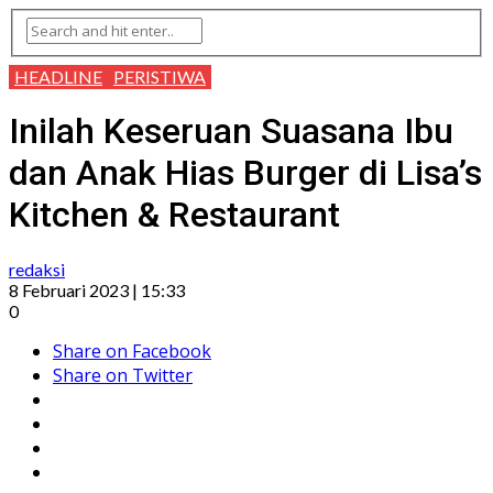
HEADLINE
PERISTIWA
Inilah Keseruan Suasana Ibu
dan Anak Hias Burger di Lisa’s
Kitchen & Restaurant
redaksi
8 Februari 2023 | 15:33
0
Share on Facebook
Share on Twitter