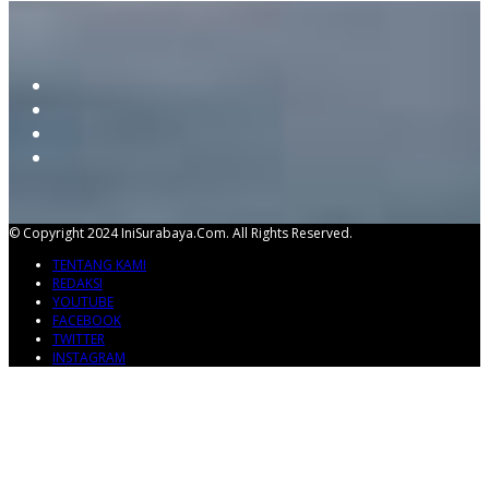
© Copyright 2024 IniSurabaya.com. All Rights Reserved.
TENTANG KAMI
REDAKSI
YOUTUBE
FACEBOOK
TWITTER
INSTAGRAM