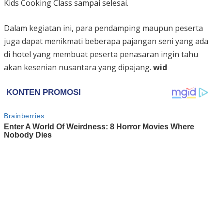
Kids Cooking Class sampai selesai.
Dalam kegiatan ini, para pendamping maupun peserta
juga dapat menikmati beberapa pajangan seni yang ada
di hotel yang membuat peserta penasaran ingin tahu
akan kesenian nusantara yang dipajang.
wid