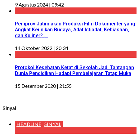
9 Agustus 2024 | 09:42
Pemprov Jatim akan Produksi Film Dokumenter yang
Angkat Keunikan Budaya, Adat Istiadat, Kebiasaan,
dan Kuliner? ...
14 Oktober 2022 | 20:34
Protokol Kesehatan Ketat di Sekolah Jadi Tantangan
Dunia Pendidikan Hadapi Pembelajaran Tatap Muka
15 Desember 2020 | 21:55
Sinyal
HEADLINE
SINYAL