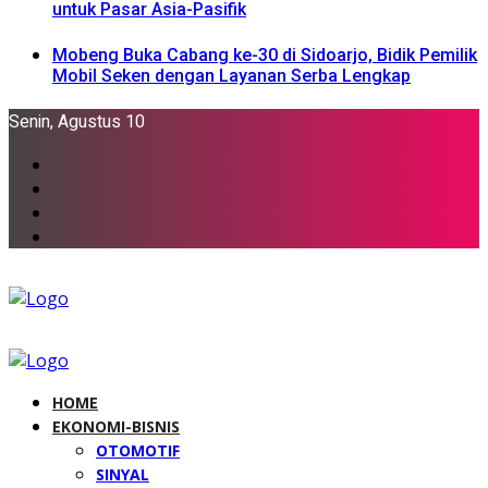
untuk Pasar Asia-Pasifik
Mobeng Buka Cabang ke-30 di Sidoarjo, Bidik Pemilik
Mobil Seken dengan Layanan Serba Lengkap
Senin, Agustus 10
HOME
EKONOMI-BISNIS
OTOMOTIF
SINYAL