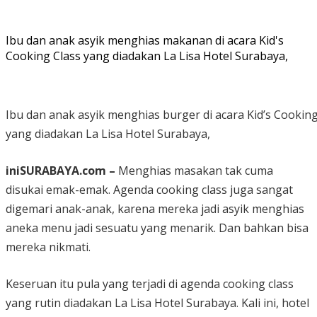
Ibu dan anak asyik menghias makanan di acara Kid's
Cooking Class yang diadakan La Lisa Hotel Surabaya,
Ibu dan anak asyik menghias burger di acara Kid’s Cooking
yang diadakan La Lisa Hotel Surabaya,
iniSURABAYA.com –
Menghias masakan tak cuma
disukai emak-emak. Agenda cooking class juga sangat
digemari anak-anak, karena mereka jadi asyik menghias
aneka menu jadi sesuatu yang menarik. Dan bahkan bisa
mereka nikmati.
Keseruan itu pula yang terjadi di agenda cooking class
yang rutin diadakan La Lisa Hotel Surabaya. Kali ini, hotel