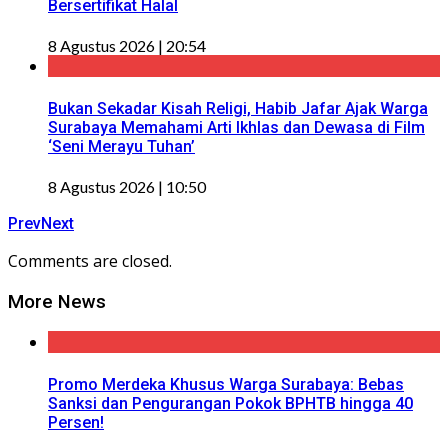
Bersertifikat Halal
8 Agustus 2026 | 20:54
Bukan Sekadar Kisah Religi, Habib Jafar Ajak Warga
Surabaya Memahami Arti Ikhlas dan Dewasa di Film
‘Seni Merayu Tuhan’
8 Agustus 2026 | 10:50
Prev
Next
Comments are closed.
More News
Promo Merdeka Khusus Warga Surabaya: Bebas
Sanksi dan Pengurangan Pokok BPHTB hingga 40
Persen!