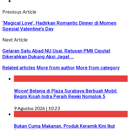
Previous Article
‘Magical Love’, Hadirkan Romantic Dinner di Momen
Spesial Valentine’s Day
Next Article
Gelaran Satu Abad NU Usai, Ratusan PMII Ciputat
Dikerahkan Dukung Aksi Jagat ...
Related articles
More from author
More from category
Woow! Belanja di Plaza Surabaya Berbuah Mobil:
Begini Kisah Indra Peraih Rejeki Nomplok 5
9 Agustus 2026 | 10:23
Bukan Cuma Makanan, Produk Keramik Kini Ikut