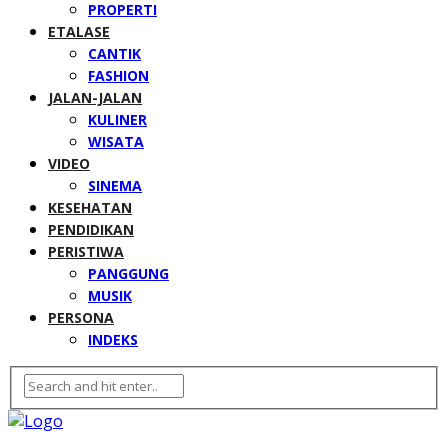
PROPERTI
ETALASE
CANTIK
FASHION
JALAN-JALAN
KULINER
WISATA
VIDEO
SINEMA
KESEHATAN
PENDIDIKAN
PERISTIWA
PANGGUNG
MUSIK
PERSONA
INDEKS