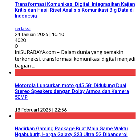
Transformasi Komunikasi Digital: Integrasikan Kajian
Kritis dan Hasil Riset Analisis Komunikasi Big Data di
Indonesia
redaksi
24 Januari 2025 | 10:10
4020
0
iniSURABAYA.com – Dalam dunia yang semakin
terkoneksi, transformasi komunikasi digital menjadi
bagian ...
Motorola Luncurkan moto g45 5G: Didukung Dual
Stereo Speakers dengan Dolby Atmos dan Kamera
50MP
18 Februari 2025 | 22:56
Hadirkan Gaming Package Buat Main Game Waktu
Ngabuburit, Harga Galaxy S23 Ultra 5G Dibanderol