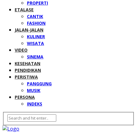
PROPERTI
ETALASE
CANTIK
FASHION
JALAN-JALAN
KULINER
WISATA
VIDEO
SINEMA
KESEHATAN
PENDIDIKAN
PERISTIWA
PANGGUNG
MUSIK
PERSONA
INDEKS