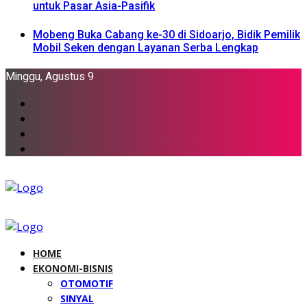
untuk Pasar Asia-Pasifik
Mobeng Buka Cabang ke-30 di Sidoarjo, Bidik Pemilik
Mobil Seken dengan Layanan Serba Lengkap
Minggu, Agustus 9
HOME
EKONOMI-BISNIS
OTOMOTIF
SINYAL