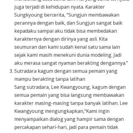
juga terjadi di kehidupan nyata. Karakter
Sungkyoung bercerita, “Sungjun membawakan
perannya dengan baik, dan Sungjun sangat baik
kepadaku sampai aku tidak bisa membedakan
karakternya dengan dirinya yang asli. Kita
seumuran dan kami sudah kenal satu sama lain
sejak kami masih menekuni dunia modeling. Jadi
aku merasa sangat nyaman berakting dengannya.”
Sutradara kagum dengan semua pemain yang
mampu berakting tanpa latihan
Sang sutradara, Lee Kwangyoung, kagum dengan
semua pemain yang bisa langsung membawakan
karakter masing-masing tanpa banyak latihan. Lee
Kwangyoung mengungkapkan,“Kami ingin
menyampaikan dialog yang hampir sama dengan
percakapan sehari-hari, jadi para pemain tidak