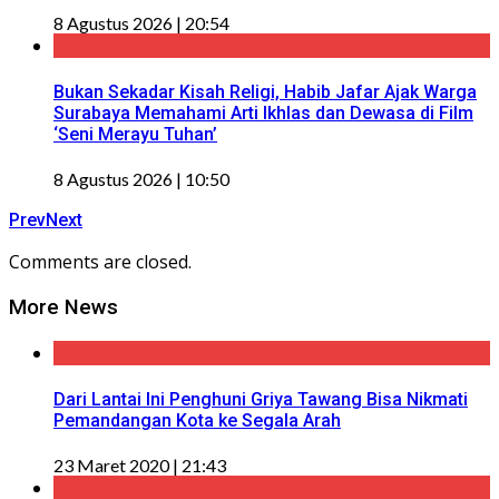
8 Agustus 2026 | 20:54
Bukan Sekadar Kisah Religi, Habib Jafar Ajak Warga
Surabaya Memahami Arti Ikhlas dan Dewasa di Film
‘Seni Merayu Tuhan’
8 Agustus 2026 | 10:50
Prev
Next
Comments are closed.
More News
Dari Lantai Ini Penghuni Griya Tawang Bisa Nikmati
Pemandangan Kota ke Segala Arah
23 Maret 2020 | 21:43