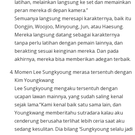
latihan, melainkan langsung ke set dan memainkan
peran mereka di depan kamera.”
Semuanya langsung meresapi karakternya, baik itu
Dongjin, Woojoo, Minyoung, Jun, atau Haesung.
Mereka langsung datang sebagai karakternya
tanpa perlu latihan dengan pemain lainnya, dan
berakting sesuai keinginan mereka. Dan pada
akhirnya, mereka bisa memberikan adegan terbaik.
Momen Lee Sungkyoung merasa tersentuh dengan
Kim Youngkwang
Lee Sungkyoung mengaku tersentuh dengan
ucapan lawan mainnya, yang sudah saling kenal
sejak lama.“Kami kenal baik satu sama lain, dan
Youngkwang memberitahu sutradara kalau aku
cenderung berusaha terlihat lebih ceria saat aku
sedang kesulitan. Dia bilang ‘Sungkyoung selalu jadi