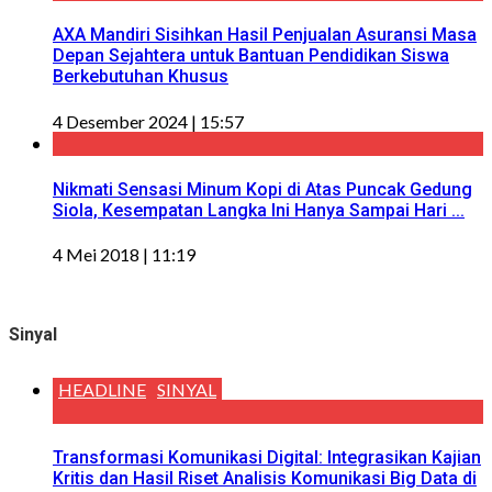
AXA Mandiri Sisihkan Hasil Penjualan Asuransi Masa
Depan Sejahtera untuk Bantuan Pendidikan Siswa
Berkebutuhan Khusus
4 Desember 2024 | 15:57
Nikmati Sensasi Minum Kopi di Atas Puncak Gedung
Siola, Kesempatan Langka Ini Hanya Sampai Hari ...
4 Mei 2018 | 11:19
Sinyal
HEADLINE
SINYAL
Transformasi Komunikasi Digital: Integrasikan Kajian
Kritis dan Hasil Riset Analisis Komunikasi Big Data di