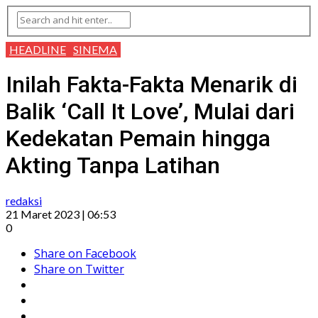
HEADLINE
SINEMA
Inilah Fakta-Fakta Menarik di
Balik ‘Call It Love’, Mulai dari
Kedekatan Pemain hingga
Akting Tanpa Latihan
redaksi
21 Maret 2023 | 06:53
0
Share on Facebook
Share on Twitter