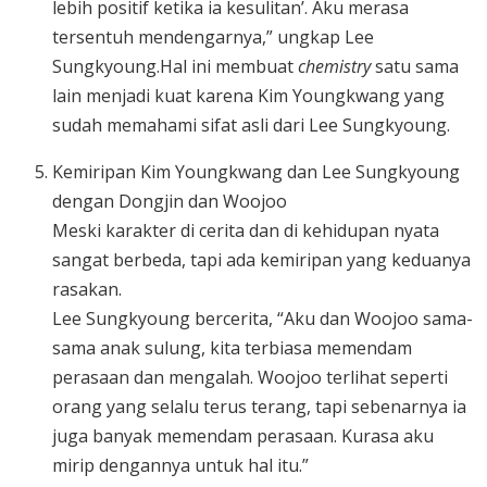
lebih positif ketika ia kesulitan’. Aku merasa
tersentuh mendengarnya,” ungkap Lee
Sungkyoung.Hal ini membuat
chemistry
satu sama
lain menjadi kuat karena Kim Youngkwang yang
sudah memahami sifat asli dari Lee Sungkyoung.
Kemiripan Kim Youngkwang dan Lee Sungkyoung
dengan Dongjin dan Woojoo
Meski karakter di cerita dan di kehidupan nyata
sangat berbeda, tapi ada kemiripan yang keduanya
rasakan.
Lee Sungkyoung bercerita, “Aku dan Woojoo sama-
sama anak sulung, kita terbiasa memendam
perasaan dan mengalah. Woojoo terlihat seperti
orang yang selalu terus terang, tapi sebenarnya ia
juga banyak memendam perasaan. Kurasa aku
mirip dengannya untuk hal itu.”