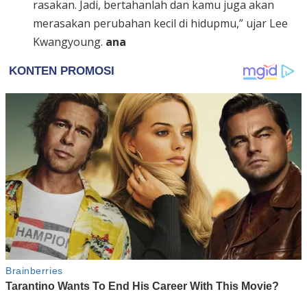
rasakan. Jadi, bertahanlah dan kamu juga akan
merasakan perubahan kecil di hidupmu,” ujar Lee
Kwangyoung.
ana