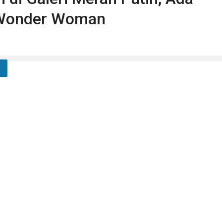
 Wonder Woman