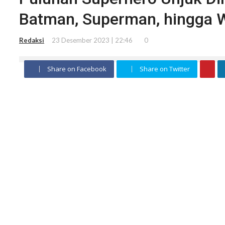
Batman, Superman, hingga
Redaksi
23 Desember 2023 | 22:46
0
Share on Facebook
Share on Twitter