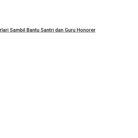
lari Sambil Bantu Santri dan Guru Honorer