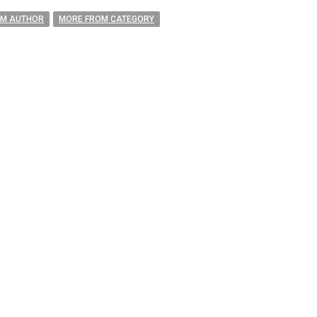
OM AUTHOR
MORE FROM CATEGORY