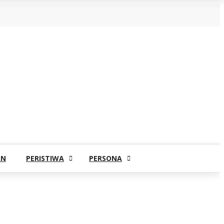
AN
PERISTIWA
PERSONA