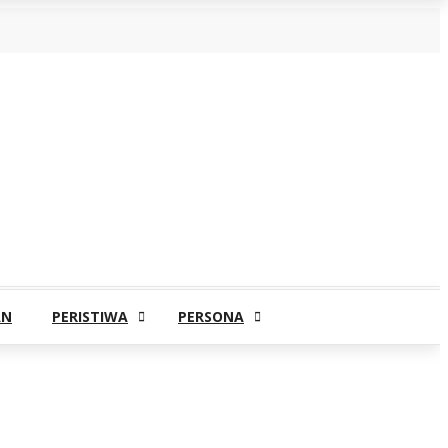
AN
PERISTIWA
PERSONA