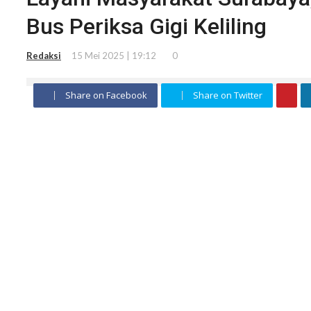
Bus Periksa Gigi Keliling
Redaksi
15 Mei 2025 | 19:12
0
Share on Facebook
Share on Twitter