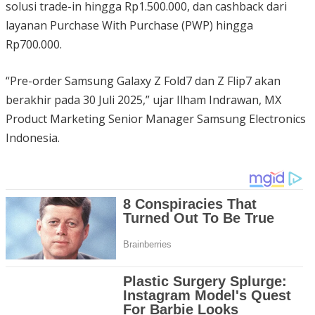
solusi trade-in hingga Rp1.500.000, dan cashback dari
layanan Purchase With Purchase (PWP) hingga
Rp700.000.
“Pre-order Samsung Galaxy Z Fold7 dan Z Flip7 akan
berakhir pada 30 Juli 2025,” ujar Ilham Indrawan, MX
Product Marketing Senior Manager Samsung Electronics
Indonesia.