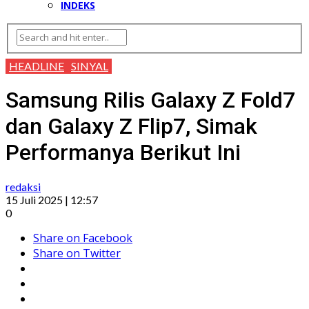
INDEKS
HEADLINE
SINYAL
Samsung Rilis Galaxy Z Fold7
dan Galaxy Z Flip7, Simak
Performanya Berikut Ini
redaksi
15 Juli 2025 | 12:57
0
Share on Facebook
Share on Twitter