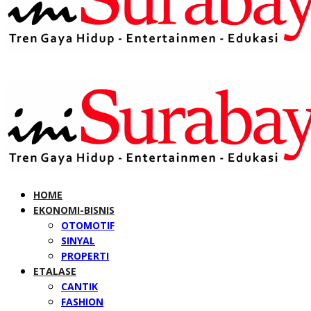
HOME
EKONOMI-BISNIS
OTOMOTIF
SINYAL
PROPERTI
ETALASE
CANTIK
FASHION