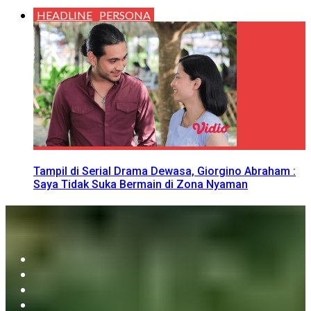
HEADLINE
PERSONA
Tampil di Serial Drama Dewasa, Giorgino Abraham :
Saya Tidak Suka Bermain di Zona Nyaman