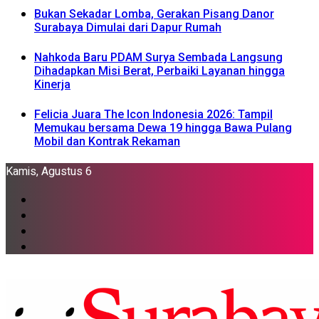
Bukan Sekadar Lomba, Gerakan Pisang Danor
Surabaya Dimulai dari Dapur Rumah
Nahkoda Baru PDAM Surya Sembada Langsung
Dihadapkan Misi Berat, Perbaiki Layanan hingga
Kinerja
Felicia Juara The Icon Indonesia 2026: Tampil
Memukau bersama Dewa 19 hingga Bawa Pulang
Mobil dan Kontrak Rekaman
Kamis, Agustus 6