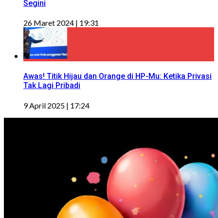
Segini
26 Maret 2024 | 19:31
Awas! Titik Hijau dan Orange di HP-Mu: Ketika Privasi
Tak Lagi Pribadi
9 April 2025 | 17:24