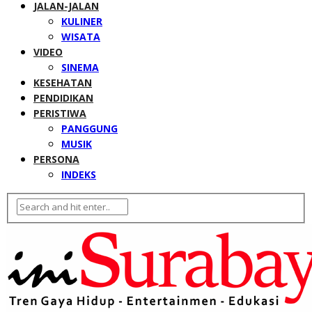
JALAN-JALAN
KULINER
WISATA
VIDEO
SINEMA
KESEHATAN
PENDIDIKAN
PERISTIWA
PANGGUNG
MUSIK
PERSONA
INDEKS