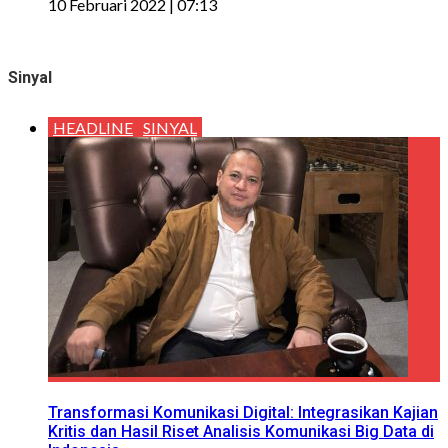
10 Februari 2022 | 07:13
Sinyal
HEADLINE
SINYAL
Transformasi Komunikasi Digital: Integrasikan Kajian
Kritis dan Hasil Riset Analisis Komunikasi Big Data di