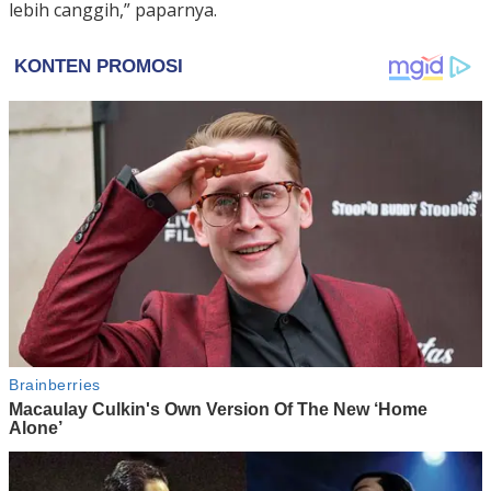
lebih canggih,” paparnya.