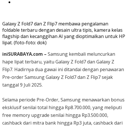
Galaxy Z Fold7 dan Z Flip7 membawa pengalaman
foldable terbaru dengan desain ultra tipis, kamera kelas
flagship dan kecanggihan AI yang dioptimalkan untuk HP
lipat. (foto-foto: dok)
iniSURABAYA.com –
Samsung kembali meluncurkan
hape lipat terbaru, yaitu Galaxy Z Fold7 dan Galaxy Z
Flip7. Hadirnya dua gawai ini ditandai dengan penawaran
Pre-order Samsung Galaxy Z Fold7 dan Z Flip7 sejak
tanggal 9 Juli 2025.
Selama periode Pre-Order, Samsung menawarkan bonus
eksklusif senilai total hingga Rp8.700.000, yang meliputi
free memory upgrade senilai hingga Rp3.500.000,
cashback dari mitra bank hingga Rp3 juta, cashback dari