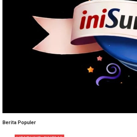
Berita Populer