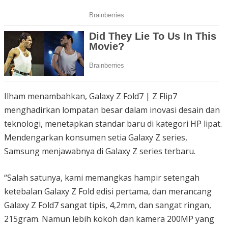
Ilham menambahkan, Galaxy Z Fold7 | Z Flip7
menghadirkan lompatan besar dalam inovasi desain dan
teknologi, menetapkan standar baru di kategori HP lipat.
Mendengarkan konsumen setia Galaxy Z series,
Samsung menjawabnya di Galaxy Z series terbaru.
“Salah satunya, kami memangkas hampir setengah
ketebalan Galaxy Z Fold edisi pertama, dan merancang
Galaxy Z Fold7 sangat tipis, 4,2mm, dan sangat ringan,
215gram. Namun lebih kokoh dan kamera 200MP yang