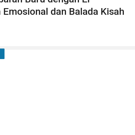
h Emosional dan Balada Kisah