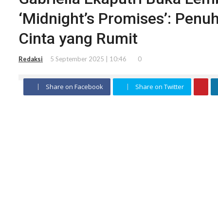
‘Midnight’s Promises’: Penu
Cinta yang Rumit
Redaksi
5 September 2025 | 10:46
0
Share on Facebook
Share on Twitter