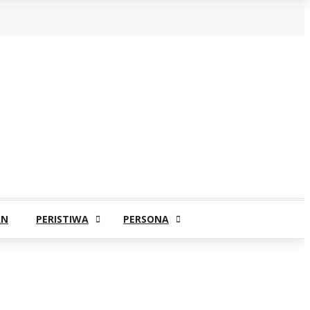
AN
PERISTIWA
PERSONA