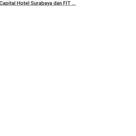
pital Hotel Surabaya dan FIT ...