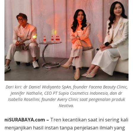
Rekaman
Dari kiri: dr Daniel Widiyanto SpAn, founder Facena Beauty Clinic,
Jennifer Nathalie, CEO PT Supio Cosmetics Indonesia, dan dr
Isabella Rosellini, founder Avery Clinic saat pengenalan produk
Neotiva.
niSURABAYA.com –
Tren kecantikan saat ini sering kali
menjanjikan hasil instan tanpa penjelasan ilmiah yang