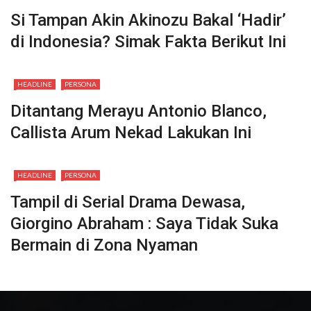
Si Tampan Akin Akinozu Bakal ‘Hadir’
di Indonesia? Simak Fakta Berikut Ini
HEADLINE
PERSONA
Ditantang Merayu Antonio Blanco,
Callista Arum Nekad Lakukan Ini
HEADLINE
PERSONA
Tampil di Serial Drama Dewasa,
Giorgino Abraham : Saya Tidak Suka
Bermain di Zona Nyaman