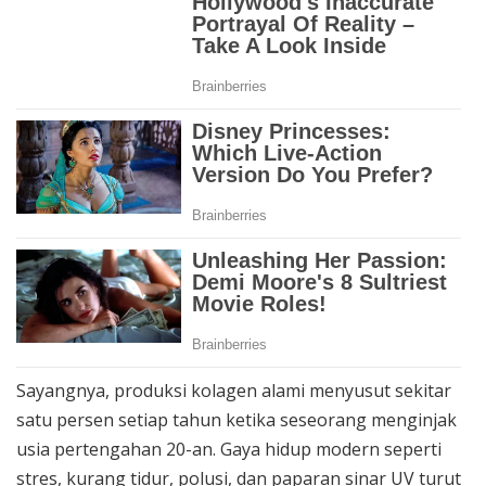
Sayangnya, produksi kolagen alami menyusut sekitar
satu persen setiap tahun ketika seseorang menginjak
usia pertengahan 20-an. Gaya hidup modern seperti
stres, kurang tidur, polusi, dan paparan sinar UV turut