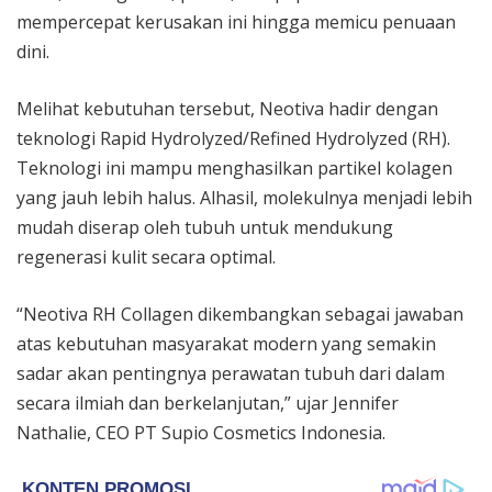
mempercepat kerusakan ini hingga memicu penuaan
dini.
Melihat kebutuhan tersebut, Neotiva hadir dengan
teknologi Rapid Hydrolyzed/Refined Hydrolyzed (RH).
Teknologi ini mampu menghasilkan partikel kolagen
yang jauh lebih halus. Alhasil, molekulnya menjadi lebih
mudah diserap oleh tubuh untuk mendukung
regenerasi kulit secara optimal.
“Neotiva RH Collagen dikembangkan sebagai jawaban
atas kebutuhan masyarakat modern yang semakin
sadar akan pentingnya perawatan tubuh dari dalam
secara ilmiah dan berkelanjutan,” ujar Jennifer
Nathalie, CEO PT Supio Cosmetics Indonesia.