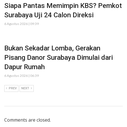
Siapa Pantas Memimpin KBS? Pemkot
Surabaya Uji 24 Calon Direksi
6 Agustus 2026 | 09:39
Bukan Sekadar Lomba, Gerakan
Pisang Danor Surabaya Dimulai dari
Dapur Rumah
6 Agustus 2026 | 06:39
PREV
NEXT
Comments are closed.