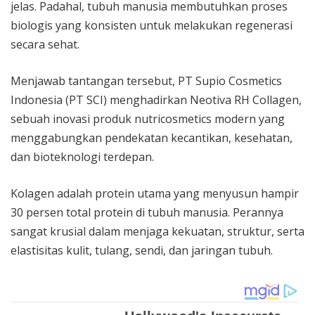
jelas. Padahal, tubuh manusia membutuhkan proses
biologis yang konsisten untuk melakukan regenerasi
secara sehat.
Menjawab tantangan tersebut, PT Supio Cosmetics
Indonesia (PT SCI) menghadirkan Neotiva RH Collagen,
sebuah inovasi produk nutricosmetics modern yang
menggabungkan pendekatan kecantikan, kesehatan,
dan bioteknologi terdepan.
Kolagen adalah protein utama yang menyusun hampir
30 persen total protein di tubuh manusia. Perannya
sangat krusial dalam menjaga kekuatan, struktur, serta
elastisitas kulit, tulang, sendi, dan jaringan tubuh.