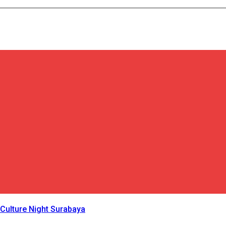
 Culture Night Surabaya