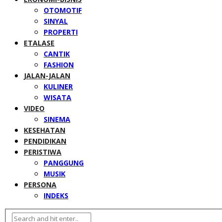
OTOMOTIF
SINYAL
PROPERTI
ETALASE
CANTIK
FASHION
JALAN-JALAN
KULINER
WISATA
VIDEO
SINEMA
KESEHATAN
PENDIDIKAN
PERISTIWA
PANGGUNG
MUSIK
PERSONA
INDEKS