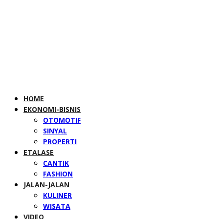
HOME
EKONOMI-BISNIS
OTOMOTIF
SINYAL
PROPERTI
ETALASE
CANTIK
FASHION
JALAN-JALAN
KULINER
WISATA
VIDEO