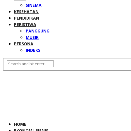
SINEMA
KESEHATAN
PENDIDIKAN
PERISTIWA
PANGGUNG
MUSIK
PERSONA
INDEKS
HOME
EKONOMI-BISNIS