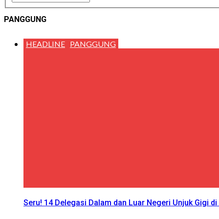
PANGGUNG
HEADLINE
PANGGUNG
Seru! 14 Delegasi Dalam dan Luar Negeri Unjuk Gigi di