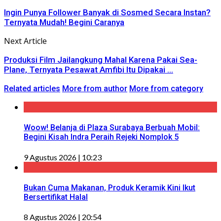
Ingin Punya Follower Banyak di Sosmed Secara Instan?
Ternyata Mudah! Begini Caranya
Next Article
Produksi Film Jailangkung Mahal Karena Pakai Sea-
Plane, Ternyata Pesawat Amfibi Itu Dipakai ...
Related articles
More from author
More from category
Woow! Belanja di Plaza Surabaya Berbuah Mobil:
Begini Kisah Indra Peraih Rejeki Nomplok 5
9 Agustus 2026 | 10:23
Bukan Cuma Makanan, Produk Keramik Kini Ikut
Bersertifikat Halal
8 Agustus 2026 | 20:54