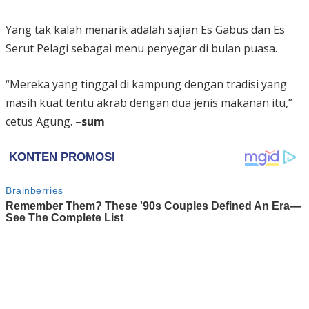
Yang tak kalah menarik adalah sajian Es Gabus dan Es
Serut Pelagi sebagai menu penyegar di bulan puasa.
“Mereka yang tinggal di kampung dengan tradisi yang
masih kuat tentu akrab dengan dua jenis makanan itu,”
cetus Agung.
–sum