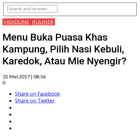
HEADLINE
KULINER
Menu Buka Puasa Khas
Kampung, Pilih Nasi Kebuli,
Karedok, Atau Mie Nyengir?
31 Mei 2017 | 08:56
0
Share on Facebook
Share on Twitter