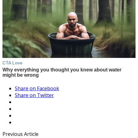
Share on Facebook
Share on Twitter
Previous Article