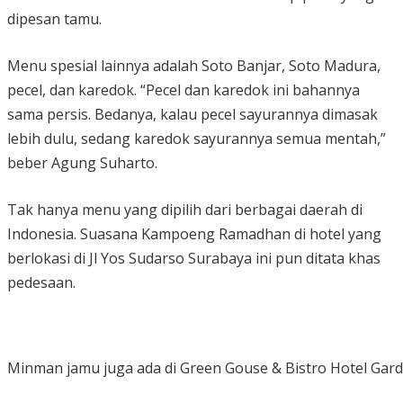
dipesan tamu.
Menu spesial lainnya adalah Soto Banjar, Soto Madura,
pecel, dan karedok. “Pecel dan karedok ini bahannya
sama persis. Bedanya, kalau pecel sayurannya dimasak
lebih dulu, sedang karedok sayurannya semua mentah,”
beber Agung Suharto.
Tak hanya menu yang dipilih dari berbagai daerah di
Indonesia. Suasana Kampoeng Ramadhan di hotel yang
berlokasi di Jl Yos Sudarso Surabaya ini pun ditata khas
pedesaan.
Minman jamu juga ada di Green Gouse & Bistro Hotel Gard