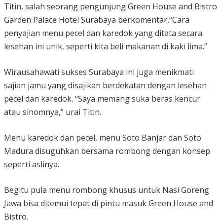
Titin, salah seorang pengunjung Green House and Bistro
Garden Palace Hotel Surabaya berkomentar,“Cara
penyajian menu pecel dan karedok yang ditata secara
lesehan ini unik, seperti kita beli makanan di kaki lima.”
Wirausahawati sukses Surabaya ini juga menikmati
sajian jamu yang disajikan berdekatan dengan lesehan
pecel dan karedok. “Saya memang suka beras kencur
atau sinomnya,” urai Titin.
Menu karedok dan pecel, menu Soto Banjar dan Soto
Madura disuguhkan bersama rombong dengan konsep
seperti aslinya.
Begitu pula menu rombong khusus untuk Nasi Goreng
Jawa bisa ditemui tepat di pintu masuk Green House and
Bistro.