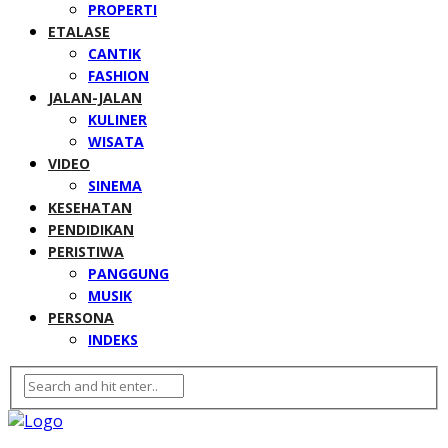
PROPERTI
ETALASE
CANTIK
FASHION
JALAN-JALAN
KULINER
WISATA
VIDEO
SINEMA
KESEHATAN
PENDIDIKAN
PERISTIWA
PANGGUNG
MUSIK
PERSONA
INDEKS