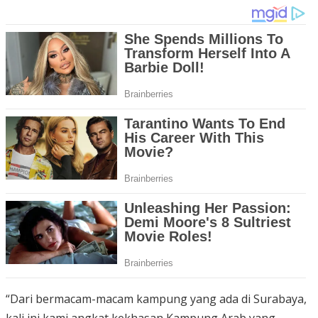
“Dari bermacam-macam kampung yang ada di Surabaya,