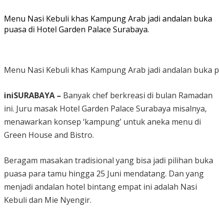
Menu Nasi Kebuli khas Kampung Arab jadi andalan buka
puasa di Hotel Garden Palace Surabaya.
Menu Nasi Kebuli khas Kampung Arab jadi andalan buka pu
iniSURABAYA –
Banyak chef berkreasi di bulan Ramadan
ini. Juru masak Hotel Garden Palace Surabaya misalnya,
menawarkan konsep ‘kampung’ untuk aneka menu di
Green House and Bistro.
Beragam masakan tradisional yang bisa jadi pilihan buka
puasa para tamu hingga 25 Juni mendatang. Dan yang
menjadi andalan hotel bintang empat ini adalah Nasi
Kebuli dan Mie Nyengir.