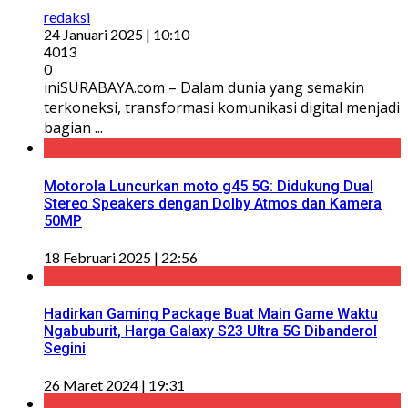
redaksi
24 Januari 2025 | 10:10
4013
0
iniSURABAYA.com – Dalam dunia yang semakin
terkoneksi, transformasi komunikasi digital menjadi
bagian ...
Motorola Luncurkan moto g45 5G: Didukung Dual
Stereo Speakers dengan Dolby Atmos dan Kamera
50MP
18 Februari 2025 | 22:56
Hadirkan Gaming Package Buat Main Game Waktu
Ngabuburit, Harga Galaxy S23 Ultra 5G Dibanderol
Segini
26 Maret 2024 | 19:31