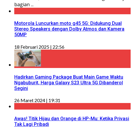
bagian ...
Motorola Luncurkan moto g45 5G: Didukung Dual
Stereo Speakers dengan Dolby Atmos dan Kamera
50MP
18 Februari 2025 | 22:56
Hadirkan Gaming Package Buat Main Game Waktu
Ngabuburit, Harga Galaxy S23 Ultra 5G Dibanderol
Segini
26 Maret 2024 | 19:31
Awas! Titik Hijau dan Orange di HP-Mu: Ketika Privasi
Tak Lagi Pribadi