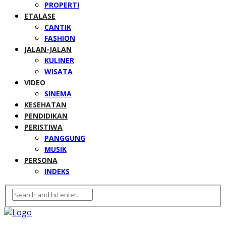
PROPERTI
ETALASE
CANTIK
FASHION
JALAN-JALAN
KULINER
WISATA
VIDEO
SINEMA
KESEHATAN
PENDIDIKAN
PERISTIWA
PANGGUNG
MUSIK
PERSONA
INDEKS