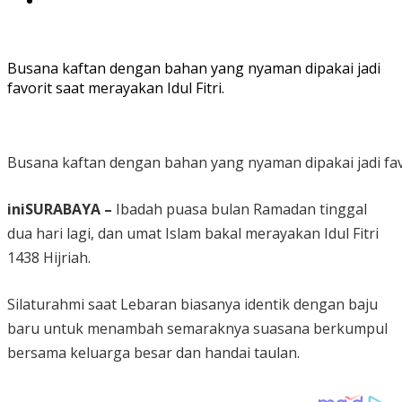
Busana kaftan dengan bahan yang nyaman dipakai jadi
favorit saat merayakan Idul Fitri.
Busana kaftan dengan bahan yang nyaman dipakai jadi favor
iniSURABAYA –
Ibadah puasa bulan Ramadan tinggal
dua hari lagi, dan umat Islam bakal merayakan Idul Fitri
1438 Hijriah.
Silaturahmi saat Lebaran biasanya identik dengan baju
baru untuk menambah semaraknya suasana berkumpul
bersama keluarga besar dan handai taulan.