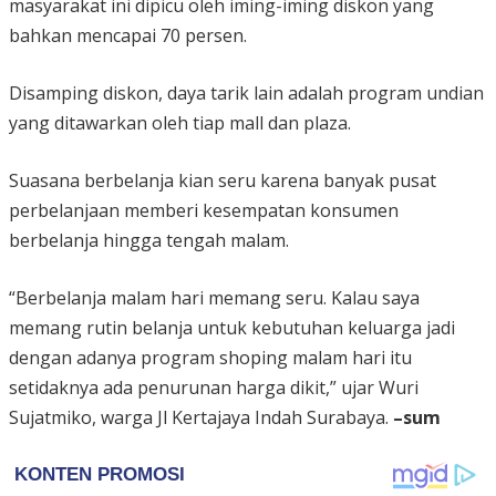
masyarakat ini dipicu oleh iming-iming diskon yang
bahkan mencapai 70 persen.
Disamping diskon, daya tarik lain adalah program undian
yang ditawarkan oleh tiap mall dan plaza.
Suasana berbelanja kian seru karena banyak pusat
perbelanjaan memberi kesempatan konsumen
berbelanja hingga tengah malam.
“Berbelanja malam hari memang seru. Kalau saya
memang rutin belanja untuk kebutuhan keluarga jadi
dengan adanya program shoping malam hari itu
setidaknya ada penurunan harga dikit,” ujar Wuri
Sujatmiko, warga Jl Kertajaya Indah Surabaya.
–sum