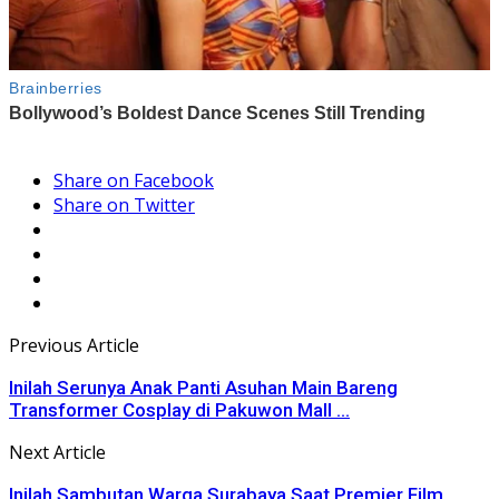
Share on Facebook
Share on Twitter
Previous Article
Inilah Serunya Anak Panti Asuhan Main Bareng
Transformer Cosplay di Pakuwon Mall ...
Next Article
Inilah Sambutan Warga Surabaya Saat Premier Film