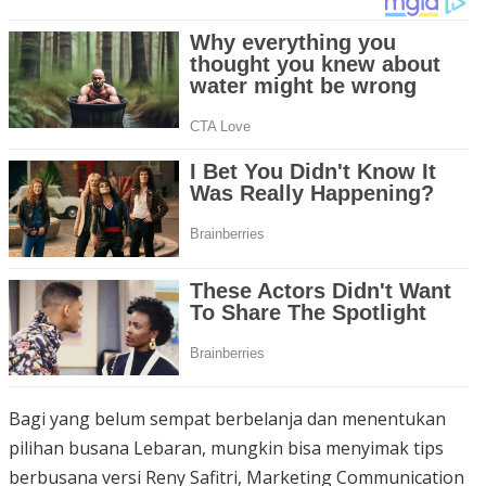
Bagi yang belum sempat berbelanja dan menentukan
pilihan busana Lebaran, mungkin bisa menyimak tips
berbusana versi Reny Safitri, Marketing Communication