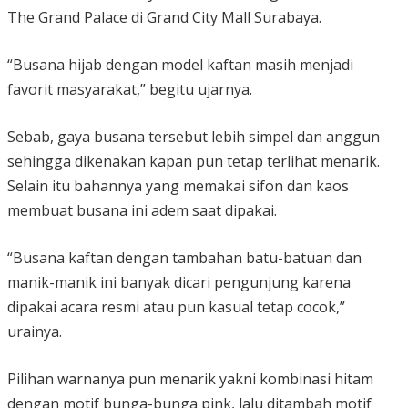
The Grand Palace di Grand City Mall Surabaya.
“Busana hijab dengan model kaftan masih menjadi
favorit masyarakat,” begitu ujarnya.
Sebab, gaya busana tersebut lebih simpel dan anggun
sehingga dikenakan kapan pun tetap terlihat menarik.
Selain itu bahannya yang memakai sifon dan kaos
membuat busana ini adem saat dipakai.
“Busana kaftan dengan tambahan batu-batuan dan
manik-manik ini banyak dicari pengunjung karena
dipakai acara resmi atau pun kasual tetap cocok,”
urainya.
Pilihan warnanya pun menarik yakni kombinasi hitam
dengan motif bunga-bunga pink, lalu ditambah motif