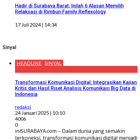
Hadir di Surabaya Barat, Inilah 6 Alasan Memilih
Relaksasi di Rimbun Family Reflexology
17 Juli 2024 | 14:34
Sinyal
HEADLINE
SINYAL
Transformasi Komunikasi Digital: Integrasikan Kajian
Kritis dan Hasil Riset Analisis Komunikasi Big Data di
Indonesia
redaksi
24 Januari 2025 | 10:10
4006
0
iniSURABAYA.com – Dalam dunia yang semakin
terkoneksi, transformasi komunikasi digital menjadi