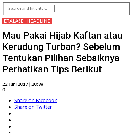
ETALASE
HEADLINE
Mau Pakai Hijab Kaftan atau
Kerudung Turban? Sebelum
Tentukan Pilihan Sebaiknya
Perhatikan Tips Berikut
22 Juni 2017 | 20:38
0
Share on Facebook
Share on Twitter