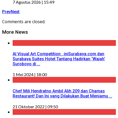
7 Agustus 2026 | 15:49
Prev
Next
Comments are closed.
More News
AI Visual Art Competition : iniSurabaya.com dan
Surabaya Suites Hotel Tantang Hadirkan ‘Wajah’
Suroboyo di ...
1 Mei 2024 | 18:00
Chef Mili Hendratno Ambil Alih 209 dan Chamas
Restaurant! Dan Ini yang Dilakukan Buat Menjamu ...
21 Oktober 2022 | 09:50