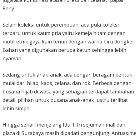
Reny.
Selain koleksi untuk perempuan, ada pula koleksi
terbaru untuk kaum pria yaitu kemeja hitam dengan
motif etnik gaya kain tenun dengan warna biru dongker.
Bahan yang digunakan berupa katun sehingga lebih
nyaman.
Sedang untuk anak-anak, ada dengan beragam bentuk
mulai dari hijab, kaos, celana, dan rok. Berbeda dengan
busana hijab dewasa yang sebagian terdapat tambahan
detail, pilihan untuk busana anak-anak justru terlihat
lebih simpel.
Hingga sehari menjelang Idul Fitri sejumlah mall dan
plaza di Surabaya masih dipadati pengunjung. Antuasime