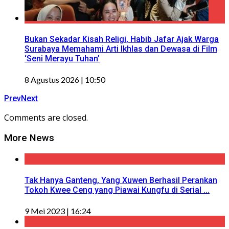
Bukan Sekadar Kisah Religi, Habib Jafar Ajak Warga
Surabaya Memahami Arti Ikhlas dan Dewasa di Film
‘Seni Merayu Tuhan’
8 Agustus 2026 | 10:50
Prev
Next
Comments are closed.
More News
Tak Hanya Ganteng, Yang Xuwen Berhasil Perankan
Tokoh Kwee Ceng yang Piawai Kungfu di Serial ...
9 Mei 2023 | 16:24