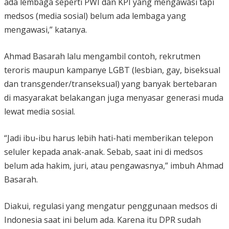
ada lembaga seperti PWI dan KPI yang mengawasi tapi
medsos (media sosial) belum ada lembaga yang
mengawasi,” katanya.
Ahmad Basarah lalu mengambil contoh, rekrutmen
teroris maupun kampanye LGBT (lesbian, gay, biseksual
dan transgender/transeksual) yang banyak bertebaran
di masyarakat belakangan juga menyasar generasi muda
lewat media sosial.
“Jadi ibu-ibu harus lebih hati-hati memberikan telepon
seluler kepada anak-anak. Sebab, saat ini di medsos
belum ada hakim, juri, atau pengawasnya,” imbuh Ahmad
Basarah.
Diakui, regulasi yang mengatur penggunaan medsos di
Indonesia saat ini belum ada. Karena itu DPR sudah