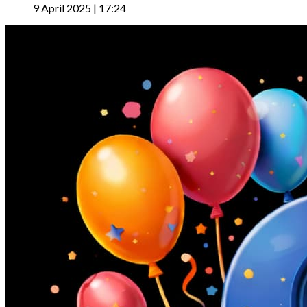
9 April 2025 | 17:24