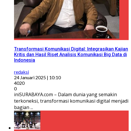
Transformasi Komunikasi Digital: Integrasikan Kajian
Kritis dan Hasil Riset Analisis Komunikasi Big Data di
Indonesia
redaksi
24 Januari 2025 | 10:10
4020
0
iniSURABAYA.com – Dalam dunia yang semakin
terkoneksi, transformasi komunikasi digital menjadi
bagian ...