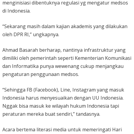
menginisiasi dibentuknya regulasi yg mengatur medsos
di Indonesia.
“Sekarang masih dalam kajian akademis yang dilakukan
oleh DPR RI,” ungkapnya.
Ahmad Basarah berharap, nantinya infrastruktur yang
dimiliki oleh pemerintah seperti Kementerian Komunikasi
dan Informatika punya wewenang cukup menjangkau
pengaturan penggunaan medsos.
“Sehingga FB (Facebook), Line, Instagram yang masuk
Indonesia harus menyesuaikan dengan UU Indonesia.
Nggak bisa masuk ke wilayah hukum Indonesia tapi
peraturan mereka buat sendiri,” tandasnya.
Acara bertema literasi media untuk memeringati Hari