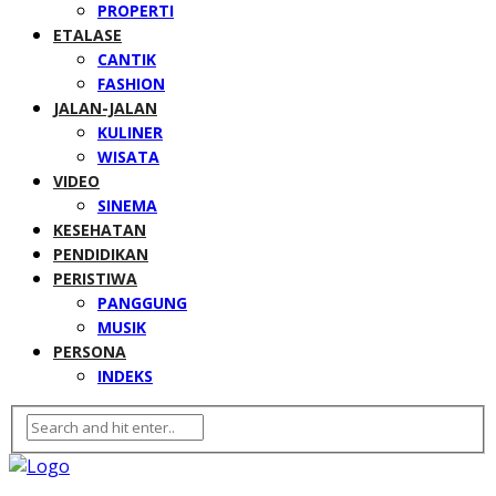
PROPERTI
ETALASE
CANTIK
FASHION
JALAN-JALAN
KULINER
WISATA
VIDEO
SINEMA
KESEHATAN
PENDIDIKAN
PERISTIWA
PANGGUNG
MUSIK
PERSONA
INDEKS