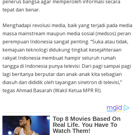
penerus bangsa agar memperoleh informasi secara
tepat dan benar.
Menghadapi revolusi media, baik yang terjadi pada media
massa mainstream maupun media sosial (medsos) peran
perempuan Indonesia sangat penting. “Suka atau tidak,
kemajuan teknologi didukung tingkat kesejahteraan
rakyat Indonesia membuat hampir seluruh rumah
tangga di Indonesia punya televisi. Dari pagi sampai pagi
lagi beritanya berputar dan anak-anak kita sebagian
diasuh dan dididik oleh tayangan sinetron di televisi,”
tegas Ahmad Basarah (Wakil Ketua MPR RI).