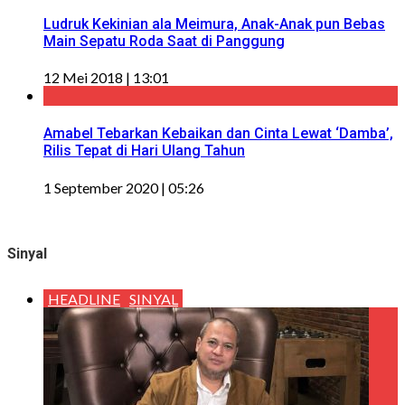
Ludruk Kekinian ala Meimura, Anak-Anak pun Bebas
Main Sepatu Roda Saat di Panggung
12 Mei 2018 | 13:01
Amabel Tebarkan Kebaikan dan Cinta Lewat ‘Damba’,
Rilis Tepat di Hari Ulang Tahun
1 September 2020 | 05:26
Sinyal
HEADLINE
SINYAL