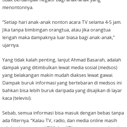
menontonnya.
“Setiap hari anak-anak nonton acara TV selama 4-5 jam.
Jika tanpa bimbingan orangtua, atau jika orangtua
lengah maka dampaknya luar biasa bagi anak-anak,”
ujarnya.
Yang tidak kalah penting, lanjut Ahmad Basarah, adalah
dampak yang ditimbulkan lewat media sosial (medsos)
yang belakangan makin mudah diakses lewat gawai.
Dampak buruk informasi yang bertebaran di medsos ini
bahkan bisa lebih buruk daripada yang disajikan di layar
kaca (televisi).
Sebab, semua informasi bisa masuk dengan bebas tanpa
ada filternya. “Kalau TV, radio, dan media online masih