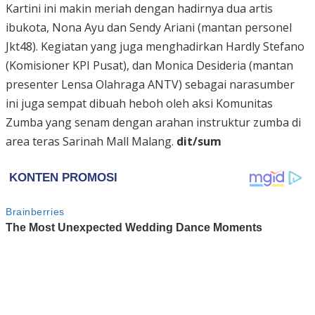
Kartini ini makin meriah dengan hadirnya dua artis
ibukota, Nona Ayu dan Sendy Ariani (mantan personel
Jkt48). Kegiatan yang juga menghadirkan Hardly Stefano
(Komisioner KPI Pusat), dan Monica Desideria (mantan
presenter Lensa Olahraga ANTV) sebagai narasumber
ini juga sempat dibuah heboh oleh aksi Komunitas
Zumba yang senam dengan arahan instruktur zumba di
area teras Sarinah Mall Malang.
dit/sum