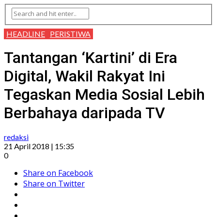
HEADLINE
PERISTIWA
Tantangan ‘Kartini’ di Era
Digital, Wakil Rakyat Ini
Tegaskan Media Sosial Lebih
Berbahaya daripada TV
redaksi
21 April 2018 | 15:35
0
Share on Facebook
Share on Twitter