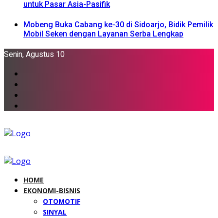
untuk Pasar Asia-Pasifik
Mobeng Buka Cabang ke-30 di Sidoarjo, Bidik Pemilik
Mobil Seken dengan Layanan Serba Lengkap
Senin, Agustus 10
HOME
EKONOMI-BISNIS
OTOMOTIF
SINYAL