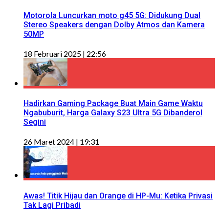
Motorola Luncurkan moto g45 5G: Didukung Dual
Stereo Speakers dengan Dolby Atmos dan Kamera
50MP
18 Februari 2025 | 22:56
Hadirkan Gaming Package Buat Main Game Waktu
Ngabuburit, Harga Galaxy S23 Ultra 5G Dibanderol
Segini
26 Maret 2024 | 19:31
Awas! Titik Hijau dan Orange di HP-Mu: Ketika Privasi
Tak Lagi Pribadi