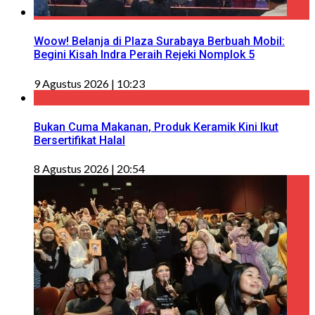
Woow! Belanja di Plaza Surabaya Berbuah Mobil:
Begini Kisah Indra Peraih Rejeki Nomplok 5
9 Agustus 2026 | 10:23
Bukan Cuma Makanan, Produk Keramik Kini Ikut
Bersertifikat Halal
8 Agustus 2026 | 20:54