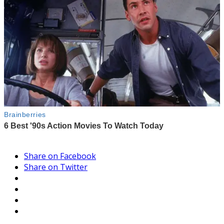
Share on Facebook
Share on Twitter