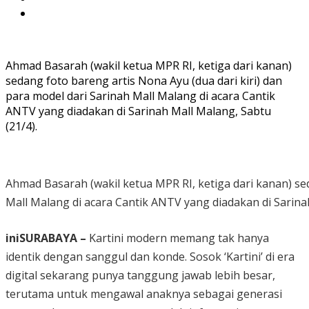
Ahmad Basarah (wakil ketua MPR RI, ketiga dari kanan)
sedang foto bareng artis Nona Ayu (dua dari kiri) dan
para model dari Sarinah Mall Malang di acara Cantik
ANTV yang diadakan di Sarinah Mall Malang, Sabtu
(21/4).
Ahmad Basarah (wakil ketua MPR RI, ketiga dari kanan) sed
Mall Malang di acara Cantik ANTV yang diadakan di Sarinah
iniSURABAYA –
Kartini modern memang tak hanya
identik dengan sanggul dan konde. Sosok ‘Kartini’ di era
digital sekarang punya tanggung jawab lebih besar,
terutama untuk mengawal anaknya sebagai generasi