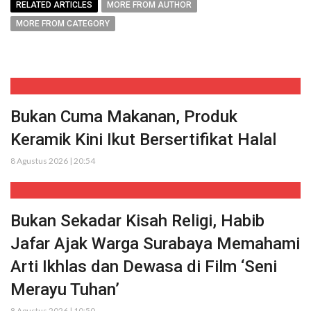
RELATED ARTICLES
MORE FROM AUTHOR
MORE FROM CATEGORY
Bukan Cuma Makanan, Produk
Keramik Kini Ikut Bersertifikat Halal
8 Agustus 2026 | 20:54
Bukan Sekadar Kisah Religi, Habib
Jafar Ajak Warga Surabaya Memahami
Arti Ikhlas dan Dewasa di Film ‘Seni
Merayu Tuhan’
8 Agustus 2026 | 10:50