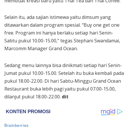
membuat kreasi baru yaitu Thai Tea dan Thai Coffee.
Selain itu, ada sajian istimewa yaitu dimsum yang
ditawarkan dalam program spesial. “Buy one get one
free. Program ini hanya berlaku setiap hari Senin-
Sabtu pukul 10.00-15.00,” tegas Stephani Swandamai,
Marcomm Manager Grand Ocean.
Sedang menu lainnya bisa dinikmati setiap hari Senin-
Jumat pukul 10.00-15.00. Setelah itu buka kembali pada
pukul 18.00-22.00. Di hari Sabtu-Minggu Grand Ocean
Restaurant buka lebih pagi yaitu pukul 07.00-15.00,
dilanjut pukul 18.00-22.00.
dit