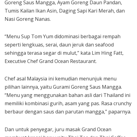
Goreng Saus Mangga, Ayam Goreng Daun Pandan,
Tumis Kailan Ikan Asin, Daging Sapi Kari Merah, dan
Nasi Goreng Nanas.
“Menu Sup Tom Yum didominasi berbagai rempah
seperti lengkuas, serai, daun jeruk dan seafood
sehingga terasa segar di mulut,” kata Lim Hing Fatt,
Executive Chef Grand Ocean Restaurant.
Chef asal Malaysia ini kemudian menunjuk menu
pilihan lainnya, yaitu Gurami Goreng Saus Mangga.
“Menu yang menggunakan bahan asli dari Thailand ini
memiliki kombinasi gurih, asam yang pas. Rasa crunchy
berbaur dengan saus dan parutan mangga,” paparnya.
Dan untuk penyegar, juru masak Grand Ocean