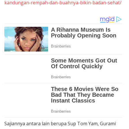
kandungan-rempah-dan-buahnya-bikin-badan-sehat/
Sajiannya antara lain berupa Sup Tom Yam, Gurami