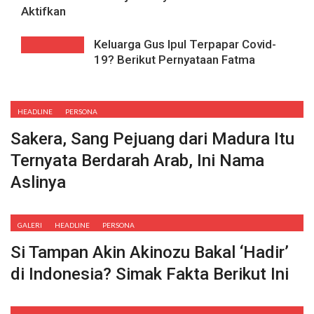
Aktifkan
Keluarga Gus Ipul Terpapar Covid-
19? Berikut Pernyataan Fatma
HEADLINE
PERSONA
Sakera, Sang Pejuang dari Madura Itu
Ternyata Berdarah Arab, Ini Nama
Aslinya
GALERI
HEADLINE
PERSONA
Si Tampan Akin Akinozu Bakal ‘Hadir’
di Indonesia? Simak Fakta Berikut Ini