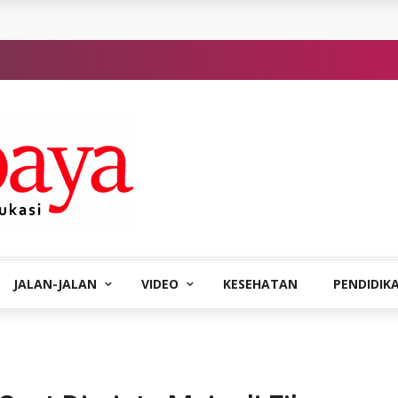
JALAN-JALAN
VIDEO
KESEHATAN
PENDIDIK