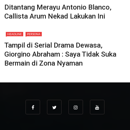
Ditantang Merayu Antonio Blanco,
Callista Arum Nekad Lakukan Ini
HEADLINE
PERSONA
Tampil di Serial Drama Dewasa,
Giorgino Abraham : Saya Tidak Suka
Bermain di Zona Nyaman