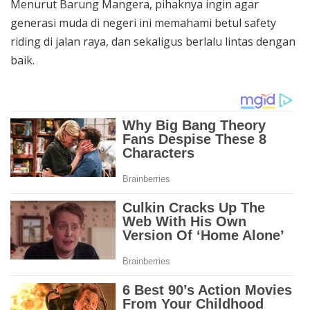
Menurut Barung Mangera, pihaknya ingin agar
generasi muda di negeri ini memahami betul safety
riding di jalan raya, dan sekaligus berlalu lintas dengan
baik.