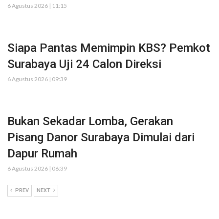
6 Agustus 2026 | 11:15
Siapa Pantas Memimpin KBS? Pemkot
Surabaya Uji 24 Calon Direksi
6 Agustus 2026 | 09:39
Bukan Sekadar Lomba, Gerakan
Pisang Danor Surabaya Dimulai dari
Dapur Rumah
6 Agustus 2026 | 06:39
PREV
NEXT