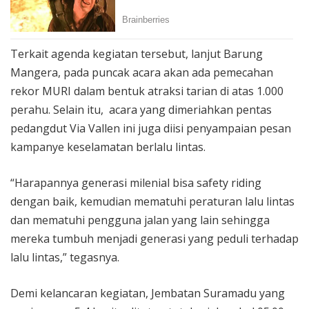
Terkait agenda kegiatan tersebut, lanjut Barung
Mangera, pada puncak acara akan ada pemecahan
rekor MURI dalam bentuk atraksi tarian di atas 1.000
perahu. Selain itu, acara yang dimeriahkan pentas
pedangdut Via Vallen ini juga diisi penyampaian pesan
kampanye keselamatan berlalu lintas.
“Harapannya generasi milenial bisa safety riding
dengan baik, kemudian mematuhi peraturan lalu lintas
dan mematuhi pengguna jalan yang lain sehingga
mereka tumbuh menjadi generasi yang peduli terhadap
lalu lintas,” tegasnya.
Demi kelancaran kegiatan, Jembatan Suramadu yang