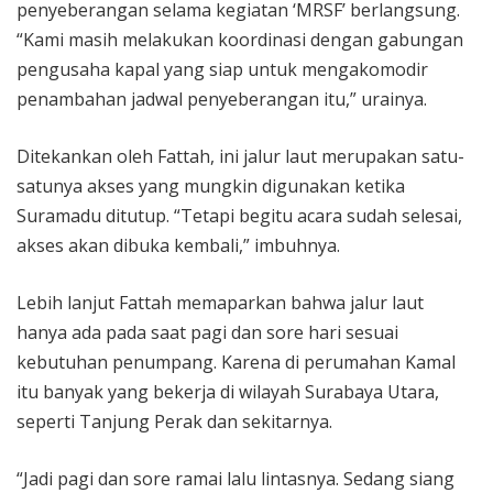
penyeberangan selama kegiatan ‘MRSF’ berlangsung.
“Kami masih melakukan koordinasi dengan gabungan
pengusaha kapal yang siap untuk mengakomodir
penambahan jadwal penyeberangan itu,” urainya.
Ditekankan oleh Fattah, ini jalur laut merupakan satu-
satunya akses yang mungkin digunakan ketika
Suramadu ditutup. “Tetapi begitu acara sudah selesai,
akses akan dibuka kembali,” imbuhnya.
Lebih lanjut Fattah memaparkan bahwa jalur laut
hanya ada pada saat pagi dan sore hari sesuai
kebutuhan penumpang. Karena di perumahan Kamal
itu banyak yang bekerja di wilayah Surabaya Utara,
seperti Tanjung Perak dan sekitarnya.
“Jadi pagi dan sore ramai lalu lintasnya. Sedang siang