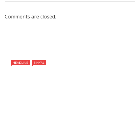
Comments are closed.
HEADLINE
SINYAL