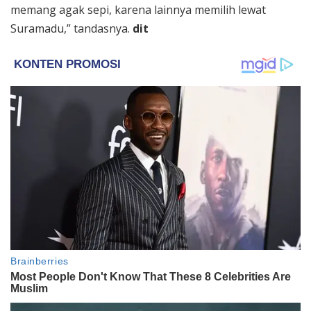
memang agak sepi, karena lainnya memilih lewat
Suramadu,” tandasnya.
dit