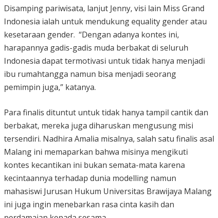
Disamping pariwisata, lanjut Jenny, visi lain Miss Grand
Indonesia ialah untuk mendukung equality gender atau
kesetaraan gender. “Dengan adanya kontes ini,
harapannya gadis-gadis muda berbakat di seluruh
Indonesia dapat termotivasi untuk tidak hanya menjadi
ibu rumahtangga namun bisa menjadi seorang
pemimpin juga,” katanya.
Para finalis dituntut untuk tidak hanya tampil cantik dan
berbakat, mereka juga diharuskan mengusung misi
tersendiri. Nadhira Amalia misalnya, salah satu finalis asal
Malang ini memaparkan bahwa misinya mengikuti
kontes kecantikan ini bukan semata-mata karena
kecintaannya terhadap dunia modelling namun
mahasiswi Jurusan Hukum Universitas Brawijaya Malang
ini juga ingin menebarkan rasa cinta kasih dan
perdamaian kepada sesama.