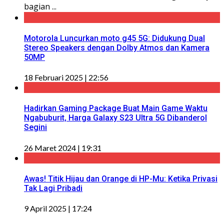
bagian ...
Motorola Luncurkan moto g45 5G: Didukung Dual
Stereo Speakers dengan Dolby Atmos dan Kamera
50MP
18 Februari 2025 | 22:56
Hadirkan Gaming Package Buat Main Game Waktu
Ngabuburit, Harga Galaxy S23 Ultra 5G Dibanderol
Segini
26 Maret 2024 | 19:31
Awas! Titik Hijau dan Orange di HP-Mu: Ketika Privasi
Tak Lagi Pribadi
9 April 2025 | 17:24