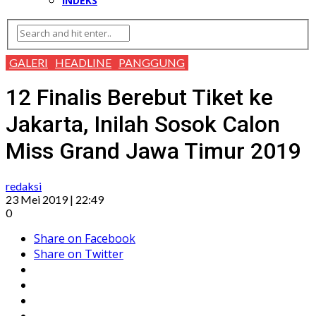
INDEKS
GALERI
HEADLINE
PANGGUNG
12 Finalis Berebut Tiket ke
Jakarta, Inilah Sosok Calon
Miss Grand Jawa Timur 2019
redaksi
23 Mei 2019 | 22:49
0
Share on Facebook
Share on Twitter