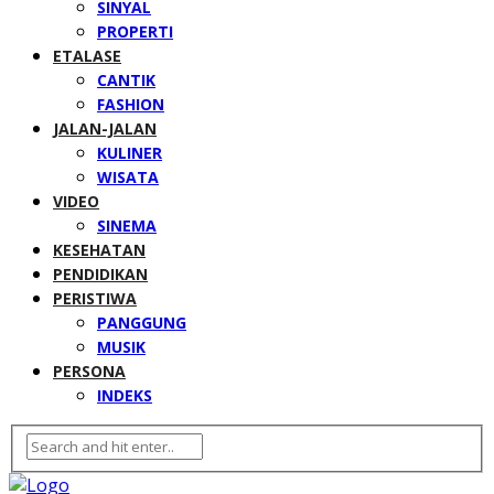
SINYAL
PROPERTI
ETALASE
CANTIK
FASHION
JALAN-JALAN
KULINER
WISATA
VIDEO
SINEMA
KESEHATAN
PENDIDIKAN
PERISTIWA
PANGGUNG
MUSIK
PERSONA
INDEKS