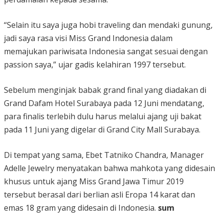
“Selain itu saya juga hobi traveling dan mendaki gunung,
jadi saya rasa visi Miss Grand Indonesia dalam
memajukan pariwisata Indonesia sangat sesuai dengan
passion saya,” ujar gadis kelahiran 1997 tersebut.
Sebelum menginjak babak grand final yang diadakan di
Grand Dafam Hotel Surabaya pada 12 Juni mendatang,
para finalis terlebih dulu harus melalui ajang uji bakat
pada 11 Juni yang digelar di Grand City Mall Surabaya.
Di tempat yang sama, Ebet Tatniko Chandra, Manager
Adelle Jewelry menyatakan bahwa mahkota yang didesain
khusus untuk ajang Miss Grand Jawa Timur 2019
tersebut berasal dari berlian asli Eropa 14 karat dan
emas 18 gram yang didesain di Indonesia.
sum