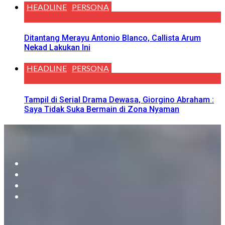
HEADLINE
PERSONA
Ditantang Merayu Antonio Blanco, Callista Arum
Nekad Lakukan Ini
HEADLINE
PERSONA
Tampil di Serial Drama Dewasa, Giorgino Abraham :
Saya Tidak Suka Bermain di Zona Nyaman