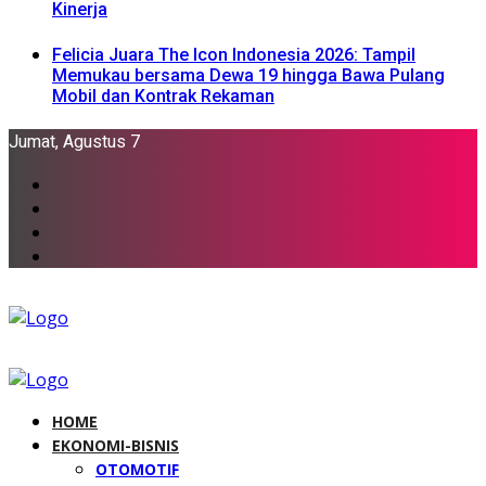
Kinerja
Felicia Juara The Icon Indonesia 2026: Tampil
Memukau bersama Dewa 19 hingga Bawa Pulang
Mobil dan Kontrak Rekaman
Jumat, Agustus 7
HOME
EKONOMI-BISNIS
OTOMOTIF