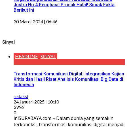
Justru No 4 Penghasil Produk Halal! Simak Fakta
Berikut Ini
30 Maret 2024 | 06:46
Sinyal
HEADLINE
SINYAL
Transformasi Komunikasi Digital: Integrasikan Kajian
Kritis dan Hasil Riset Analisis Komunikasi Big Data di
Indonesia
redaksi
24 Januari 2025 | 10:10
3996
0
iniSURABAYA.com – Dalam dunia yang semakin
terkoneksi, transformasi komunikasi digital menjadi