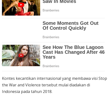
Kontes kecantikan internasional yang membawa visi Stop
the War and Violence tersebut mulai diadakan di
Indonesia pada tahun 2018.