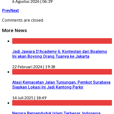
6 Agustus 2026 | 06:39
Prev
Next
Comments are closed.
More News
Jadi Jawara D’Academy 6, Kontestan dari Boalemo
Ini akan Boyong Orang Tuanya ke Jakarta
22 Februari 2024 | 19:38
Atasi Kemacetan Jalan Tunjungan, Pemkot Surabaya
Siapkan Lokasi Ini Jadi Kantong Parkir
14 Juli 2025 | 18:49
Negara Berpenduduk Islam Terbesar, Indonesia