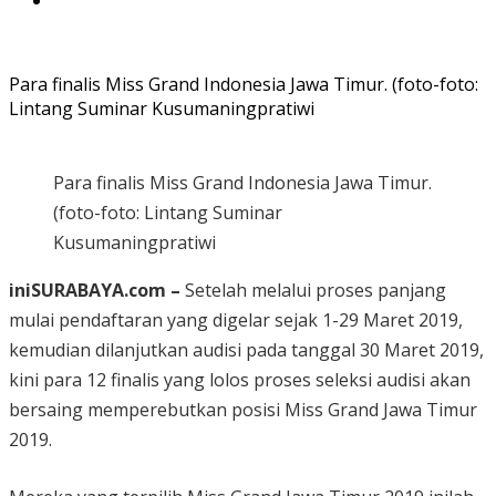
Para finalis Miss Grand Indonesia Jawa Timur. (foto-foto:
Lintang Suminar Kusumaningpratiwi
Para finalis Miss Grand Indonesia Jawa Timur.
(foto-foto: Lintang Suminar
Kusumaningpratiwi
iniSURABAYA.com –
Setelah melalui proses panjang
mulai pendaftaran yang digelar sejak 1-29 Maret 2019,
kemudian dilanjutkan audisi pada tanggal 30 Maret 2019,
kini para 12 finalis yang lolos proses seleksi audisi akan
bersaing memperebutkan posisi Miss Grand Jawa Timur
2019.