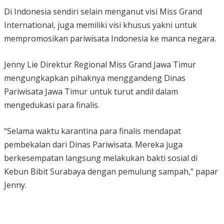
Di Indonesia sendiri selain menganut visi Miss Grand
International, juga memiliki visi khusus yakni untuk
mempromosikan pariwisata Indonesia ke manca negara.
Jenny Lie Direktur Regional Miss Grand Jawa Timur
mengungkapkan pihaknya menggandeng Dinas
Pariwisata Jawa Timur untuk turut andil dalam
mengedukasi para finalis.
“Selama waktu karantina para finalis mendapat
pembekalan dari Dinas Pariwisata. Mereka juga
berkesempatan langsung melakukan bakti sosial di
Kebun Bibit Surabaya dengan pemulung sampah,” papar
Jenny.