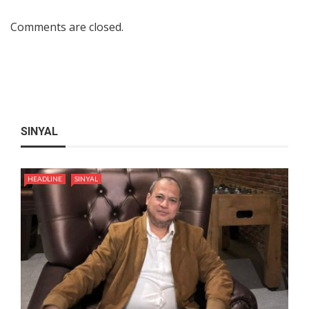
Comments are closed.
SINYAL
HEADLINE
SINYAL