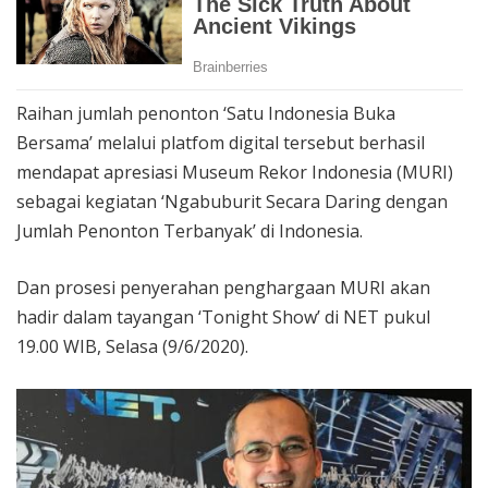
Raihan jumlah penonton ‘Satu Indonesia Buka
Bersama’ melalui platfom digital tersebut berhasil
mendapat apresiasi Museum Rekor Indonesia (MURI)
sebagai kegiatan ‘Ngabuburit Secara Daring dengan
Jumlah Penonton Terbanyak’ di Indonesia.
Dan prosesi penyerahan penghargaan MURI akan
hadir dalam tayangan ‘Tonight Show’ di NET pukul
19.00 WIB, Selasa (9/6/2020).