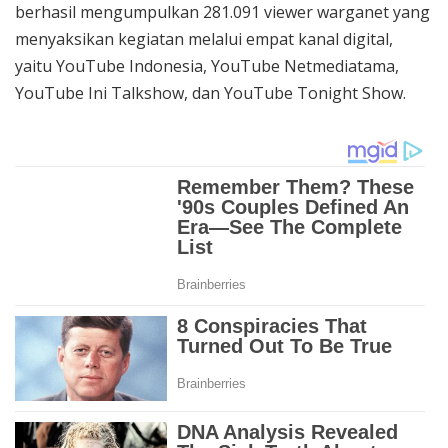
berhasil mengumpulkan 281.091 viewer warganet yang
menyaksikan kegiatan melalui empat kanal digital,
yaitu YouTube Indonesia, YouTube Netmediatama,
YouTube Ini Talkshow, dan YouTube Tonight Show.