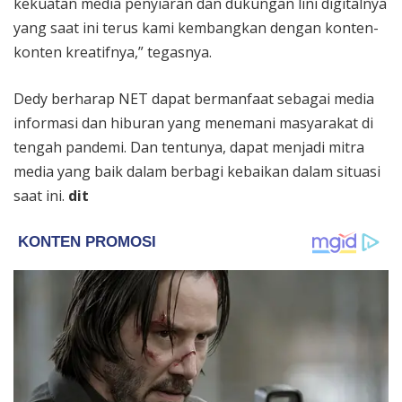
kekuatan media penyiaran dan dukungan lini digitalnya
yang saat ini terus kami kembangkan dengan konten-
konten kreatifnya,” tegasnya.
Dedy berharap NET dapat bermanfaat sebagai media
informasi dan hiburan yang menemani masyarakat di
tengah pandemi. Dan tentunya, dapat menjadi mitra
media yang baik dalam berbagi kebaikan dalam situasi
saat ini.
dit