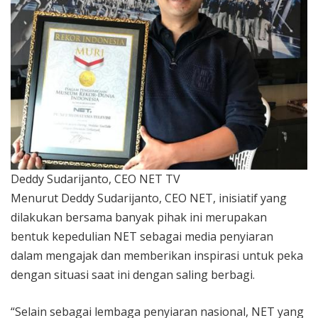
Deddy Sudarijanto, CEO NET TV
Menurut Deddy Sudarijanto, CEO NET, inisiatif yang
dilakukan bersama banyak pihak ini merupakan
bentuk kepedulian NET sebagai media penyiaran
dalam mengajak dan memberikan inspirasi untuk peka
dengan situasi saat ini dengan saling berbagi.
“Selain sebagai lembaga penyiaran nasional, NET yang