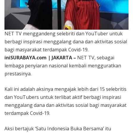
NET TV menggandeng selebriti dan YouTuber untuk
berbagi inspirasi menggalang dana dan aktivitas sosial
bagi masyarakat terdampak Covid-19.
iniSURABAYA.com | JAKARTA –
NET TV, sebagai
lembaga penyiaran nasional kembali mengguratkan
prestasinya.
Kali ini adalah aksinya mengajak lebih dari 15 selebritis
dan YouTubers untuk terlibat aktif berbagi inspirasi
menggalang dana dan aktivitas sosial bagi masyarakat
terdampak Covid-19.
Aksi bertajuk ‘Satu Indonesia Buka Bersama’ itu