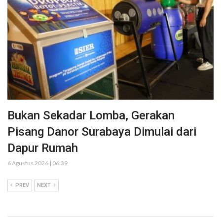
Bukan Sekadar Lomba, Gerakan
Pisang Danor Surabaya Dimulai dari
Dapur Rumah
6 Agustus 2026 | 06:39
PREV
NEXT