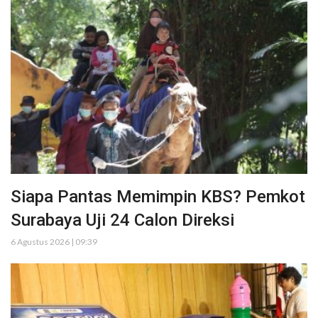
Siapa Pantas Memimpin KBS? Pemkot
Surabaya Uji 24 Calon Direksi
6 Agustus 2026 | 09:39