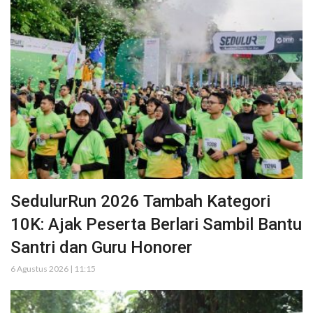
SedulurRun 2026 Tambah Kategori
10K: Ajak Peserta Berlari Sambil Bantu
Santri dan Guru Honorer
6 Agustus 2026 | 11:15