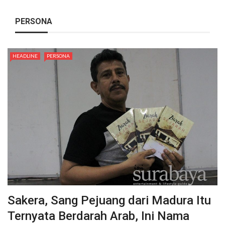
PERSONA
HEADLINE
PERSONA
Sakera, Sang Pejuang dari Madura Itu
Ternyata Berdarah Arab, Ini Nama