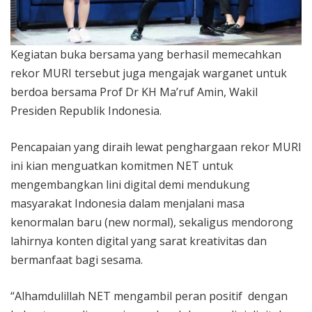
Kegiatan buka bersama yang berhasil memecahkan
rekor MURI tersebut juga mengajak warganet untuk
berdoa bersama Prof Dr KH Ma’ruf Amin, Wakil
Presiden Republik Indonesia.
Pencapaian yang diraih lewat penghargaan rekor MURI
ini kian menguatkan komitmen NET untuk
mengembangkan lini digital demi mendukung
masyarakat Indonesia dalam menjalani masa
kenormalan baru (new normal), sekaligus mendorong
lahirnya konten digital yang sarat kreativitas dan
bermanfaat bagi sesama.
“Alhamdulillah NET mengambil peran positif dengan