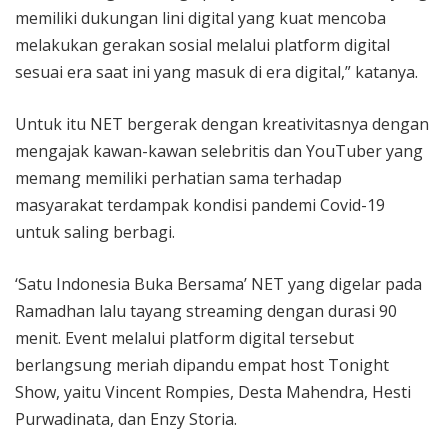
memiliki dukungan lini digital yang kuat mencoba
melakukan gerakan sosial melalui platform digital
sesuai era saat ini yang masuk di era digital,” katanya.
Untuk itu NET bergerak dengan kreativitasnya dengan
mengajak kawan-kawan selebritis dan YouTuber yang
memang memiliki perhatian sama terhadap
masyarakat terdampak kondisi pandemi Covid-19
untuk saling berbagi.
‘Satu Indonesia Buka Bersama’ NET yang digelar pada
Ramadhan lalu tayang streaming dengan durasi 90
menit. Event melalui platform digital tersebut
berlangsung meriah dipandu empat host Tonight
Show, yaitu Vincent Rompies, Desta Mahendra, Hesti
Purwadinata, dan Enzy Storia.