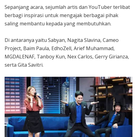
Sepanjang acara, sejumlah artis dan YouTuber terlibat
berbagi inspirasi untuk mengajak berbagai pihak
saling membantu kepada yang membutuhkan.
Di antaranya yaitu Sabyan, Nagita Slavina, Cameo
Project, Baim Paula, EdhoZell, Arief Muhammad,
MGDALENAF, Tanboy Kun, Nex Carlos, Gerry Girianza,
serta Gita Savitri.