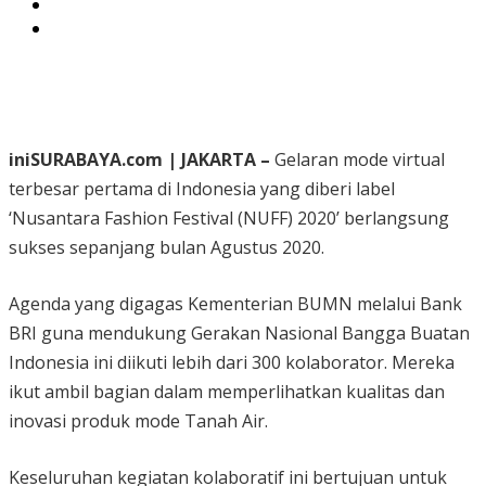
iniSURABAYA.com | JAKARTA –
Gelaran mode virtual
terbesar pertama di Indonesia yang diberi label
‘Nusantara Fashion Festival (NUFF) 2020’ berlangsung
sukses sepanjang bulan Agustus 2020.
Agenda yang digagas Kementerian BUMN melalui Bank
BRI guna mendukung Gerakan Nasional Bangga Buatan
Indonesia ini diikuti lebih dari 300 kolaborator. Mereka
ikut ambil bagian dalam memperlihatkan kualitas dan
inovasi produk mode Tanah Air.
Keseluruhan kegiatan kolaboratif ini bertujuan untuk