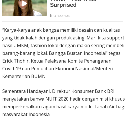
“Karya-karya anak bangsa memiliki desain dan kualitas
yang tidak kalah dengan produk asing. Mari kita support
hasil UMKM, fashion lokal dengan makin sering membeli
barang-barang lokal. Bangga Buatan Indonesia!” tegas
Erick Thohir, Ketua Pelaksana Komite Penanganan
Covid-19 dan Pemulihan Ekonomi Nasional/Menteri
Kementerian BUMN.
Sementara Handayani, Direktur Konsumer Bank BRI
menyatakan bahwa NUFF 2020 hadir dengan misi khusus
memperkenalkan ragam hasil karya mode Tanah Air bagi
masyarakat Indonesia.