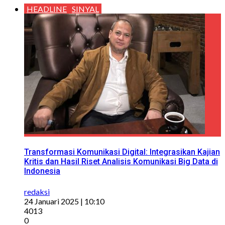
HEADLINE
SINYAL
Transformasi Komunikasi Digital: Integrasikan Kajian
Kritis dan Hasil Riset Analisis Komunikasi Big Data di
Indonesia
redaksi
24 Januari 2025 | 10:10
4013
0