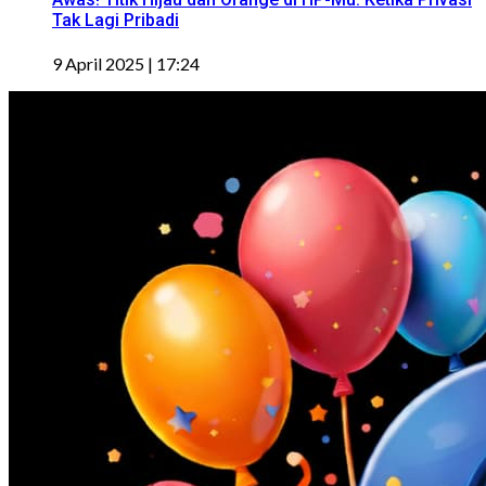
Tak Lagi Pribadi
9 April 2025 | 17:24