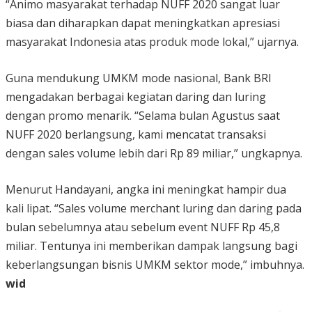
“Animo masyarakat terhadap NUFF 2020 sangat luar
biasa dan diharapkan dapat meningkatkan apresiasi
masyarakat Indonesia atas produk mode lokal,” ujarnya.
Guna mendukung UMKM mode nasional, Bank BRI
mengadakan berbagai kegiatan daring dan luring
dengan promo menarik. “Selama bulan Agustus saat
NUFF 2020 berlangsung, kami mencatat transaksi
dengan sales volume lebih dari Rp 89 miliar,” ungkapnya.
Menurut Handayani, angka ini meningkat hampir dua
kali lipat. “Sales volume merchant luring dan daring pada
bulan sebelumnya atau sebelum event NUFF Rp 45,8
miliar. Tentunya ini memberikan dampak langsung bagi
keberlangsungan bisnis UMKM sektor mode,” imbuhnya.
wid