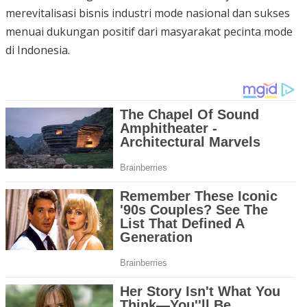
merevitalisasi bisnis industri mode nasional dan sukses
menuai dukungan positif dari masyarakat pecinta mode
di Indonesia.