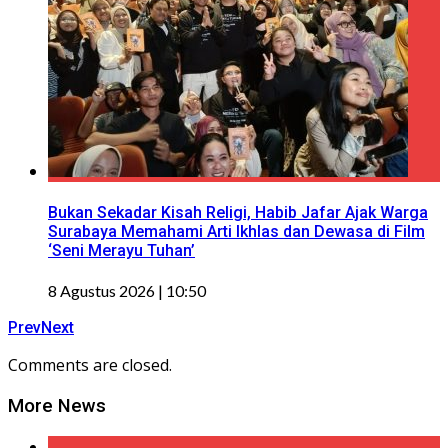
Bukan Sekadar Kisah Religi, Habib Jafar Ajak Warga
Surabaya Memahami Arti Ikhlas dan Dewasa di Film
‘Seni Merayu Tuhan’
8 Agustus 2026 | 10:50
Prev
Next
Comments are closed.
More News