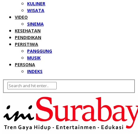
KULINER
WISATA
VIDEO
SINEMA
KESEHATAN
PENDIDIKAN
PERISTIWA
PANGGUNG
MUSIK
PERSONA
INDEKS