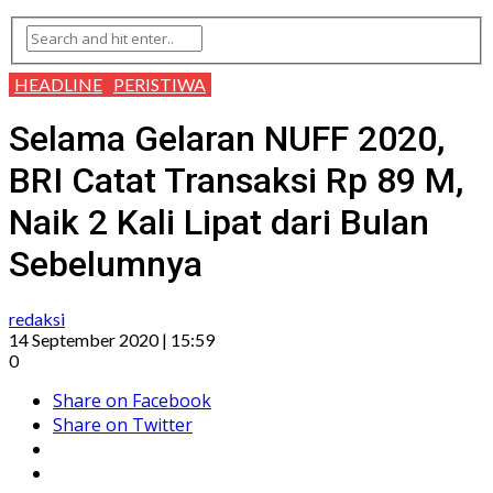
HEADLINE
PERISTIWA
Selama Gelaran NUFF 2020,
BRI Catat Transaksi Rp 89 M,
Naik 2 Kali Lipat dari Bulan
Sebelumnya
redaksi
14 September 2020 | 15:59
0
Share on Facebook
Share on Twitter