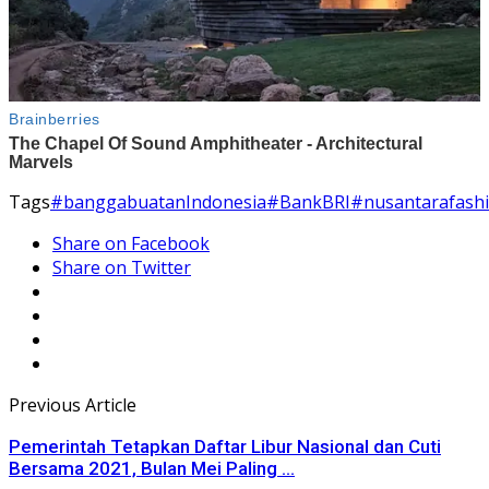
Tags
#banggabuatanIndonesia
#BankBRI
#nusantarafashi
Share on Facebook
Share on Twitter
Previous Article
Pemerintah Tetapkan Daftar Libur Nasional dan Cuti
Bersama 2021, Bulan Mei Paling ...