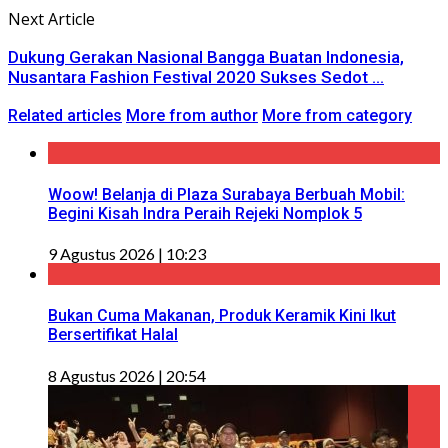
Next Article
Dukung Gerakan Nasional Bangga Buatan Indonesia,
Nusantara Fashion Festival 2020 Sukses Sedot ...
Related articles
More from author
More from category
Woow! Belanja di Plaza Surabaya Berbuah Mobil:
Begini Kisah Indra Peraih Rejeki Nomplok 5
9 Agustus 2026 | 10:23
Bukan Cuma Makanan, Produk Keramik Kini Ikut
Bersertifikat Halal
8 Agustus 2026 | 20:54