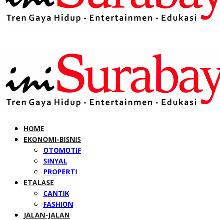
HOME
EKONOMI-BISNIS
OTOMOTIF
SINYAL
PROPERTI
ETALASE
CANTIK
FASHION
JALAN-JALAN