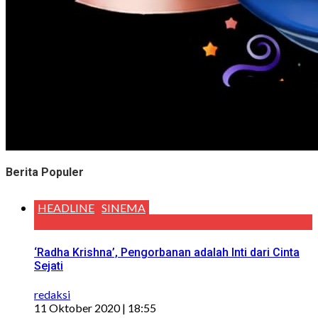
Berita Populer
HEADLINE
SINEMA
‘Radha Krishna’, Pengorbanan adalah Inti dari Cinta
Sejati
redaksi
11 Oktober 2020 | 18:55