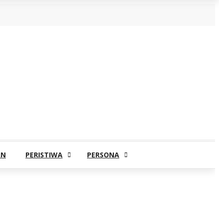
AN
PERISTIWA
PERSONA