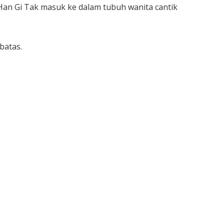
an Gi Tak masuk ke dalam tubuh wanita cantik
batas.