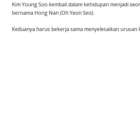
Kim Young Soo kembali dalam kehidupan menjadi seor
bernama Hong Nan (Oh Yeon Seo).
Keduanya harus bekerja sama menyelesaikan urusan k