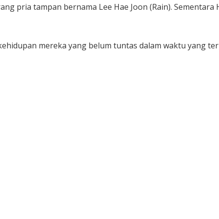
ang pria tampan bernama Lee Hae Joon (Rain). Sementara H
ehidupan mereka yang belum tuntas dalam waktu yang ter