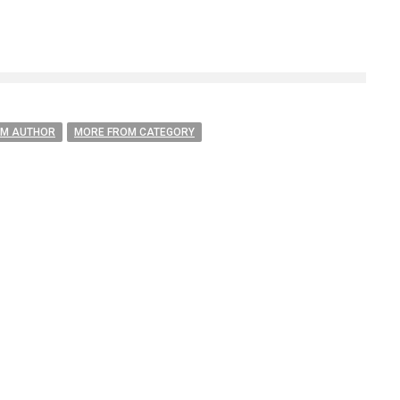
OM AUTHOR
MORE FROM CATEGORY