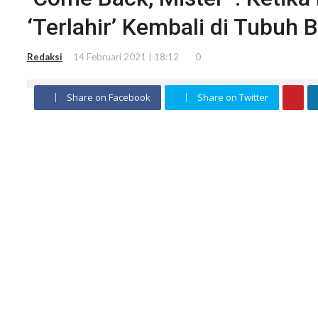
‘Terlahir’ Kembali di Tubuh 
Redaksi
14 Februari 2021 | 18:12
0
Share on Facebook
Share on Twitter