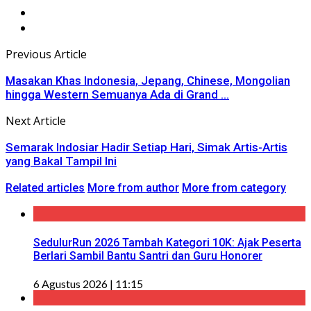
Previous Article
Masakan Khas Indonesia, Jepang, Chinese, Mongolian
hingga Western Semuanya Ada di Grand ...
Next Article
Semarak Indosiar Hadir Setiap Hari, Simak Artis-Artis
yang Bakal Tampil Ini
Related articles
More from author
More from category
SedulurRun 2026 Tambah Kategori 10K: Ajak Peserta
Berlari Sambil Bantu Santri dan Guru Honorer
6 Agustus 2026 | 11:15