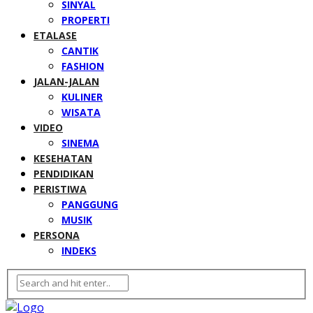
SINYAL
PROPERTI
ETALASE
CANTIK
FASHION
JALAN-JALAN
KULINER
WISATA
VIDEO
SINEMA
KESEHATAN
PENDIDIKAN
PERISTIWA
PANGGUNG
MUSIK
PERSONA
INDEKS