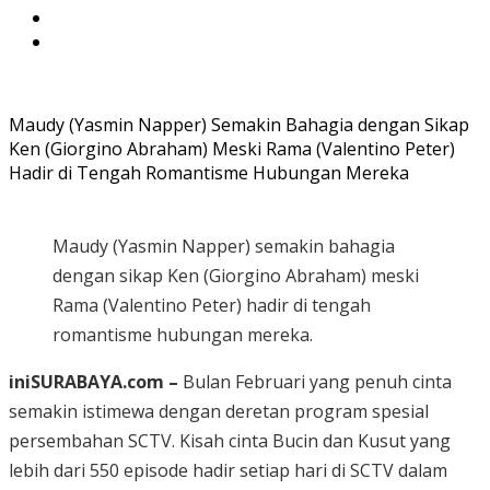
Maudy (Yasmin Napper) Semakin Bahagia dengan Sikap
Ken (Giorgino Abraham) Meski Rama (Valentino Peter)
Hadir di Tengah Romantisme Hubungan Mereka
Maudy (Yasmin Napper) semakin bahagia
dengan sikap Ken (Giorgino Abraham) meski
Rama (Valentino Peter) hadir di tengah
romantisme hubungan mereka.
iniSURABAYA.com –
Bulan Februari yang penuh cinta
semakin istimewa dengan deretan program spesial
persembahan SCTV. Kisah cinta Bucin dan Kusut yang
lebih dari 550 episode hadir setiap hari di SCTV dalam