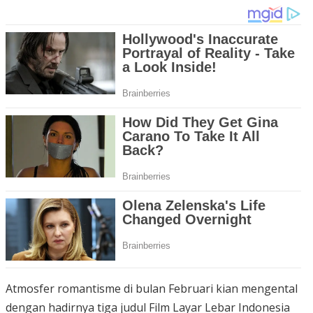
Atmosfer romantisme di bulan Februari kian mengental
dengan hadirnya tiga judul Film Layar Lebar Indonesia