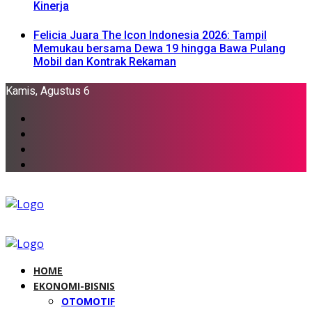
Kinerja
Felicia Juara The Icon Indonesia 2026: Tampil
Memukau bersama Dewa 19 hingga Bawa Pulang
Mobil dan Kontrak Rekaman
Kamis, Agustus 6
HOME
EKONOMI-BISNIS
OTOMOTIF