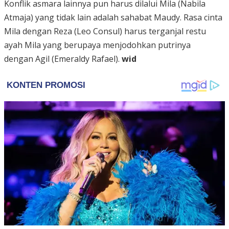
Konflik asmara lainnya pun harus dilalui Mila (Nabila
Atmaja) yang tidak lain adalah sahabat Maudy. Rasa cinta
Mila dengan Reza (Leo Consul) harus terganjal restu
ayah Mila yang berupaya menjodohkan putrinya
dengan Agil (Emeraldy Rafael).
wid