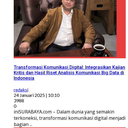
Transformasi Komunikasi Digital: Integrasikan Kajian
Kritis dan Hasil Riset Analisis Komunikasi Big Data di
Indonesia
redaksi
24 Januari 2025 | 10:10
3988
0
iniSURABAYA.com – Dalam dunia yang semakin
terkoneksi, transformasi komunikasi digital menjadi
bagian ...