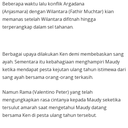
Beberapa waktu lalu konflik Argadana
(Anjasmara) dengan Wilantara (Fathir Muchtar) kian
memanas setelah Wilantara difitnah hingga
terperangkap dalam sel tahanan.
Berbagai upaya dilakukan Ken demi membebaskan sang
ayah. Sementara itu kebahagiaan menghampiri Maudy
ketika mendapat pesta kejutan ulang tahun istimewa dari
sang ayah bersama orang-orang terkasih.
Namun Rama (Valentino Peter) yang telah
mengungkapkan rasa cintanya kepada Maudy seketika
tersulut amarah saat mengetahui Maudy datang
bersama Ken di pesta ulang tahun tersebut.