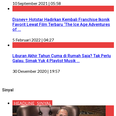
10 September 2021 | 05:58
Disney+ Hotstar Hadirkan Kembali Franchise Ikonik
Favorit Lewat Film Terbaru ‘The Ice Age Adventures
of ...
5 Februari 2022 | 04:27
Liburan Akhir Tahun Cuma di Rumah Saja? Tak Perlu
Galau, Simak Yuk 4 Playlist Musik ...
30 Desember 2020 | 19:57
Sinyal
HEADLINE
SINYAL