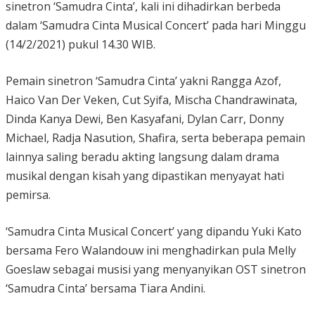
sinetron ‘Samudra Cinta’, kali ini dihadirkan berbeda
dalam ‘Samudra Cinta Musical Concert’ pada hari Minggu
(14/2/2021) pukul 14.30 WIB.
Pemain sinetron ‘Samudra Cinta’ yakni Rangga Azof,
Haico Van Der Veken, Cut Syifa, Mischa Chandrawinata,
Dinda Kanya Dewi, Ben Kasyafani, Dylan Carr, Donny
Michael, Radja Nasution, Shafira, serta beberapa pemain
lainnya saling beradu akting langsung dalam drama
musikal dengan kisah yang dipastikan menyayat hati
pemirsa.
‘Samudra Cinta Musical Concert’ yang dipandu Yuki Kato
bersama Fero Walandouw ini menghadirkan pula Melly
Goeslaw sebagai musisi yang menyanyikan OST sinetron
‘Samudra Cinta’ bersama Tiara Andini.