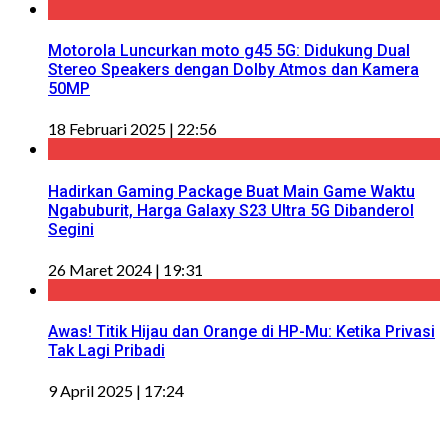
Motorola Luncurkan moto g45 5G: Didukung Dual
Stereo Speakers dengan Dolby Atmos dan Kamera
50MP
18 Februari 2025 | 22:56
Hadirkan Gaming Package Buat Main Game Waktu
Ngabuburit, Harga Galaxy S23 Ultra 5G Dibanderol
Segini
26 Maret 2024 | 19:31
Awas! Titik Hijau dan Orange di HP-Mu: Ketika Privasi
Tak Lagi Pribadi
9 April 2025 | 17:24