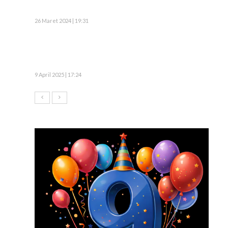
26 Maret 2024 | 19:31
9 April 2025 | 17:24