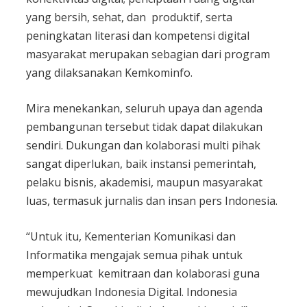
yang bersih, sehat, dan produktif, serta
peningkatan literasi dan kompetensi digital
masyarakat merupakan sebagian dari program
yang dilaksanakan Kemkominfo.
Mira menekankan, seluruh upaya dan agenda
pembangunan tersebut tidak dapat dilakukan
sendiri. Dukungan dan kolaborasi multi pihak
sangat diperlukan, baik instansi pemerintah,
pelaku bisnis, akademisi, maupun masyarakat
luas, termasuk jurnalis dan insan pers Indonesia.
“Untuk itu, Kementerian Komunikasi dan
Informatika mengajak semua pihak untuk
memperkuat kemitraan dan kolaborasi guna
mewujudkan Indonesia Digital. Indonesia