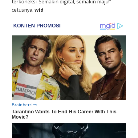
terkoneksi: Semakin digital, semakin maju!”
cetusnya.
wid