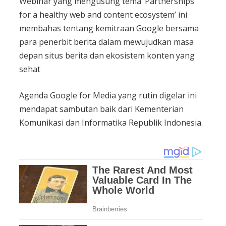
Webinar yang mengusung tema ‘Partnerships
for a healthy web and content ecosystem’ ini
membahas tentang kemitraan Google bersama
para penerbit berita dalam mewujudkan masa
depan situs berita dan ekosistem konten yang
sehat
Agenda Google for Media yang rutin digelar ini
mendapat sambutan baik dari Kementerian
Komunikasi dan Informatika Republik Indonesia.