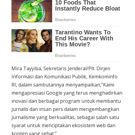
Mira Tayyiba, Sekretaris Jenderal/Plt. Dirjen
Informasi dan Komunikasi Publik, Kemkominfo
RI, dalam sambutannya menyampaikan,“Kami
mengapresiasi Google yang terus menghadirkan
inovasi dan berbagai program untuk membantu
jurnalis dan insan pers dalam mengembangkan
jurnalisme yang berkualitas, sebagai salah satu
syarat untuk menciptakan ekosistem web dan
konten yang sehat.”