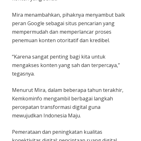
Mira menambahkan, pihaknya menyambut baik
peran Google sebagai situs pencarian yang
mempermudah dan memperlancar proses
penemuan konten otoritatif dan kredibel.
“Karena sangat penting bagi kita untuk
mengakses konten yang sah dan terpercaya,”
tegasnya.
Menurut Mira, dalam beberapa tahun terakhir,
Kemkominfo mengambil berbagai langkah
percepatan transformasi digital guna
mewujudkan Indonesia Maju.
Pemerataan dan peningkatan kualitas
konektivitas digital; penciptaan ruang digital