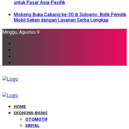
untuk Pasar Asia-Pasifik
Mobeng Buka Cabang ke-30 di Sidoarjo, Bidik Pemilik
Mobil Seken dengan Layanan Serba Lengkap
Minggu, Agustus 9
HOME
EKONOMI-BISNIS
OTOMOTIF
SINYAL