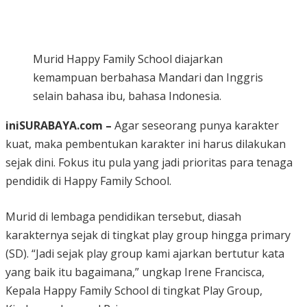
Murid Happy Family School diajarkan
kemampuan berbahasa Mandari dan Inggris
selain bahasa ibu, bahasa Indonesia.
iniSURABAYA.com –
Agar seseorang punya karakter
kuat, maka pembentukan karakter ini harus dilakukan
sejak dini. Fokus itu pula yang jadi prioritas para tenaga
pendidik di Happy Family School.
Murid di lembaga pendidikan tersebut, diasah
karakternya sejak di tingkat play group hingga primary
(SD). “Jadi sejak play group kami ajarkan bertutur kata
yang baik itu bagaimana,” ungkap Irene Francisca,
Kepala Happy Family School di tingkat Play Group,