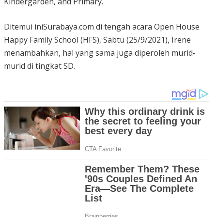
Kindergarden, and Primary.
Ditemui iniSurabaya.com di tengah acara Open House
Happy Family School (HFS), Sabtu (25/9/2021), Irene
menambahkan, hal yang sama juga diperoleh murid-
murid di tingkat SD.