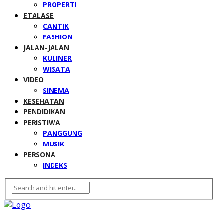
PROPERTI
ETALASE
CANTIK
FASHION
JALAN-JALAN
KULINER
WISATA
VIDEO
SINEMA
KESEHATAN
PENDIDIKAN
PERISTIWA
PANGGUNG
MUSIK
PERSONA
INDEKS