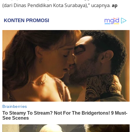
(dari Dinas Pendidikan Kota Surabaya),” ucapnya.
ap