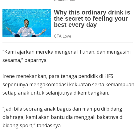
“Kami ajarkan mereka mengenal Tuhan, dan mengasihi
sesama,” paparnya.
Irene menekankan, para tenaga pendidik di HFS
sepenunya mengakomodasi kekuatan serta kemampuan
setiap anak untuk selanjutnya dikembangkan.
“Jadi bila seorang anak bagus dan mampu di bidang
olahraga, kami akan bantu dia menggali bakatnya di
bidang sport,” tandasnya.