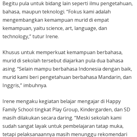
Begitu pula untuk bidang lain seperti ilmu pengetahuan,
bahasa, maupun teknologi. “Fokus kami adalah
mengembangkan kemampuan murid di empat
kemampuan, yaitu science, art, language, dan
technology,” tutur Irene.
Khusus untuk memperkuat kemampuan berbahasa,
murid di sekolah tersebut diajarkan pula dua bahasa
asing. “Selain mampu berbahasa Indonesia dengan baik,
murid kami beri pengetahuan berbahasa Mandarin, dan
Inggris,” imbuhnya.
Irene mengaku kegiatan belajar mengajar di Happy
Family School tingkat Play Group, Kindergarden, dan SD
masih dilakukan secara daring. “Meski sekolah kami
sudah sangat layak untuk pembelajaran tatap muka,
tetapi pelaksanaannya masih menunggu rekomendari