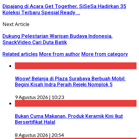
Dipajang di Acara Get Together, SiSeSa Hadirkan 35
Koleksi Terbaru Spesial Ready ...
Next Article
Dukung Pelestarian Warisan Budaya Indonesia,
SnackVideo Cari Duta Batik
Related articles
More from author
More from category
Woow! Belanja di Plaza Surabaya Berbuah Mobil:
Begini Kisah Indra Peraih Rejeki Nomplok 5
9 Agustus 2026 | 10:23
Bukan Cuma Makanan, Produk Keramik Kini Ikut
Bersertifikat Halal
8 Agustus 2026 | 20:54