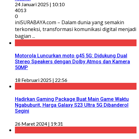
24 Januari 2025 | 10:10
4013
0
iniSURABAYA.com – Dalam dunia yang semakin
terkoneksi, transformasi komunikasi digital menjadi
bagian ...
Motorola Luncurkan moto g45 5G: Didukung Dual
Stereo Speakers dengan Dolby Atmos dan Kamera
50MP
18 Februari 2025 | 22:56
Hadirkan Gaming Package Buat Main Game Waktu
Ngabuburit, Harga Galaxy S23 Ultra 5G Dibanderol
Segini
26 Maret 2024 | 19:31