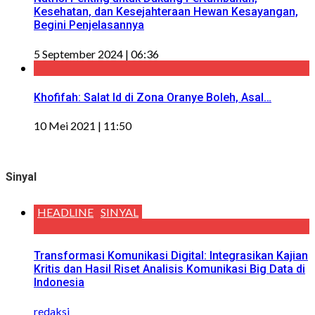
Kesehatan, dan Kesejahteraan Hewan Kesayangan,
Begini Penjelasannya
5 September 2024 | 06:36
Khofifah: Salat Id di Zona Oranye Boleh, Asal…
10 Mei 2021 | 11:50
Sinyal
HEADLINE
SINYAL
Transformasi Komunikasi Digital: Integrasikan Kajian
Kritis dan Hasil Riset Analisis Komunikasi Big Data di
Indonesia
redaksi