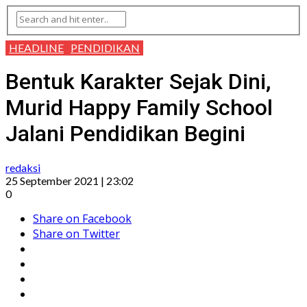
HEADLINE
PENDIDIKAN
Bentuk Karakter Sejak Dini,
Murid Happy Family School
Jalani Pendidikan Begini
redaksi
25 September 2021 | 23:02
0
Share on Facebook
Share on Twitter