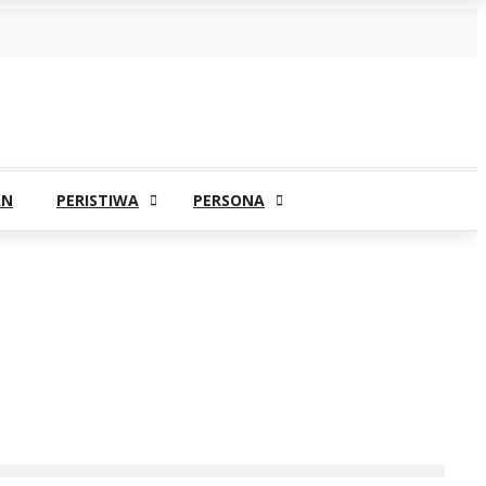
AN
PERISTIWA
PERSONA