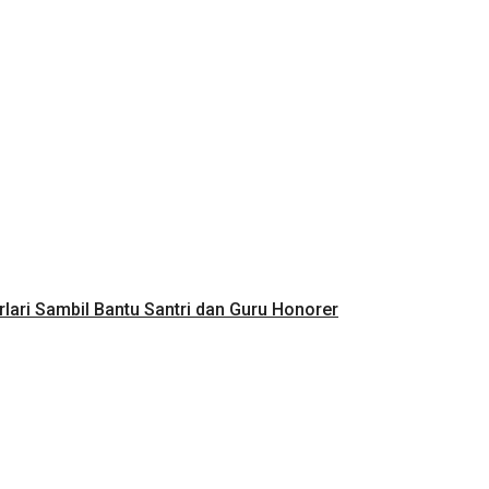
lari Sambil Bantu Santri dan Guru Honorer