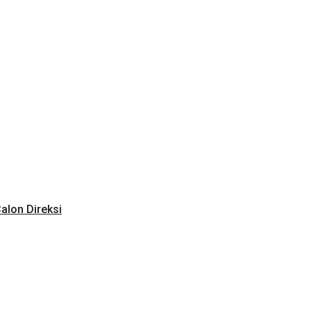
alon Direksi