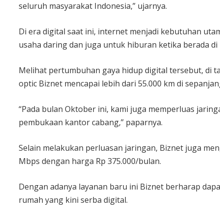
seluruh masyarakat Indonesia,” ujarnya.
Di era digital saat ini, internet menjadi kebutuhan u
usaha daring dan juga untuk hiburan ketika berada di
Melihat pertumbuhan gaya hidup digital tersebut, di ta
optic Biznet mencapai lebih dari 55.000 km di sepanja
“Pada bulan Oktober ini, kami juga memperluas jari
pembukaan kantor cabang,” paparnya.
Selain melakukan perluasan jaringan, Biznet juga men
Mbps dengan harga Rp 375.000/bulan.
Dengan adanya layanan baru ini Biznet berharap dapa
rumah yang kini serba digital.