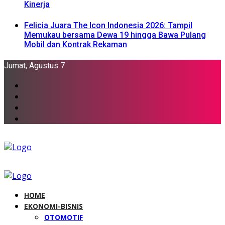
Kinerja
Felicia Juara The Icon Indonesia 2026: Tampil
Memukau bersama Dewa 19 hingga Bawa Pulang
Mobil dan Kontrak Rekaman
Jumat, Agustus 7
HOME
EKONOMI-BISNIS
OTOMOTIF