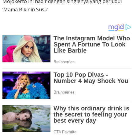
Mojokerto ini hadir dengan singlenya yang berjudul
‘Mama Bikinin Susu’.