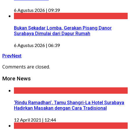
6 Agustus 2026 | 09:39
Bukan Sekadar Lomba, Gerakan Pisang Danor
Surabaya Dimulai dari Dapur Rumah
6 Agustus 2026 | 06:39
Prev
Next
Comments are closed.
More News
‘Rindu Ramadhan’, Tamu Shangri-La Hotel Surabaya
Hadirkan Masakan dengan Cara Tradisional
12 April 2021 | 12:44