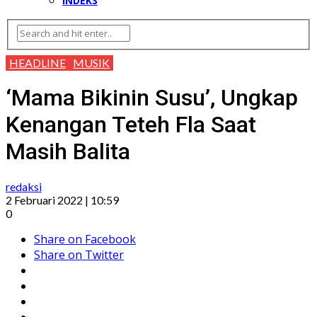
INDEKS
HEADLINE
MUSIK
‘Mama Bikinin Susu’, Ungkap
Kenangan Teteh Fla Saat
Masih Balita
redaksi
2 Februari 2022 | 10:59
0
Share on Facebook
Share on Twitter