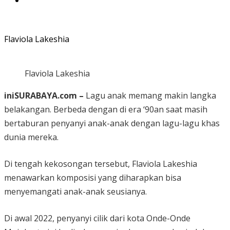
Flaviola Lakeshia
Flaviola Lakeshia
iniSURABAYA.com –
Lagu anak memang makin langka
belakangan. Berbeda dengan di era ‘90an saat masih
bertaburan penyanyi anak-anak dengan lagu-lagu khas
dunia mereka.
Di tengah kekosongan tersebut, Flaviola Lakeshia
menawarkan komposisi yang diharapkan bisa
menyemangati anak-anak seusianya.
Di awal 2022, penyanyi cilik dari kota Onde-Onde