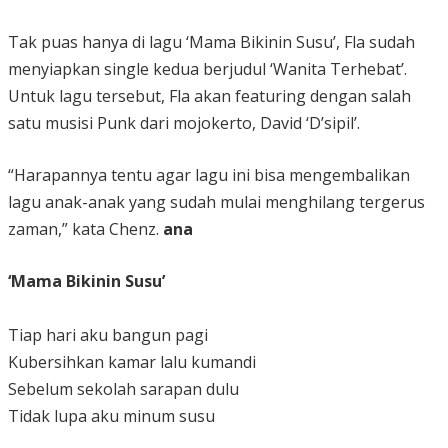
Tak puas hanya di lagu ‘Mama Bikinin Susu’, Fla sudah
menyiapkan single kedua berjudul ‘Wanita Terhebat’.
Untuk lagu tersebut, Fla akan featuring dengan salah
satu musisi Punk dari mojokerto, David ‘D’sipil’.
“Harapannya tentu agar lagu ini bisa mengembalikan
lagu anak-anak yang sudah mulai menghilang tergerus
zaman,” kata Chenz.
ana
‘Mama Bikinin Susu’
Tiap hari aku bangun pagi
Kubersihkan kamar lalu kumandi
Sebelum sekolah sarapan dulu
Tidak lupa aku minum susu