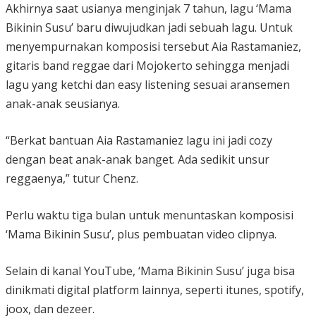
Akhirnya saat usianya menginjak 7 tahun, lagu ‘Mama
Bikinin Susu’ baru diwujudkan jadi sebuah lagu. Untuk
menyempurnakan komposisi tersebut Aia Rastamaniez,
gitaris band reggae dari Mojokerto sehingga menjadi
lagu yang ketchi dan easy listening sesuai aransemen
anak-anak seusianya.
“Berkat bantuan Aia Rastamaniez lagu ini jadi cozy
dengan beat anak-anak banget. Ada sedikit unsur
reggaenya,” tutur Chenz.
Perlu waktu tiga bulan untuk menuntaskan komposisi
‘Mama Bikinin Susu’, plus pembuatan video clipnya.
Selain di kanal YouTube, ‘Mama Bikinin Susu’ juga bisa
dinikmati digital platform lainnya, seperti itunes, spotify,
joox, dan dezeer.