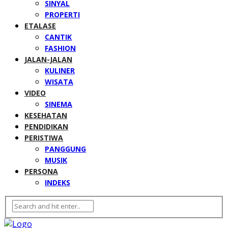
SINYAL
PROPERTI
ETALASE
CANTIK
FASHION
JALAN-JALAN
KULINER
WISATA
VIDEO
SINEMA
KESEHATAN
PENDIDIKAN
PERISTIWA
PANGGUNG
MUSIK
PERSONA
INDEKS