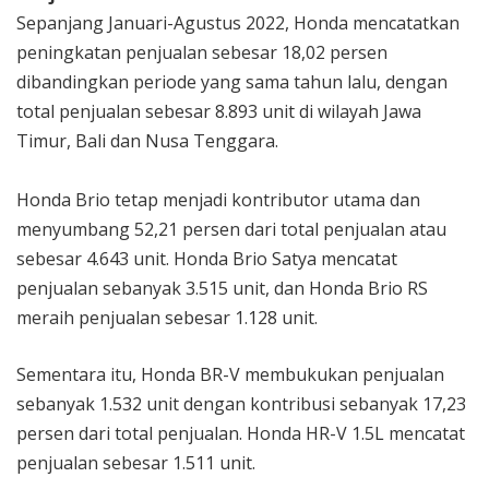
Sepanjang Januari-Agustus 2022, Honda mencatatkan
peningkatan penjualan sebesar 18,02 persen
dibandingkan periode yang sama tahun lalu, dengan
total penjualan sebesar 8.893 unit di wilayah Jawa
Timur, Bali dan Nusa Tenggara.
Honda Brio tetap menjadi kontributor utama dan
menyumbang 52,21 persen dari total penjualan atau
sebesar 4.643 unit. Honda Brio Satya mencatat
penjualan sebanyak 3.515 unit, dan Honda Brio RS
meraih penjualan sebesar 1.128 unit.
Sementara itu, Honda BR-V membukukan penjualan
sebanyak 1.532 unit dengan kontribusi sebanyak 17,23
persen dari total penjualan. Honda HR-V 1.5L mencatat
penjualan sebesar 1.511 unit.