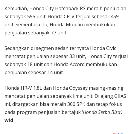
Kemudian, Honda City Hatchback RS meraih penjualan
sebanyak 595 unit. Honda CR-V terjual sebesar 459
unit. Sementara itu, Honda Mobilio membukukan
penjualan sebanyak 77 unit.
Sedangkan di segmen sedan ternyata Honda Civic
mencatat penjualan sebesar 33 unit, Honda City terjual
sebanyak 18 unit dan Honda Accord membukukan
penjualan sebesar 14 unit.
Honda HR-V 1.8L dan Honda Odyssey masing-masing
mencatat penjualan sebanyak lima unit. Di ajang GIIAS
ini, ditargetkan bisa meraih 300 SPK dan tetap fokus
pada program penjualan bertajuk ‘
Honda Serba Bisa’.
wid