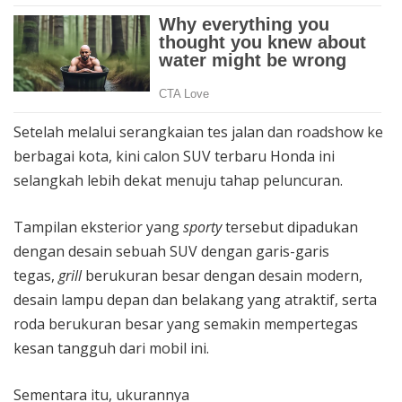
Setelah melalui serangkaian tes jalan dan roadshow ke
berbagai kota, kini calon SUV terbaru Honda ini
selangkah lebih dekat menuju tahap peluncuran.
Tampilan eksterior yang
sporty
tersebut dipadukan
dengan desain sebuah SUV dengan garis-garis
tegas,
grill
berukuran besar dengan desain modern,
desain lampu depan dan belakang yang atraktif, serta
roda berukuran besar yang semakin mempertegas
kesan tangguh dari mobil ini.
Sementara itu, ukurannya