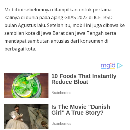
Mobil ini sebelumnya ditampilkan untuk pertama
kalinya di dunia pada ajang GIIAS 2022 di ICE–BSD
bulan Agustus lalu. Setelah itu, mobil ini juga dibawa ke
sembilan kota di Jawa Barat dan Jawa Tengah serta
mendapat sambutan antusias dari konsumen di
berbagai kota.