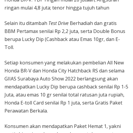
ringan mulai 4,8 juta; tenor hingga tujuh tahun
Selain itu ditambah
Test Drive
Berhadiah dan gratis
BBM Pertamax senilai Rp 2,2 juta, serta Double Bonus
berupa Lucky Dip (Cashback atau Emas 10gr, dan E-
Toll.
Setiap konsumen yang melakukan pembelian All New
Honda BR-V dan Honda City Hatchback RS dan selama
GIIAS Surabaya Auto Show 2022 berlangsung akan
mendapatkan Lucky Dip berupa cashback senilai Rp 1-5
Juta, atau emas 10 gr senilai total ratusan juta rupiah,
Honda E-toll Card senilai Rp 1 juta, serta Gratis Paket
Perawatan Berkala.
Konsumen akan mendapatkan Paket Hemat 1, yakni