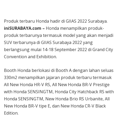
Berlari Sambil Bantu Santri dan Guru Honorer
Produk terbaru Honda hadir di GIIAS 2022 Surabaya.
iniSURABAYA.com –
Honda menampilkan produk-
produk terbarunya termasuk model yang akan menjadi
SUV terbarunya di GIIAS Surabaya 2022 yang
berlangsung mulai 14-18 September 2022 di Grand City
Convention and Exhibition.
Booth Honda berlokasi di Booth A dengan lahan seluas
330m2 menampilkan jajaran produk terbaru termasuk
All New Honda HR-V RS, All New Honda BR-V Prestige
with Honda SENSINGTM, Honda City Hatchback RS with
Honda SENSINGTM, New Honda Brio RS Urbanite, All
New Honda BR-V tipe E, dan New Honda CR-V Black
Edition.