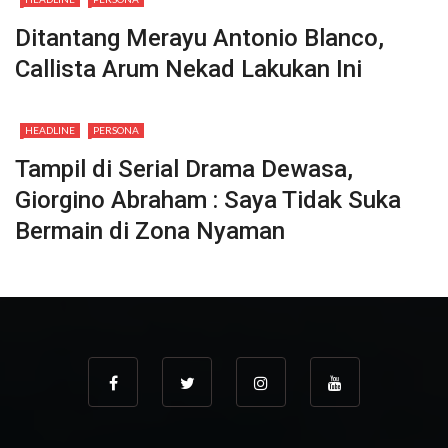
Ditantang Merayu Antonio Blanco,
Callista Arum Nekad Lakukan Ini
HEADLINE
PERSONA
Tampil di Serial Drama Dewasa,
Giorgino Abraham : Saya Tidak Suka
Bermain di Zona Nyaman