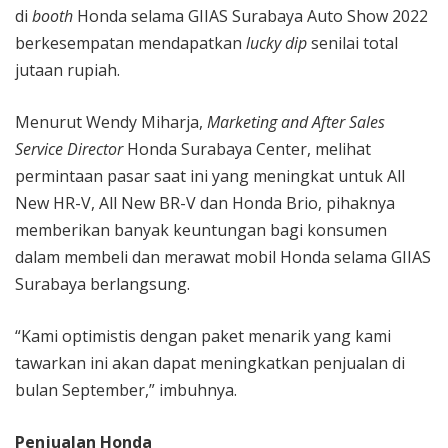
di
booth
Honda selama GIIAS Surabaya Auto Show 2022
berkesempatan mendapatkan
lucky dip
senilai total
jutaan rupiah.
Menurut Wendy Miharja,
Marketing and After Sales
Service Director
Honda Surabaya Center, melihat
permintaan pasar saat ini yang meningkat untuk All
New HR-V, All New BR-V dan Honda Brio, pihaknya
memberikan banyak keuntungan bagi konsumen
dalam membeli dan merawat mobil Honda selama GIIAS
Surabaya berlangsung.
“Kami optimistis dengan paket menarik yang kami
tawarkan ini akan dapat meningkatkan penjualan di
bulan September,” imbuhnya.
Penjualan Honda