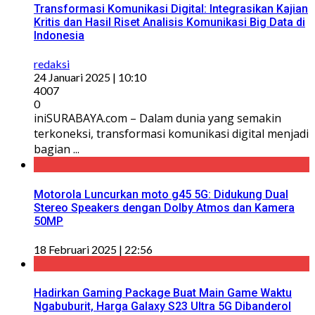
Transformasi Komunikasi Digital: Integrasikan Kajian
Kritis dan Hasil Riset Analisis Komunikasi Big Data di
Indonesia
redaksi
24 Januari 2025 | 10:10
4007
0
iniSURABAYA.com – Dalam dunia yang semakin
terkoneksi, transformasi komunikasi digital menjadi
bagian ...
Motorola Luncurkan moto g45 5G: Didukung Dual
Stereo Speakers dengan Dolby Atmos dan Kamera
50MP
18 Februari 2025 | 22:56
Hadirkan Gaming Package Buat Main Game Waktu
Ngabuburit, Harga Galaxy S23 Ultra 5G Dibanderol