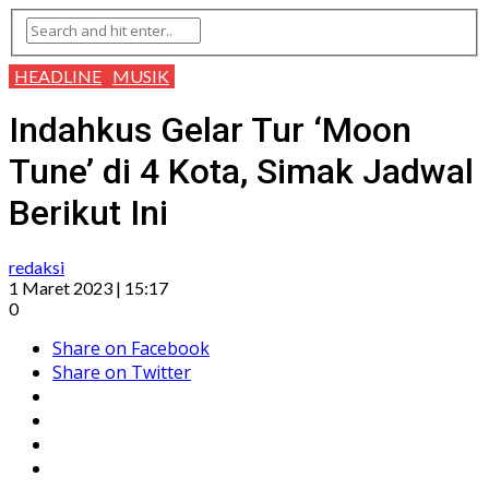
HEADLINE
MUSIK
Indahkus Gelar Tur ‘Moon
Tune’ di 4 Kota, Simak Jadwal
Berikut Ini
redaksi
1 Maret 2023 | 15:17
0
Share on Facebook
Share on Twitter