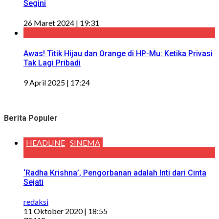
Segini
26 Maret 2024 | 19:31
Awas! Titik Hijau dan Orange di HP-Mu: Ketika Privasi
Tak Lagi Pribadi
9 April 2025 | 17:24
Berita Populer
HEADLINE
SINEMA
‘Radha Krishna’, Pengorbanan adalah Inti dari Cinta
Sejati
redaksi
11 Oktober 2020 | 18:55