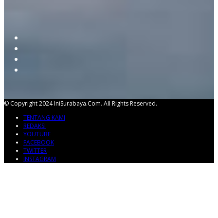
© Copyright 2024 IniSurabaya.com. All Rights Reserved.
TENTANG KAMI
REDAKSI
YOUTUBE
FACEBOOK
TWITTER
INSTAGRAM