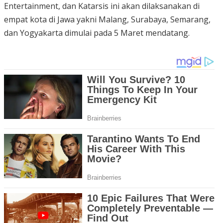
Entertainment, dan Katarsis ini akan dilaksanakan di
empat kota di Jawa yakni Malang, Surabaya, Semarang,
dan Yogyakarta dimulai pada 5 Maret mendatang.