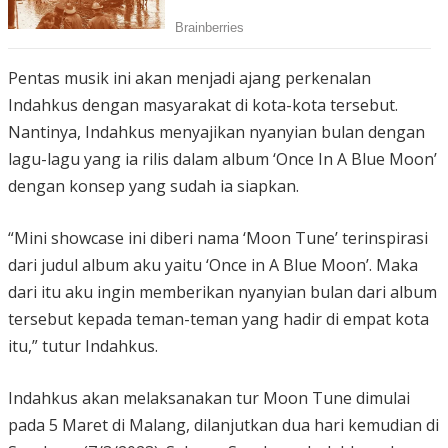
Pentas musik ini akan menjadi ajang perkenalan
Indahkus dengan masyarakat di kota-kota tersebut.
Nantinya, Indahkus menyajikan nyanyian bulan dengan
lagu-lagu yang ia rilis dalam album ‘Once In A Blue Moon’
dengan konsep yang sudah ia siapkan.
“Mini showcase ini diberi nama ‘Moon Tune’ terinspirasi
dari judul album aku yaitu ‘Once in A Blue Moon’. Maka
dari itu aku ingin memberikan nyanyian bulan dari album
tersebut kepada teman-teman yang hadir di empat kota
itu,” tutur Indahkus.
Indahkus akan melaksanakan tur Moon Tune dimulai
pada 5 Maret di Malang, dilanjutkan dua hari kemudian di