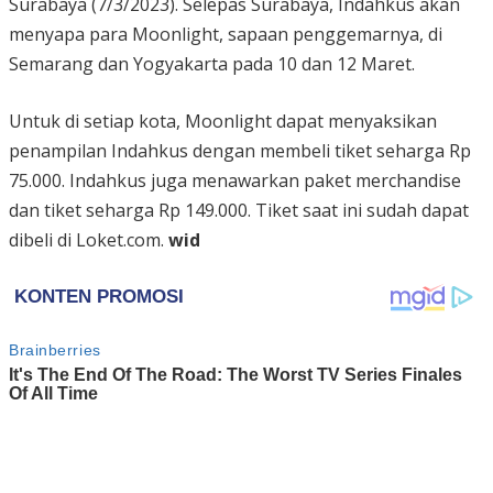
Surabaya (7/3/2023). Selepas Surabaya, Indahkus akan
menyapa para Moonlight, sapaan penggemarnya, di
Semarang dan Yogyakarta pada 10 dan 12 Maret.
Untuk di setiap kota, Moonlight dapat menyaksikan
penampilan Indahkus dengan membeli tiket seharga Rp
75.000. Indahkus juga menawarkan paket merchandise
dan tiket seharga Rp 149.000. Tiket saat ini sudah dapat
dibeli di Loket.com.
wid