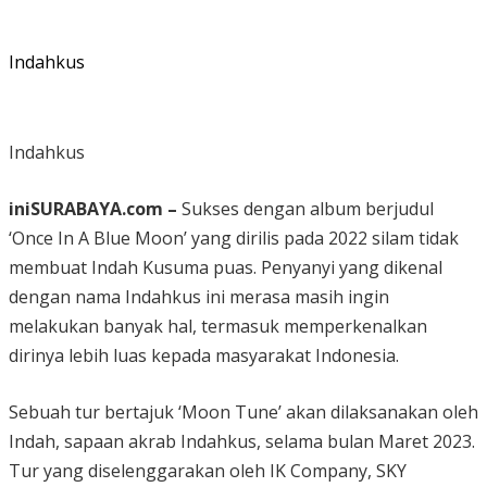
Indahkus
Indahkus
iniSURABAYA.com –
Sukses dengan album berjudul
‘Once In A Blue Moon’ yang dirilis pada 2022 silam tidak
membuat Indah Kusuma puas. Penyanyi yang dikenal
dengan nama Indahkus ini merasa masih ingin
melakukan banyak hal, termasuk memperkenalkan
dirinya lebih luas kepada masyarakat Indonesia.
Sebuah tur bertajuk ‘Moon Tune’ akan dilaksanakan oleh
Indah, sapaan akrab Indahkus, selama bulan Maret 2023.
Tur yang diselenggarakan oleh IK Company, SKY