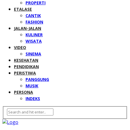
PROPERTI
ETALASE
CANTIK
FASHION
JALAN-JALAN
KULINER
WISATA
VIDEO
SINEMA
KESEHATAN
PENDIDIKAN
PERISTIWA
PANGGUNG
MUSIK
PERSONA
INDEKS