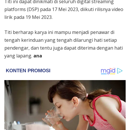
Titi ini dapat dinikmati di seluruh digital streaming
platforms (DSP) pada 17 Mei 2023, diikuti rilisnya video
lirik pada 19 Mei 2023.
Titi berharap karya ini mampu menjadi penawar di
tengah kerinduan yang tengah dilarungi hati setiap
pendengar, dan tentu juga dapat diterima dengan hati
yang lapang.
ana