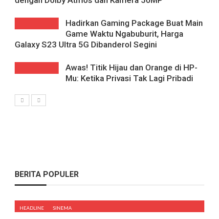
Hadirkan Gaming Package Buat Main
Game Waktu Ngabuburit, Harga
Galaxy S23 Ultra 5G Dibanderol Segini
Awas! Titik Hijau dan Orange di HP-
Mu: Ketika Privasi Tak Lagi Pribadi
BERITA POPULER
HEADLINE
SINEMA