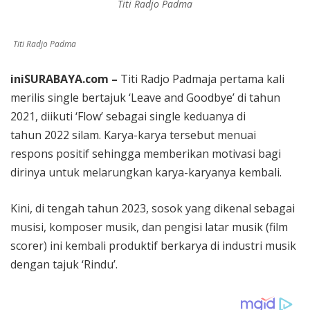
Titi Radjo Padma
Titi Radjo Padma
iniSURABAYA.com –
Titi Radjo Padmaja pertama kali
merilis single bertajuk ‘Leave and Goodbye’ di tahun
2021, diikuti ‘Flow’ sebagai single keduanya di
tahun 2022 silam. Karya-karya tersebut menuai
respons positif sehingga memberikan motivasi bagi
dirinya untuk melarungkan karya-karyanya kembali.
Kini, di tengah tahun 2023, sosok yang dikenal sebagai
musisi, komposer musik, dan pengisi latar musik (film
scorer) ini kembali produktif berkarya di industri musik
dengan tajuk ‘Rindu’.