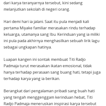
dari karya teranyarnya tersebut, kini sedang
melanjutkan sekolah di negeri orang.
Hari demi hari ia jalani. Saat itu pula menjadi kali
pertama Miyake familiar merasakan rindu terhadap
keluarga, utamanya sang Ibu. Kerinduan yang ia miliki
ini pula pada akhirnya menghasilkan sebuah lirik lagu
sebagai ungkapan hatinya.
Luapan kangen ini sontak membuat Titi Radjo
Padmaja turut merasakan ikatan emosional, tidak
hanya terhadap perasaan sang buang hati, tetapi juga
terhadap karya yang ia berikan.
Berangkat dari pengalaman pribadi sang buah hati
yang tengah menggenggam kerinduan hebat, Titi
Radjo Padmaja meneruskan inspirasi karya tersebut