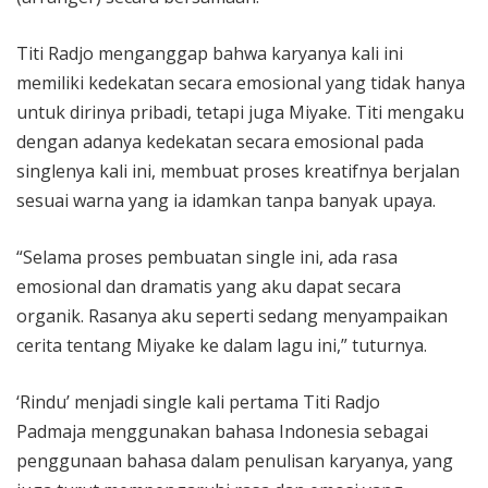
Titi Radjo menganggap bahwa karyanya kali ini
memiliki kedekatan secara emosional yang tidak hanya
untuk dirinya pribadi, tetapi juga Miyake. Titi mengaku
dengan adanya kedekatan secara emosional pada
singlenya kali ini, membuat proses kreatifnya berjalan
sesuai warna yang ia idamkan tanpa banyak upaya.
“Selama proses pembuatan single ini, ada rasa
emosional dan dramatis yang aku dapat secara
organik. Rasanya aku seperti sedang menyampaikan
cerita tentang Miyake ke dalam lagu ini,” tuturnya.
‘Rindu’ menjadi single kali pertama Titi Radjo
Padmaja menggunakan bahasa Indonesia sebagai
penggunaan bahasa dalam penulisan karyanya, yang