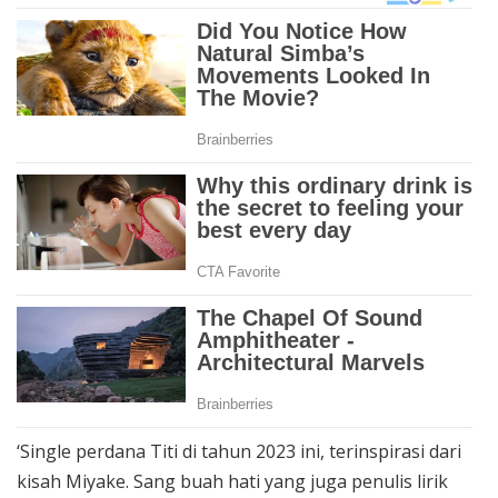
‘Single perdana Titi di tahun 2023 ini, terinspirasi dari
kisah Miyake. Sang buah hati yang juga penulis lirik