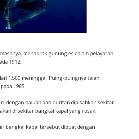
a masanya, menabrak gunung es dalam pelayaran
ada 1912.
ari 1.500 meninggal. Puing-puingnya telah
 pada 1985.
n, dengan haluan dan buritan dipisahkan sekitar
akan di sekitar bangkai kapal yang rusak.
ari bangkai kapal tersebut dibuat dengan