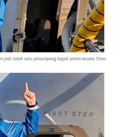
n jadi salah satu penumpang kapal selam wisata Titan.