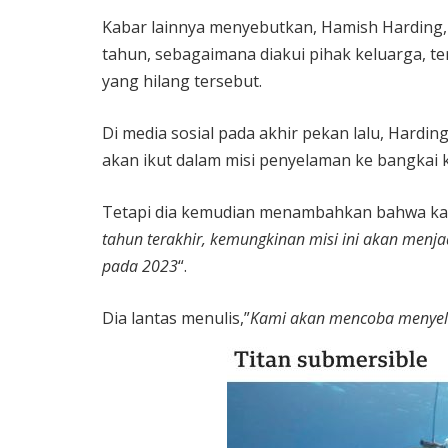
Kabar lainnya menyebutkan, Hamish Harding, 
tahun, sebagaimana diakui pihak keluarga, t
yang hilang tersebut.
Di media sosial pada akhir pekan lalu, Har
akan ikut dalam misi penyelaman ke bangkai k
Tetapi dia kemudian menambahkan bahwa ka
tahun terakhir, kemungkinan misi ini akan menja
pada 2023
“.
Dia lantas menulis,”
Kami akan mencoba menyel