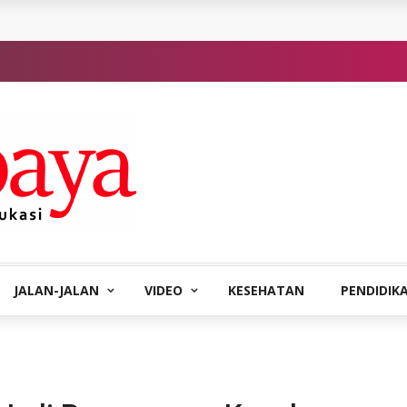
JALAN-JALAN
VIDEO
KESEHATAN
PENDIDIK