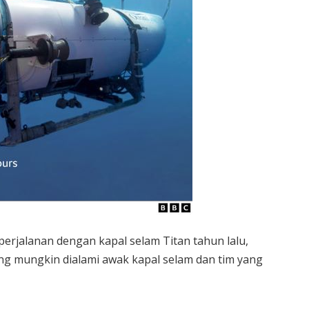
rjalanan dengan kapal selam Titan tahun lalu,
g mungkin dialami awak kapal selam dan tim yang