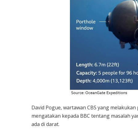
David Pogue, wartawan CBS yang melakukan pe
mengatakan kepada BBC tentang masalah yan
ada di darat.