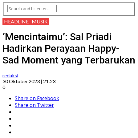
HEADLINE
MUSIK
‘Mencintaimu’: Sal Priadi
Hadirkan Perayaan Happy-
Sad Moment yang Terbarukan
redaksi
30 Oktober 2023 | 21:23
0
Share on Facebook
Share on Twitter