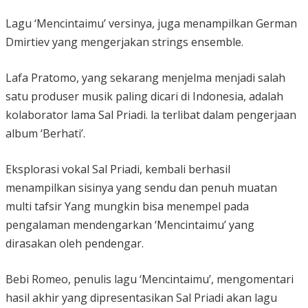
Lagu ‘Mencintaimu’ versinya, juga menampilkan German
Dmirtiev yang mengerjakan strings ensemble.
Lafa Pratomo, yang sekarang menjelma menjadi salah
satu produser musik paling dicari di Indonesia, adalah
kolaborator lama Sal Priadi. la terlibat dalam pengerjaan
album ‘Berhati’.
Eksplorasi vokal Sal Priadi, kembali berhasil
menampilkan sisinya yang sendu dan penuh muatan
multi tafsir Yang mungkin bisa menempel pada
pengalaman mendengarkan ‘Mencintaimu’ yang
dirasakan oleh pendengar.
Bebi Romeo, penulis lagu ‘Mencintaimu’, mengomentari
hasil akhir yang dipresentasikan Sal Priadi akan lagu