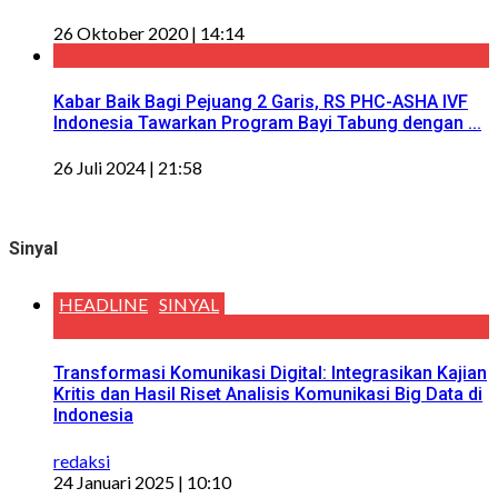
26 Oktober 2020 | 14:14
Kabar Baik Bagi Pejuang 2 Garis, RS PHC-ASHA IVF
Indonesia Tawarkan Program Bayi Tabung dengan ...
26 Juli 2024 | 21:58
Sinyal
HEADLINE
SINYAL
Transformasi Komunikasi Digital: Integrasikan Kajian
Kritis dan Hasil Riset Analisis Komunikasi Big Data di
Indonesia
redaksi
24 Januari 2025 | 10:10