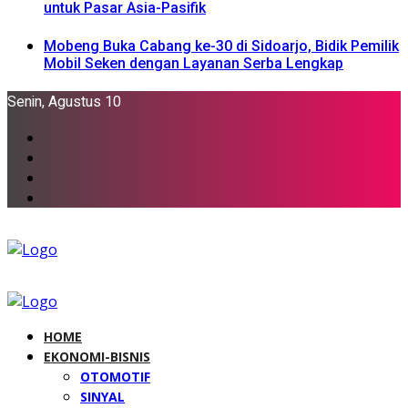
untuk Pasar Asia-Pasifik
Mobeng Buka Cabang ke-30 di Sidoarjo, Bidik Pemilik
Mobil Seken dengan Layanan Serba Lengkap
Senin, Agustus 10
HOME
EKONOMI-BISNIS
OTOMOTIF
SINYAL