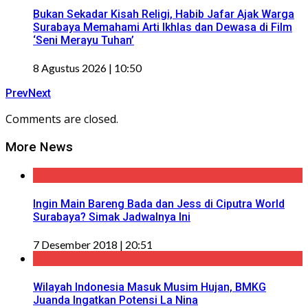
Bukan Sekadar Kisah Religi, Habib Jafar Ajak Warga
Surabaya Memahami Arti Ikhlas dan Dewasa di Film
‘Seni Merayu Tuhan’
8 Agustus 2026 | 10:50
Prev
Next
Comments are closed.
More News
Ingin Main Bareng Bada dan Jess di Ciputra World
Surabaya? Simak Jadwalnya Ini
7 Desember 2018 | 20:51
Wilayah Indonesia Masuk Musim Hujan, BMKG
Juanda Ingatkan Potensi La Nina