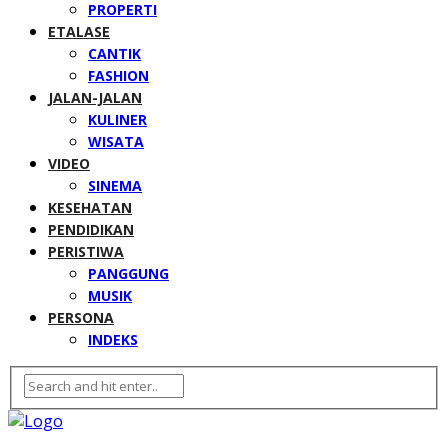
PROPERTI
ETALASE
CANTIK
FASHION
JALAN-JALAN
KULINER
WISATA
VIDEO
SINEMA
KESEHATAN
PENDIDIKAN
PERISTIWA
PANGGUNG
MUSIK
PERSONA
INDEKS