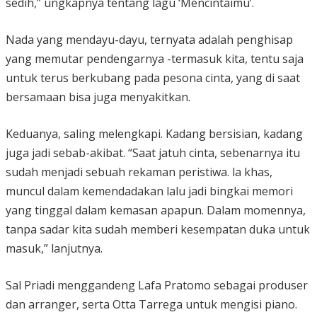
sedih,” ungkapnya tentang lagu ‘Mencintaimu’.
Nada yang mendayu-dayu, ternyata adalah penghisap
yang memutar pendengarnya -termasuk kita, tentu saja
untuk terus berkubang pada pesona cinta, yang di saat
bersamaan bisa juga menyakitkan.
Keduanya, saling melengkapi. Kadang bersisian, kadang
juga jadi sebab-akibat. “Saat jatuh cinta, sebenarnya itu
sudah menjadi sebuah rekaman peristiwa. la khas,
muncul dalam kemendadakan lalu jadi bingkai memori
yang tinggal dalam kemasan apapun. Dalam momennya,
tanpa sadar kita sudah memberi kesempatan duka untuk
masuk,” lanjutnya.
Sal Priadi menggandeng Lafa Pratomo sebagai produser
dan arranger, serta Otta Tarrega untuk mengisi piano.