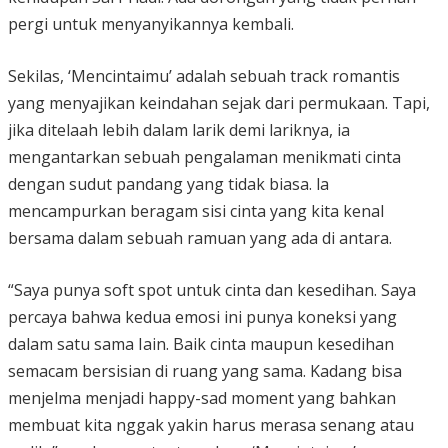
pergi untuk menyanyikannya kembali.
Sekilas, ‘Mencintaimu’ adalah sebuah track romantis
yang menyajikan keindahan sejak dari permukaan. Tapi,
jika ditelaah lebih dalam larik demi lariknya, ia
mengantarkan sebuah pengalaman menikmati cinta
dengan sudut pandang yang tidak biasa. la
mencampurkan beragam sisi cinta yang kita kenal
bersama dalam sebuah ramuan yang ada di antara.
“Saya punya soft spot untuk cinta dan kesedihan. Saya
percaya bahwa kedua emosi ini punya koneksi yang
dalam satu sama Iain. Baik cinta maupun kesedihan
semacam bersisian di ruang yang sama. Kadang bisa
menjelma menjadi happy-sad moment yang bahkan
membuat kita nggak yakin harus merasa senang atau