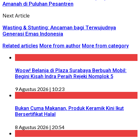
Amanah di Puluhan Pesantren
Next Article
Wasting & Stunting: Ancaman bagi Terwujudnya
Generasi Emas Indonesia
Related articles
More from author
More from category
Woow! Belanja di Plaza Surabaya Berbuah Mobil:
Begini Kisah Indra Peraih Rejeki Nomplok 5
9 Agustus 2026 | 10:23
Bukan Cuma Makanan, Produk Keramik Kini Ikut
Bersertifikat Halal
8 Agustus 2026 | 20:54