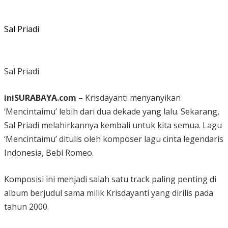
Sal Priadi
Sal Priadi
iniSURABAYA.com –
Krisdayanti menyanyikan
‘Mencintaimu’ lebih dari dua dekade yang lalu. Sekarang,
Sal Priadi melahirkannya kembali untuk kita semua. Lagu
‘Mencintaimu’ ditulis oleh komposer lagu cinta legendaris
Indonesia, Bebi Romeo.
Komposisi ini menjadi salah satu track paling penting di
album berjudul sama milik Krisdayanti yang dirilis pada
tahun 2000.