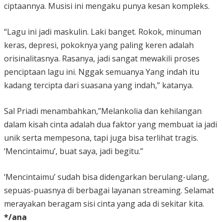
ciptaannya. Musisi ini mengaku punya kesan kompleks.
“Lagu ini jadi maskulin. Laki banget. Rokok, minuman
keras, depresi, pokoknya yang paling keren adalah
orisinalitasnya. Rasanya, jadi sangat mewakili proses
penciptaan lagu ini. Nggak semuanya Yang indah itu
kadang tercipta dari suasana yang indah,” katanya.
Sal Priadi menambahkan,”Melankolia dan kehilangan
dalam kisah cinta adalah dua faktor yang membuat ia jadi
unik serta mempesona, tapi juga bisa terlihat tragis.
‘Mencintaimu’, buat saya, jadi begitu.”
‘Mencintaimu’ sudah bisa didengarkan berulang-ulang,
sepuas-puasnya di berbagai layanan streaming. Selamat
merayakan beragam sisi cinta yang ada di sekitar kita.
*
/ana