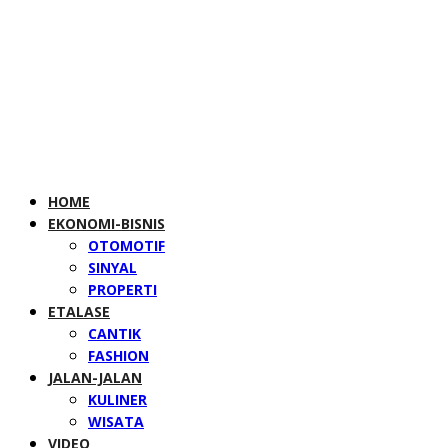
HOME
EKONOMI-BISNIS
OTOMOTIF
SINYAL
PROPERTI
ETALASE
CANTIK
FASHION
JALAN-JALAN
KULINER
WISATA
VIDEO