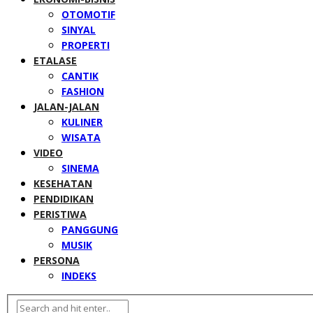
OTOMOTIF
SINYAL
PROPERTI
ETALASE
CANTIK
FASHION
JALAN-JALAN
KULINER
WISATA
VIDEO
SINEMA
KESEHATAN
PENDIDIKAN
PERISTIWA
PANGGUNG
MUSIK
PERSONA
INDEKS