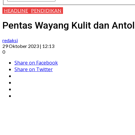
HEADLINE
PENDIDIKAN
Pentas Wayang Kulit dan Antol
redaksi
29 Oktober 2023 | 12:13
0
Share on Facebook
Share on Twitter