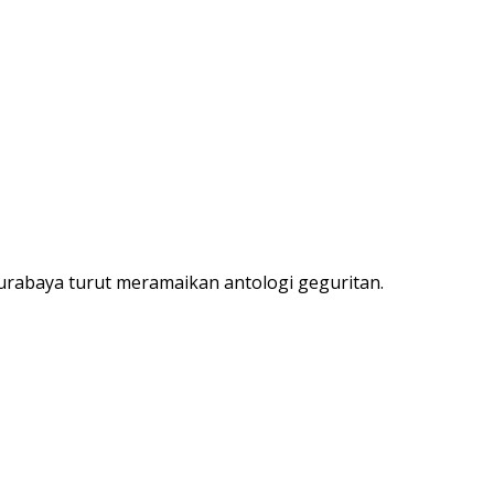
abaya turut meramaikan antologi geguritan.