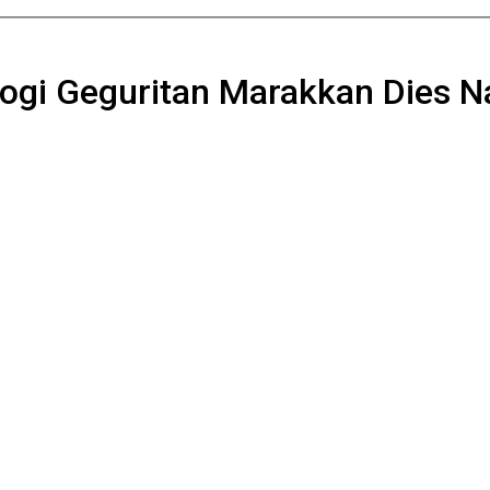
ogi Geguritan Marakkan Dies N