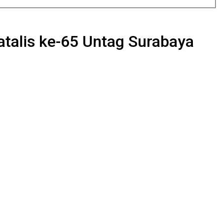
atalis ke-65 Untag Surabaya