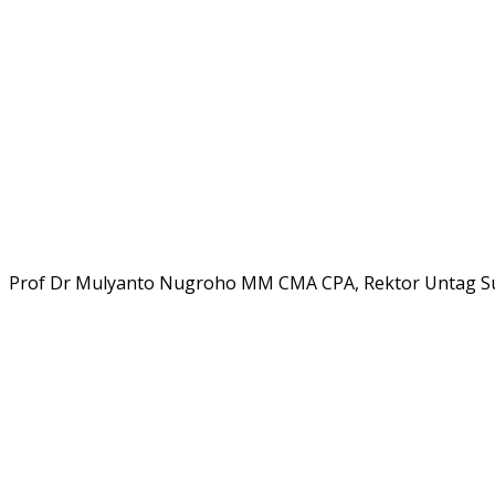
Prof Dr Mulyanto Nugroho MM CMA CPA, Rektor Untag Sur