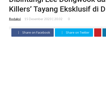
Killers’ Tayang Eksklusif di
Redaksi
15 Desember 2023 | 20:32
0
Share on Facebook
Share on Twitter