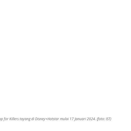
p for Killers tayang di Disney+Hotstar mulai 17 Januari 2024. (foto: IST)