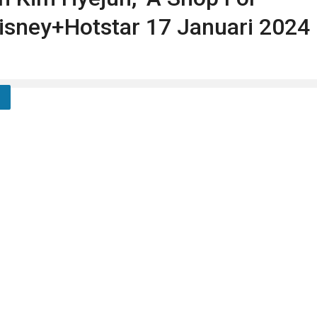
 Disney+Hotstar 17 Januari 2024