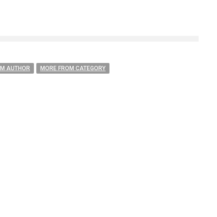
OM AUTHOR
MORE FROM CATEGORY