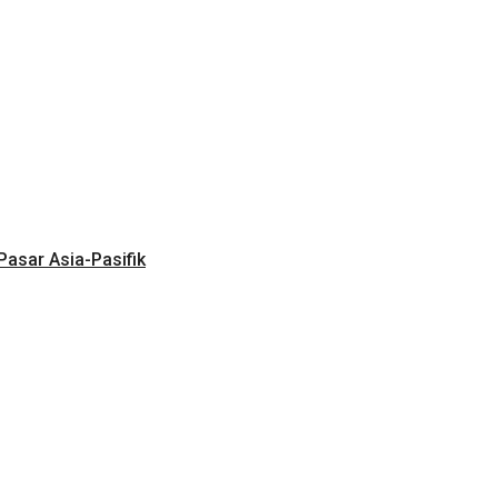
 Pasar Asia-Pasifik