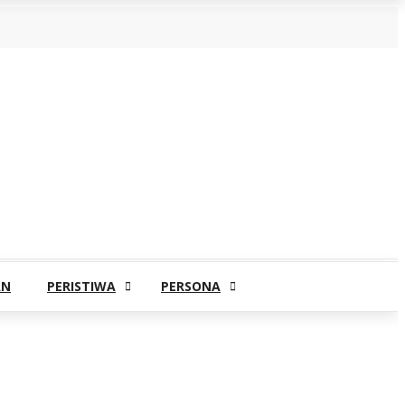
AN
PERISTIWA
PERSONA