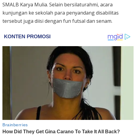
SMALB Karya Mulia. Selain bersilaturahmi, acara
kunjungan ke sekolah para penyandang disabilitas
tersebut juga diisi dengan fun futsal dan senam.