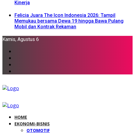
Kinerja
Felicia Juara The Icon Indonesia 2026: Tampil
Memukau bersama Dewa 19 hingga Bawa Pulang
Mobil dan Kontrak Rekaman
Kamis, Agustus 6
HOME
EKONOMI-BISNIS
OTOMOTIF