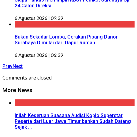
24 Calon Direksi
6 Agustus 2026 | 09:39
Bukan Sekadar Lomba, Gerakan Pisang Danor
Surabaya Dimulai dari Dapur Rumah
6 Agustus 2026 | 06:39
Prev
Next
Comments are closed.
More News
Inilah Keseruan Suasana Audisi Koplo Superstar,
Peserta dari Luar Jawa Timur bahkan Sudah Datang
Sejak ...