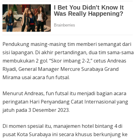
Pendukung masing-masing tim memberi semangat dari
sisi lapangan. Di akhir pertandingan, dua tim sama-sama
membukukan 2 gol. “Skor imbang 2-2,” cetus Andreas
Riyadi, General Manager Mercure Surabaya Grand
Mirama usai acara fun futsal.
Menurut Andreas, fun futsal itu menjadi bagian acara
peringatan Hari Penyandang Catat Internasional yang
jatuh pada 3 Desember 2023.
Di momen spesial itu, manajemen hotel bintang 4 di
pusat Kota Surabaya ini secara khusus berkunjung ke