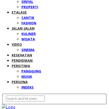
SINYAL
PROPERTI
ETALASE
CANTIK
FASHION
JALAN-JALAN
KULINER
WISATA
VIDEO
SINEMA
KESEHATAN
PENDIDIKAN
PERISTIWA
PANGGUNG
MUSIK
PERSONA
INDEKS