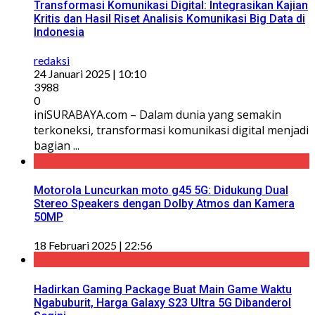
Transformasi Komunikasi Digital: Integrasikan Kajian
Kritis dan Hasil Riset Analisis Komunikasi Big Data di
Indonesia
redaksi
24 Januari 2025 | 10:10
3988
0
iniSURABAYA.com – Dalam dunia yang semakin
terkoneksi, transformasi komunikasi digital menjadi
bagian ...
Motorola Luncurkan moto g45 5G: Didukung Dual
Stereo Speakers dengan Dolby Atmos dan Kamera
50MP
18 Februari 2025 | 22:56
Hadirkan Gaming Package Buat Main Game Waktu
Ngabuburit, Harga Galaxy S23 Ultra 5G Dibanderol