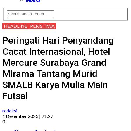
INDEKS
HEADLINE
PERISTIWA
Peringati Hari Penyandang
Cacat Internasional, Hotel
Mercure Surabaya Grand
Mirama Tantang Murid
SMALB Karya Mulia Main
Futsal
redaksi
1 Desember 2023 | 21:27
0