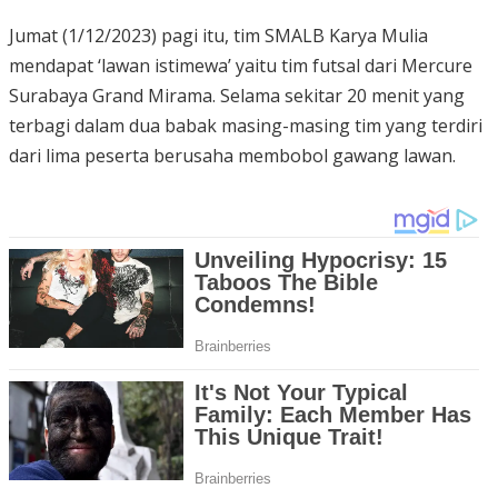
Jumat (1/12/2023) pagi itu, tim SMALB Karya Mulia
mendapat ‘lawan istimewa’ yaitu tim futsal dari Mercure
Surabaya Grand Mirama. Selama sekitar 20 menit yang
terbagi dalam dua babak masing-masing tim yang terdiri
dari lima peserta berusaha membobol gawang lawan.