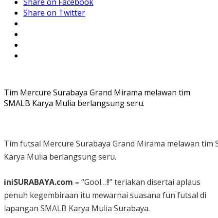
Share on Facebook
Share on Twitter
Tim Mercure Surabaya Grand Mirama melawan tim
SMALB Karya Mulia berlangsung seru.
Tim futsal Mercure Surabaya Grand Mirama melawan tim
Karya Mulia berlangsung seru.
iniSURABAYA.com
–
“Gool…!!” teriakan disertai aplaus
penuh kegembiraan itu mewarnai suasana fun futsal di
lapangan SMALB Karya Mulia Surabaya.