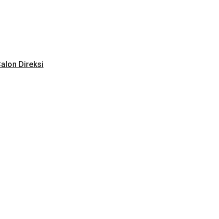
alon Direksi