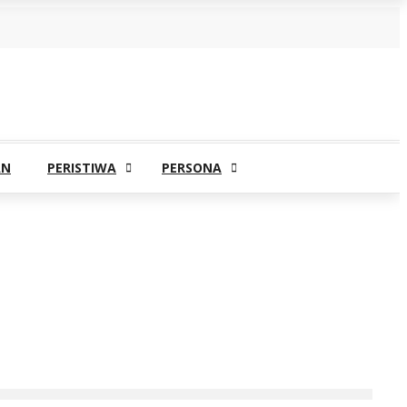
AN
PERISTIWA
PERSONA