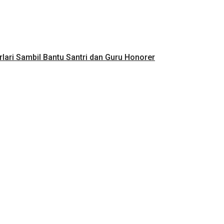
lari Sambil Bantu Santri dan Guru Honorer