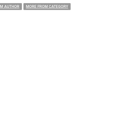
OM AUTHOR
MORE FROM CATEGORY